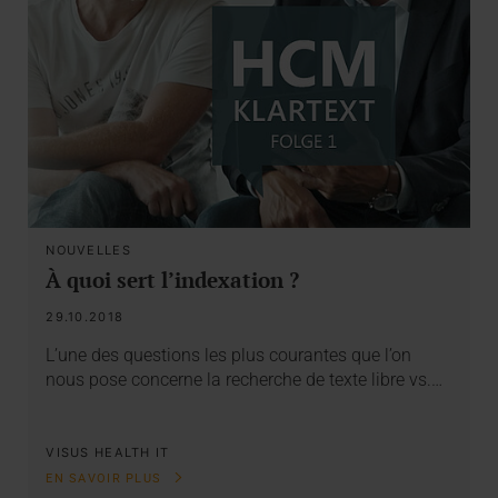
NOUVELLES
À quoi sert l’indexation ?
29.10.2018
L’une des questions les plus courantes que l’on
nous pose concerne la recherche de texte libre vs.…
VISUS HEALTH IT
EN SAVOIR PLUS