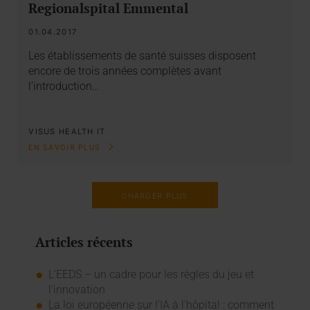
Regionalspital Emmental
01.04.2017
Les établissements de santé suisses disposent
encore de trois années complètes avant
l’introduction…
VISUS HEALTH IT
EN SAVOIR PLUS
CHARGER PLUS
Articles récents
L’EEDS – un cadre pour les règles du jeu et
l’innovation
La loi européenne sur l'IA à l'hôpital : comment