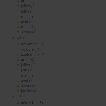
août (1)
juillet (2)
juin (2)
mai (1)
avril (2)
mars (2)
février (1)
2019
novembre (1)
octobre (1)
septembre (2)
août (3)
juillet (3)
juin (1)
mai (1)
avril (1)
février (3)
janvier (4)
2018
décembre (3)