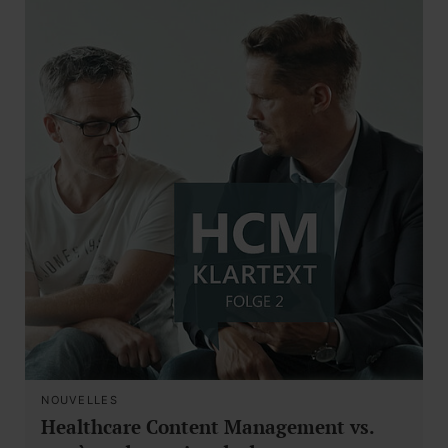
NOUVELLES
Healthcare Content Management vs.