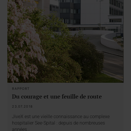
RAPPORT
Du courage et une feuille de route
23.07.2018
JiveX est une vieille connaissance au complexe
hospitalier See-Spital : depuis de nombreuses
années…