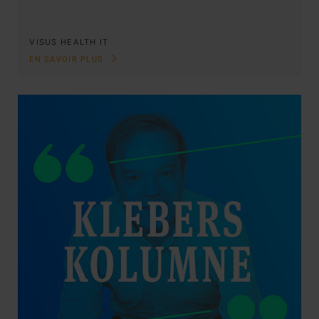
VISUS HEALTH IT
EN SAVOIR PLUS