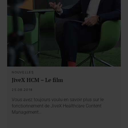
NOUVELLES
JiveX HCM – Le film
25.09.2018
Vous avez toujours voulu en savoir plus sur le
fonctionnement de JiveX Healthcare Content
Management…