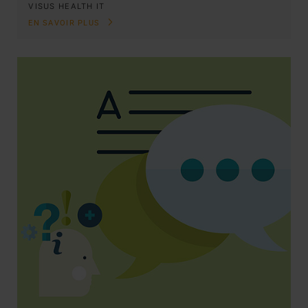
VISUS HEALTH IT
EN SAVOIR PLUS