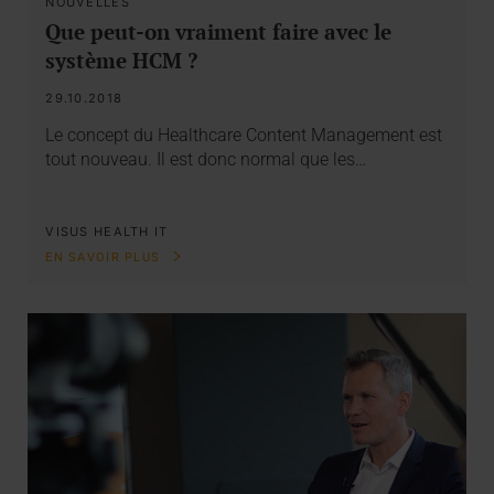
NOUVELLES
Que peut-on vraiment faire avec le
système HCM ?
29.10.2018
Le concept du Healthcare Content Management est
tout nouveau. Il est donc normal que les…
VISUS HEALTH IT
EN SAVOIR PLUS