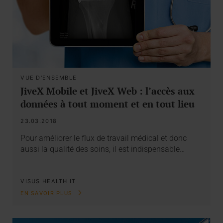
VUE D'ENSEMBLE
JiveX Mobile et JiveX Web : l’accès aux
données à tout moment et en tout lieu
23.03.2018
Pour améliorer le flux de travail médical et donc
aussi la qualité des soins, il est indispensable…
VISUS HEALTH IT
EN SAVOIR PLUS