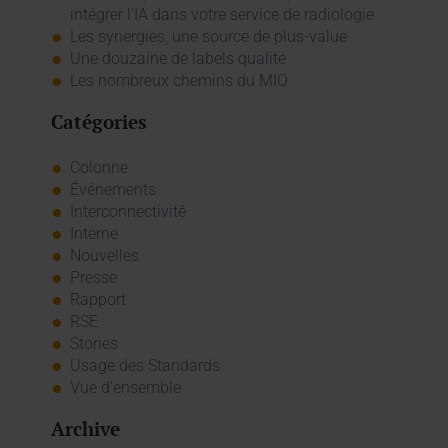
intégrer l'IA dans votre service de radiologie
Les synergies, une source de plus-value
Une douzaine de labels qualité
Les nombreux chemins du MIO
Catégories
Colonne
Événements
Interconnectivité
Interne
Nouvelles
Presse
Rapport
RSE
Stories
Usage des Standards
Vue d'ensemble
Archive