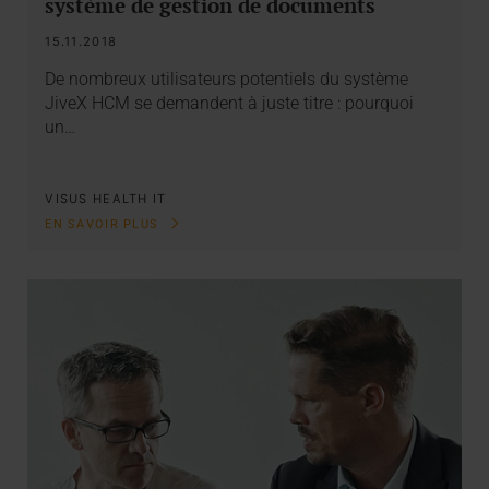
système de gestion de documents
15.11.2018
De nombreux utilisateurs potentiels du système
JiveX HCM se demandent à juste titre : pourquoi
un…
VISUS HEALTH IT
EN SAVOIR PLUS