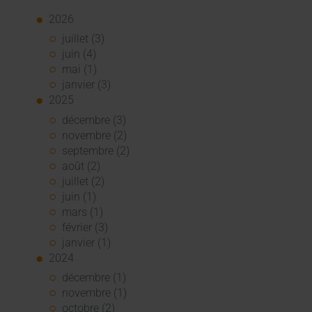
2026
juillet (3)
juin (4)
mai (1)
janvier (3)
2025
décembre (3)
novembre (2)
septembre (2)
août (2)
juillet (2)
juin (1)
mars (1)
février (3)
janvier (1)
2024
décembre (1)
novembre (1)
octobre (2)