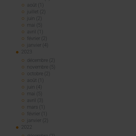
août (1)
juillet (2)
juin (2)
mai (5)
avril (1)
février (2)
janvier (4)
2023
décembre (2)
novembre (5)
octobre (2)
août (1)
juin (4)
mai (5)
avril (3)
mars (1)
février (1)
janvier (2)
2022
décembre (2)