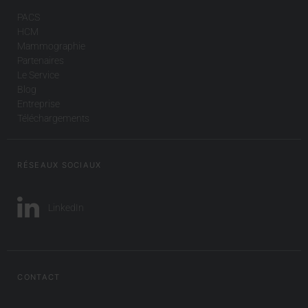
PACS
HCM
Mammographie
Partenaires
Le Service
Blog
Entreprise
Téléchargements
RÉSEAUX SOCIAUX
LinkedIn
CONTACT