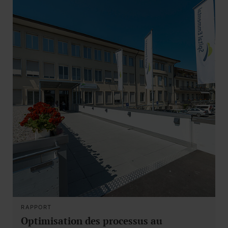
RAPPORT
Optimisation des processus au