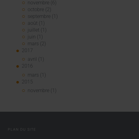
novembre (6)
octobre (2)
septembre (1)
août (1)
juillet (1)
juin (1)
mars (2)
2017
avril (1)
2016
mars (1)
2015
novembre (1)
PLAN DU SITE