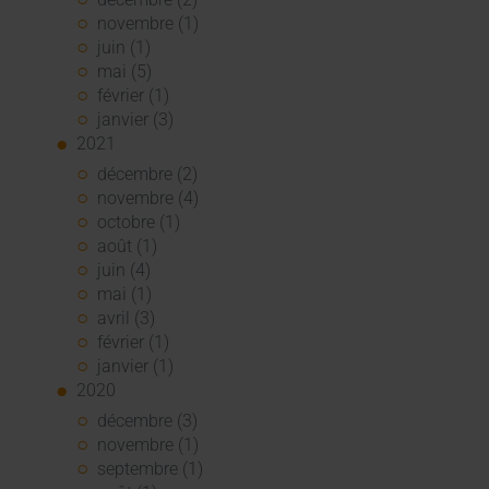
novembre (1)
juin (1)
mai (5)
février (1)
janvier (3)
2021
décembre (2)
novembre (4)
octobre (1)
août (1)
juin (4)
mai (1)
avril (3)
février (1)
janvier (1)
2020
décembre (3)
novembre (1)
septembre (1)