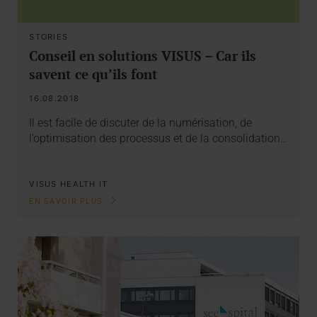
STORIES
Conseil en solutions VISUS – Car ils
savent ce qu’ils font
16.08.2018
Il est facile de discuter de la numérisation, de
l’optimisation des processus et de la consolidation…
VISUS HEALTH IT
EN SAVOIR PLUS