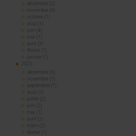
décembre (2)
novembre (4)
octobre (1)
août (1)
juin (4)
mai (1)
avril (3)
février (1)
janvier (1)
2020
décembre (3)
novembre (1)
septembre (1)
août (1)
juillet (2)
juin (2)
mai (1)
avril (2)
mars (2)
février (1)