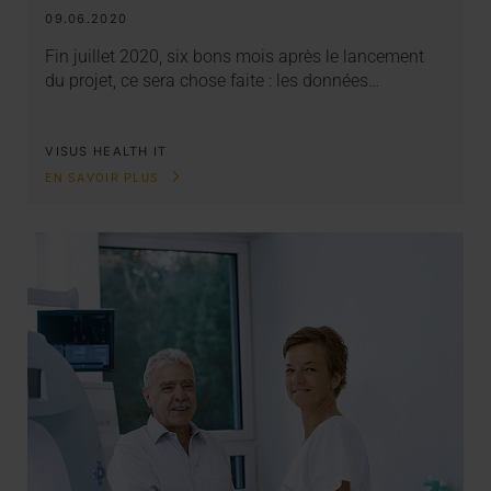
09.06.2020
Fin juillet 2020, six bons mois après le lancement
du projet, ce sera chose faite : les données…
VISUS HEALTH IT
EN SAVOIR PLUS