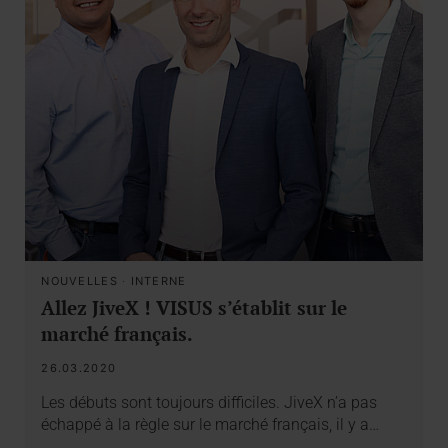
NOUVELLES
·
INTERNE
Allez JiveX ! VISUS s’établit sur le
marché français.
26.03.2020
Les débuts sont toujours difficiles. JiveX n’a pas
échappé à la règle sur le marché français, il y a…