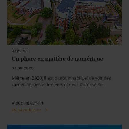
RAPPORT
Un phare en matière de numérique
04.08.2020
Même en 2020, il est plutôt inhabituel de voir des
médecins, des infirmières et des infirmiers se…
VISUS HEALTH IT
EN SAVOIR PLUS