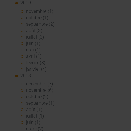
2019
novembre (1)
octobre (1)
septembre (2)
août (3)
juillet (3)
juin (1)
mai (1)
avril (1)
février (3)
janvier (4)
2018
décembre (3)
novembre (6)
octobre (2)
septembre (1)
août (1)
juillet (1)
juin (1)
mars (2)