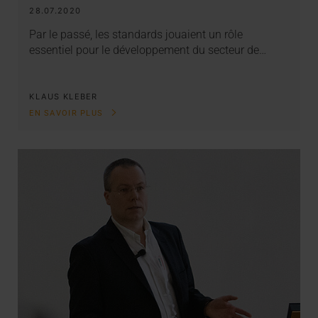
28.07.2020
Par le passé, les standards jouaient un rôle
essentiel pour le développement du secteur de…
KLAUS KLEBER
EN SAVOIR PLUS