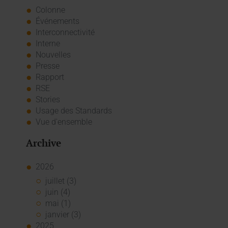
Colonne
Événements
Interconnectivité
Interne
Nouvelles
Presse
Rapport
RSE
Stories
Usage des Standards
Vue d'ensemble
Archive
2026
juillet (3)
juin (4)
mai (1)
janvier (3)
2025