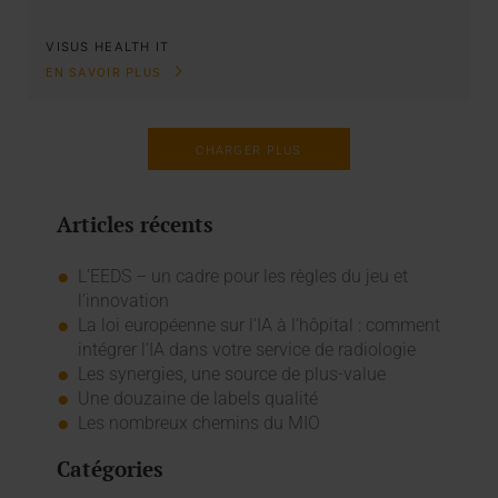
VISUS HEALTH IT
EN SAVOIR PLUS
CHARGER PLUS
Articles récents
L’EEDS – un cadre pour les règles du jeu et
l’innovation
La loi européenne sur l'IA à l'hôpital : comment
intégrer l'IA dans votre service de radiologie
Les synergies, une source de plus-value
Une douzaine de labels qualité
Les nombreux chemins du MIO
Catégories