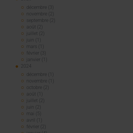
décembre (3)
novembre (2)
septembre (2)
août (2)
juillet (2)
juin (1)
mars (1)
février (3)
janvier (1)
2024
décembre (1)
novembre (1)
octobre (2)
août (1)
juillet (2)
juin (2)
mai (5)
avril (1)
février (2)