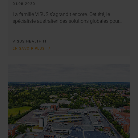
01.09.2020
La famille VISUS s’agrandit encore. Cet été, le
spécialiste australien des solutions globales pour…
VISUS HEALTH IT
EN SAVOIR PLUS