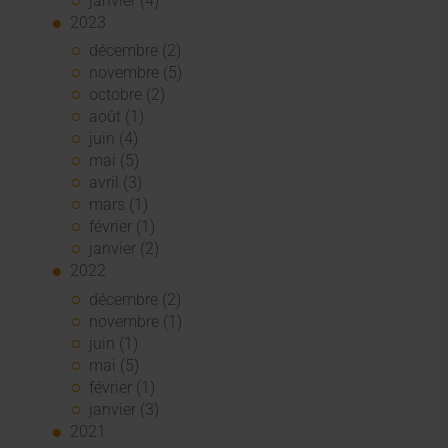
janvier (4)
2023
décembre (2)
novembre (5)
octobre (2)
août (1)
juin (4)
mai (5)
avril (3)
mars (1)
février (1)
janvier (2)
2022
décembre (2)
novembre (1)
juin (1)
mai (5)
février (1)
janvier (3)
2021