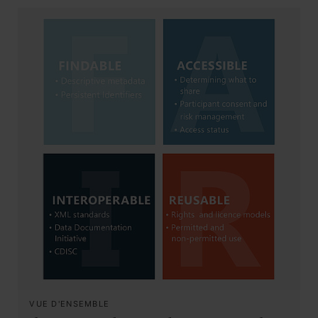
VUE D'ENSEMBLE