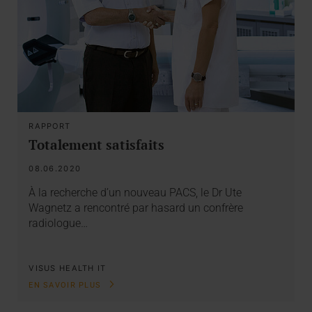
RAPPORT
Totalement satisfaits
08.06.2020
À la recherche d’un nouveau PACS, le Dr Ute
Wagnetz a rencontré par hasard un confrère
radiologue…
VISUS HEALTH IT
EN SAVOIR PLUS