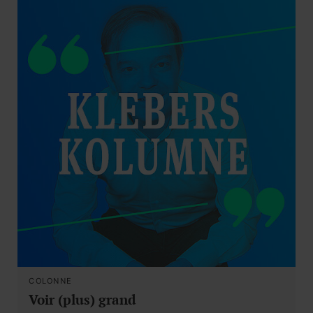
COLONNE
Voir (plus) grand