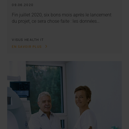
09.06.2020
Fin juillet 2020, six bons mois après le lancement
du projet, ce sera chose faite : les données…
VISUS HEALTH IT
EN SAVOIR PLUS