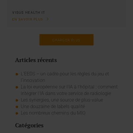
VISUS HEALTH IT
EN SAVOIR PLUS
CHARGER PLUS
Articles récents
L’EEDS – un cadre pour les règles du jeu et
l’innovation
La loi européenne sur l'IA à l'hôpital : comment
intégrer l'IA dans votre service de radiologie
Les synergies, une source de plus-value
Une douzaine de labels qualité
Les nombreux chemins du MIO
Catégories