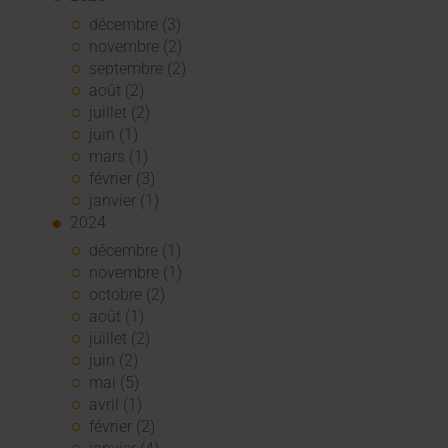
décembre (3)
novembre (2)
septembre (2)
août (2)
juillet (2)
juin (1)
mars (1)
février (3)
janvier (1)
2024
décembre (1)
novembre (1)
octobre (2)
août (1)
juillet (2)
juin (2)
mai (5)
avril (1)
février (2)