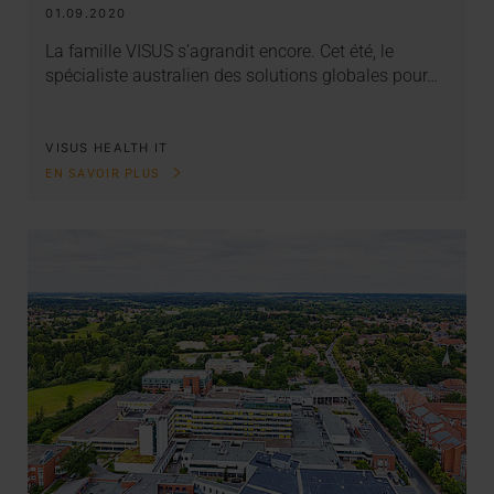
01.09.2020
La famille VISUS s’agrandit encore. Cet été, le
spécialiste australien des solutions globales pour…
VISUS HEALTH IT
EN SAVOIR PLUS