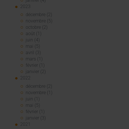
janvier (4)
2023
décembre (2)
novembre (5)
octobre (2)
août (1)
juin (4)
mai (5)
avril (3)
mars (1)
février (1)
janvier (2)
2022
décembre (2)
novembre (1)
juin (1)
mai (5)
février (1)
janvier (3)
2021