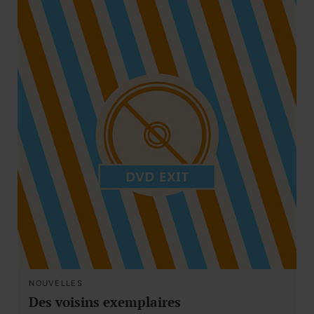
NOUVELLES
Des voisins exemplaires