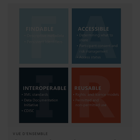
VUE D'ENSEMBLE