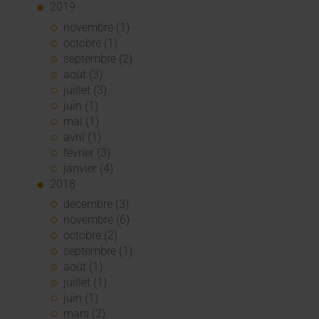
2019
novembre (1)
octobre (1)
septembre (2)
août (3)
juillet (3)
juin (1)
mai (1)
avril (1)
février (3)
janvier (4)
2018
décembre (3)
novembre (6)
octobre (2)
septembre (1)
août (1)
juillet (1)
juin (1)
mars (2)