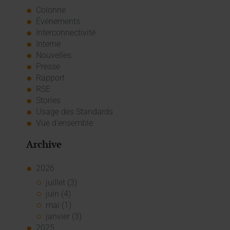
Colonne
Événements
Interconnectivité
Interne
Nouvelles
Presse
Rapport
RSE
Stories
Usage des Standards
Vue d'ensemble
Archive
2026
juillet (3)
juin (4)
mai (1)
janvier (3)
2025