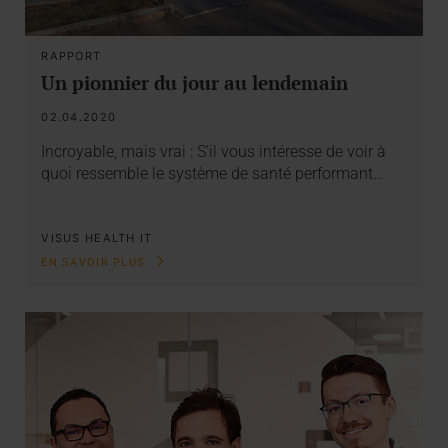
RAPPORT
Un pionnier du jour au lendemain
02.04.2020
Incroyable, mais vrai : S’il vous intéresse de voir à
quoi ressemble le système de santé performant…
VISUS HEALTH IT
EN SAVOIR PLUS