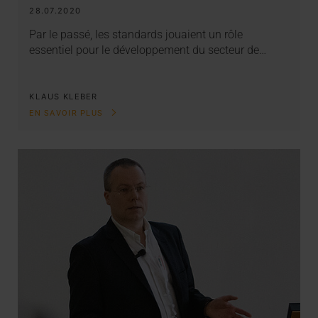
28.07.2020
Par le passé, les standards jouaient un rôle
essentiel pour le développement du secteur de…
KLAUS KLEBER
EN SAVOIR PLUS