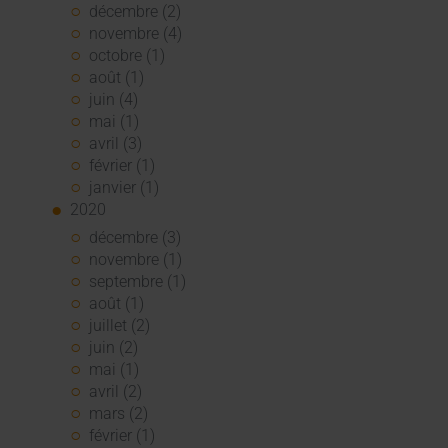
décembre (2)
novembre (4)
octobre (1)
août (1)
juin (4)
mai (1)
avril (3)
février (1)
janvier (1)
2020
décembre (3)
novembre (1)
septembre (1)
août (1)
juillet (2)
juin (2)
mai (1)
avril (2)
mars (2)
février (1)