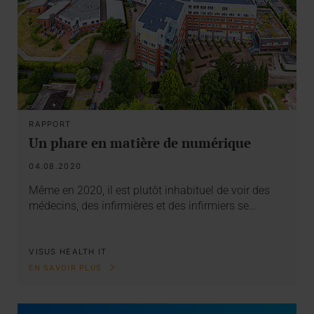
RAPPORT
Un phare en matière de numérique
04.08.2020
Même en 2020, il est plutôt inhabituel de voir des
médecins, des infirmières et des infirmiers se…
VISUS HEALTH IT
EN SAVOIR PLUS