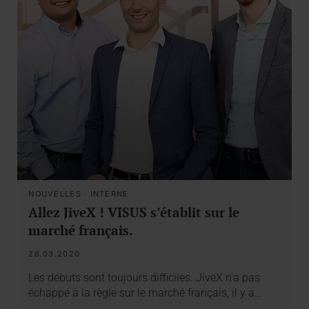
NOUVELLES
·
INTERNE
Allez JiveX ! VISUS s’établit sur le
marché français.
26.03.2020
Les débuts sont toujours difficiles. JiveX n’a pas
échappé à la règle sur le marché français, il y a…