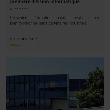
première division informatique
01.03.2016
Un système informatique hospitalier peut aussi très
bien fonctionner sans partenaires industriels…
VISUS HEALTH IT
EN SAVOIR PLUS