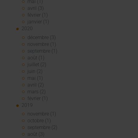
mai (1)
avril (3)
février (1)
janvier (1)
2020
décembre (3)
novembre (1)
septembre (1)
août (1)
juillet (2)
juin (2)
mai (1)
avril (2)
mars (2)
février (1)
2019
novembre (1)
octobre (1)
septembre (2)
août (3)