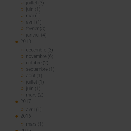
juillet (3)
juin (1)
mai (1)
avril (1)
février (3)
janvier (4)
2018
décembre (3)
novembre (6)
octobre (2)
septembre (1)
août (1)
juillet (1)
juin (1)
mars (2)
2017
avril (1)
2016
mars (1)
2015