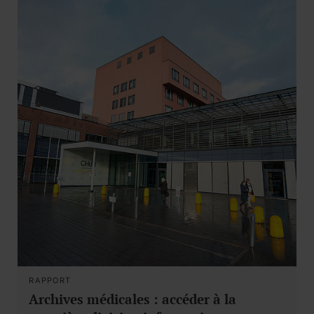
RAPPORT
Archives médicales : accéder à la