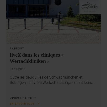
RAPPORT
JiveX dans les cliniques «
Wertachkliniken »
01.11.2015
Outre les deux villes de Schwabmünchen et
Bobingen, la rivière Wertach relie également leurs…
VISUS HEALTH IT
EN SAVOIR PLUS