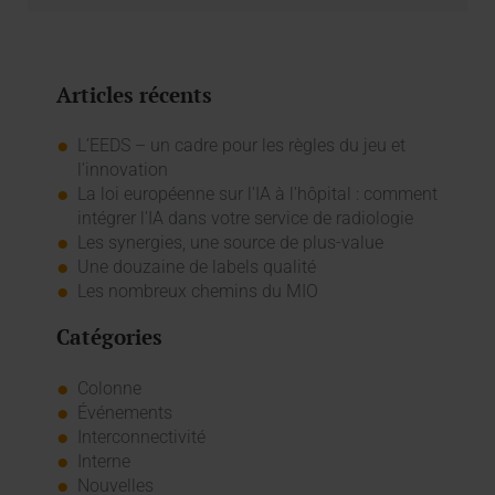
Articles récents
L’EEDS – un cadre pour les règles du jeu et
l’innovation
La loi européenne sur l'IA à l'hôpital : comment
intégrer l'IA dans votre service de radiologie
Les synergies, une source de plus-value
Une douzaine de labels qualité
Les nombreux chemins du MIO
Catégories
Colonne
Événements
Interconnectivité
Interne
Nouvelles