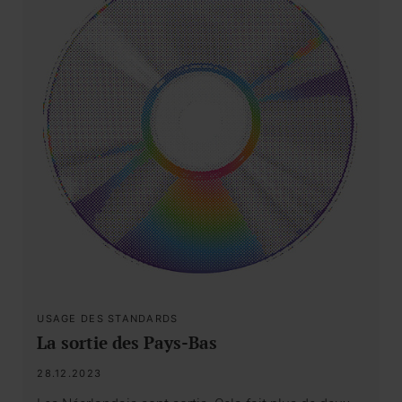
USAGE DES STANDARDS
La sortie des Pays-Bas
28.12.2023