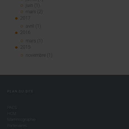
juin (1)
mars (2)
2017
avril (1)
2016
mars (1)
2015
novembre (1)
PLAN DU SITE
PACS
HCM
Mammographie
Partenaires