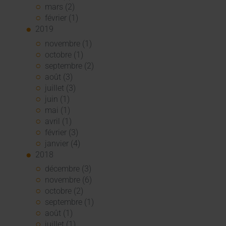
mars (2)
février (1)
2019
novembre (1)
octobre (1)
septembre (2)
août (3)
juillet (3)
juin (1)
mai (1)
avril (1)
février (3)
janvier (4)
2018
décembre (3)
novembre (6)
octobre (2)
septembre (1)
août (1)
juillet (1)