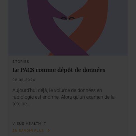
STORIES
Le PACS comme dépôt de données
08.05.2024
Aujourd’hui déjà, le volume de données en
radiologie est énorme. Alors qu’un examen de la
tête ne…
VISUS HEALTH IT
EN SAVOIR PLUS