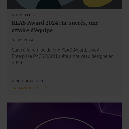
NOUVELLES
KLAS Award 2024: Le succès, une
affaire d’équipe
08.02.2024
Suite à la remise du prix KLAS Award, JiveX
Enterprise PACS DACH a été à nouveau désigné en
2024…
VISUS HEALTH IT
EN SAVOIR PLUS