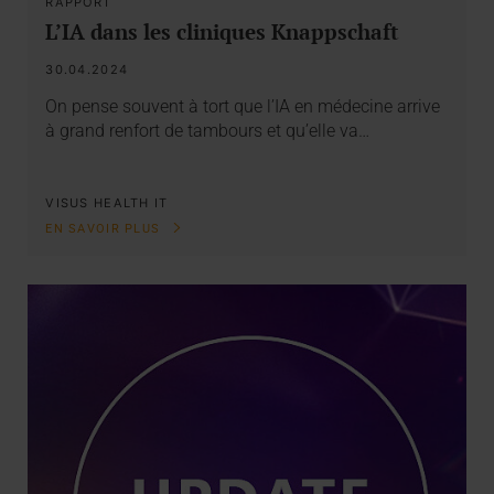
RAPPORT
L’IA dans les cliniques Knappschaft
30.04.2024
On pense souvent à tort que l’IA en médecine arrive
à grand renfort de tambours et qu’elle va…
VISUS HEALTH IT
EN SAVOIR PLUS