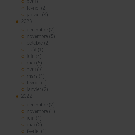
avril (1)
février (2)
janvier (4)
2023
décembre (2)
novembre (5)
octobre (2)
août (1)
juin (4)
mai (5)
avril (3)
mars (1)
février (1)
janvier (2)
2022
décembre (2)
novembre (1)
juin (1)
mai (5)
février (1)