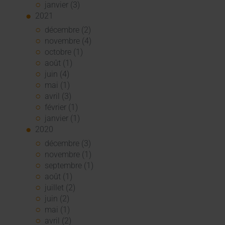
janvier (3)
2021
décembre (2)
novembre (4)
octobre (1)
août (1)
juin (4)
mai (1)
avril (3)
février (1)
janvier (1)
2020
décembre (3)
novembre (1)
septembre (1)
août (1)
juillet (2)
juin (2)
mai (1)
avril (2)