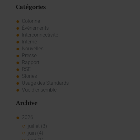
Catégories
Colonne
Événements
Interconnectivité
Interne
Nouvelles
Presse
Rapport
RSE
Stories
Usage des Standards
Vue d'ensemble
Archive
2026
juillet (3)
juin (4)
mai (1)