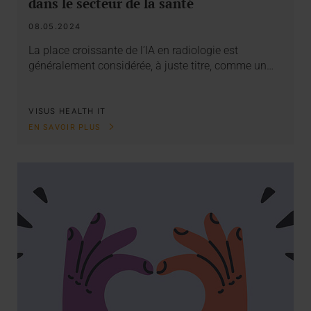
dans le secteur de la santé
08.05.2024
La place croissante de l’IA en radiologie est
généralement considérée, à juste titre, comme un…
VISUS HEALTH IT
EN SAVOIR PLUS