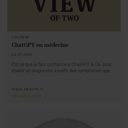
COLONNE
ChatGPT en médecine
02.01.2024
Est-ce que je fais confiance à ChatGPT & Co. pour
établir un diagnostic à partir des symptômes que…
VISUS HEALTH IT
EN SAVOIR PLUS