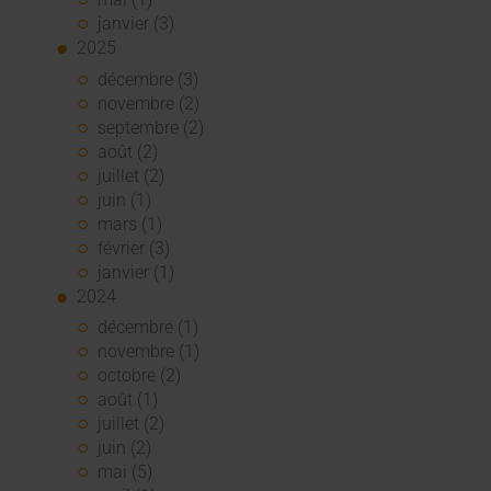
janvier (3)
2025
décembre (3)
novembre (2)
septembre (2)
août (2)
juillet (2)
juin (1)
mars (1)
février (3)
janvier (1)
2024
décembre (1)
novembre (1)
octobre (2)
août (1)
juillet (2)
juin (2)
mai (5)