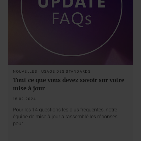
NOUVELLES
·
USAGE DES STANDARDS
Tout ce que vous devez savoir sur votre
mise à jour
15.02.2024
Pour les 14 questions les plus fréquentes, notre
équipe de mise à jour a rassemblé les réponses
pour…