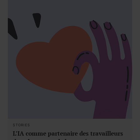
STORIES
L’IA comme partenaire des travailleurs