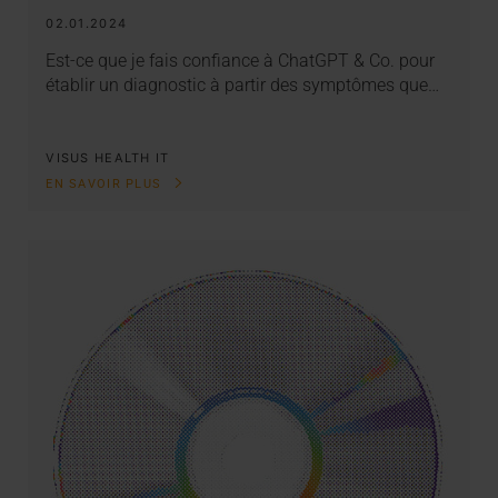
02.01.2024
Est-ce que je fais confiance à ChatGPT & Co. pour
établir un diagnostic à partir des symptômes que…
VISUS HEALTH IT
EN SAVOIR PLUS