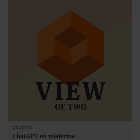
COLONNE
ChatGPT en médecine