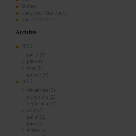
Stories
Usage des Standards
Vue d'ensemble
Archive
2026
juillet (3)
juin (4)
mai (1)
janvier (3)
2025
décembre (3)
novembre (2)
septembre (2)
août (2)
juillet (2)
juin (1)
mars (1)