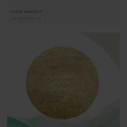
VISUS HEALTH IT
EN SAVOIR PLUS