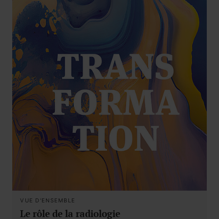
VUE D'ENSEMBLE
Le rôle de la radiologie