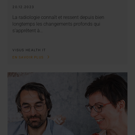
20.12.2023
La radiologie connaît et ressent depuis bien
longtemps les changements profonds qui
s’apprêtent à…
VISUS HEALTH IT
EN SAVOIR PLUS