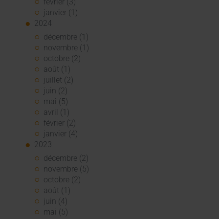
février (3)
janvier (1)
2024
décembre (1)
novembre (1)
octobre (2)
août (1)
juillet (2)
juin (2)
mai (5)
avril (1)
février (2)
janvier (4)
2023
décembre (2)
novembre (5)
octobre (2)
août (1)
juin (4)
mai (5)