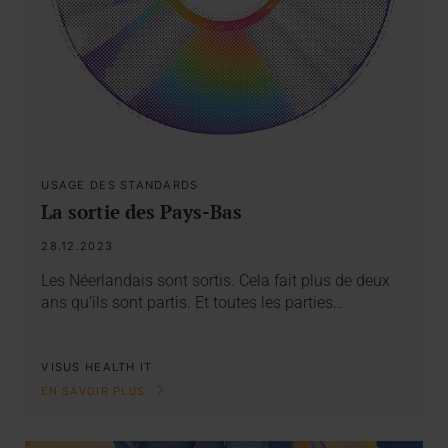
USAGE DES STANDARDS
La sortie des Pays-Bas
28.12.2023
Les Néerlandais sont sortis. Cela fait plus de deux
ans qu’ils sont partis. Et toutes les parties…
VISUS HEALTH IT
EN SAVOIR PLUS