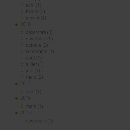
avril (1)
février (3)
janvier (4)
2018
décembre (3)
novembre (6)
octobre (2)
septembre (1)
août (1)
juillet (1)
juin (1)
mars (2)
2017
avril (1)
2016
mars (1)
2015
novembre (1)