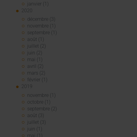
janvier (1)
2020
décembre (3)
novembre (1)
septembre (1)
août (1)
juillet (2)
juin (2)
mai (1)
avril (2)
mars (2)
février (1)
2019
novembre (1)
octobre (1)
septembre (2)
août (3)
juillet (3)
juin (1)
mai (1)