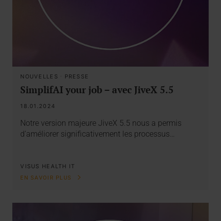
NOUVELLES
·
PRESSE
SimplifAI your job – avec JiveX 5.5
18.01.2024
Notre version majeure JiveX 5.5 nous a permis
d’améliorer significativement les processus…
VISUS HEALTH IT
EN SAVOIR PLUS