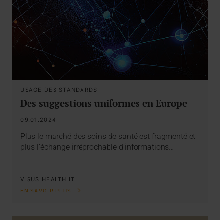
USAGE DES STANDARDS
Des suggestions uniformes en Europe
09.01.2024
Plus le marché des soins de santé est fragmenté et
plus l’échange irréprochable d’informations…
VISUS HEALTH IT
EN SAVOIR PLUS