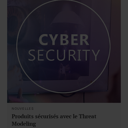
NOUVELLES
Produits sécurisés avec le Threat
Modeling