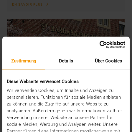
EN SAVOIR PLUS
Zustimmung
Details
Über Cookies
Diese Webseite verwendet Cookies
Wir verwenden Cookies, um Inhalte und Anzeigen zu
personalisieren, Funktionen für soziale Medien anbieten
zu können und die Zugriffe auf unsere Website zu
analysieren. Außerdem geben wir Informationen zu Ihrer
Verwendung unserer Website an unsere Partner für
soziale Medien, Werbung und Analysen weiter. Unsere
Partner führen diese Informationen möglicherweise mit