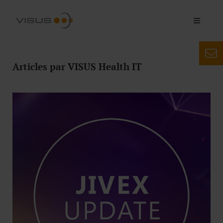
Articles par VISUS Health IT