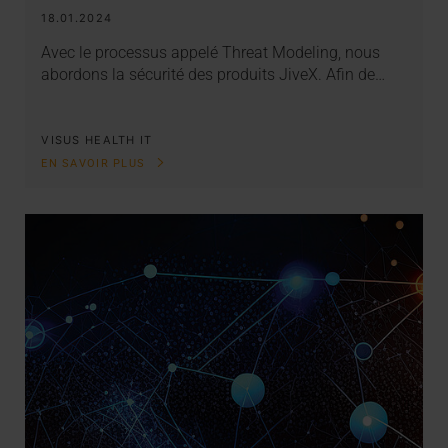
18.01.2024
Avec le processus appelé Threat Modeling, nous
abordons la sécurité des produits JiveX. Afin de…
VISUS HEALTH IT
EN SAVOIR PLUS