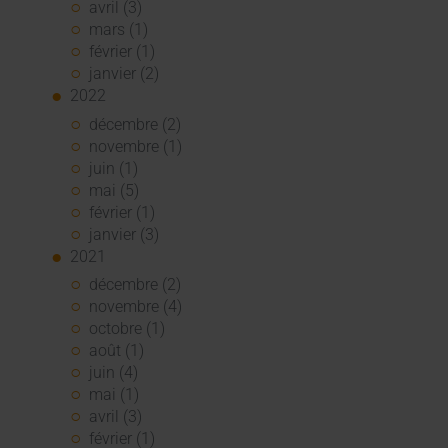
avril (3)
mars (1)
février (1)
janvier (2)
2022
décembre (2)
novembre (1)
juin (1)
mai (5)
février (1)
janvier (3)
2021
décembre (2)
novembre (4)
octobre (1)
août (1)
juin (4)
mai (1)
avril (3)
février (1)