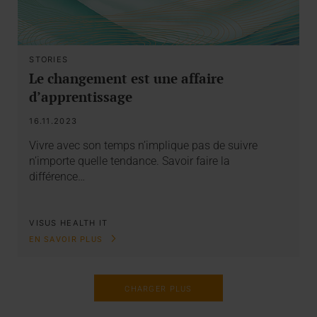
STORIES
Le changement est une affaire
d’apprentissage
16.11.2023
Vivre avec son temps n’implique pas de suivre
n’importe quelle tendance. Savoir faire la
différence…
VISUS HEALTH IT
EN SAVOIR PLUS
CHARGER PLUS