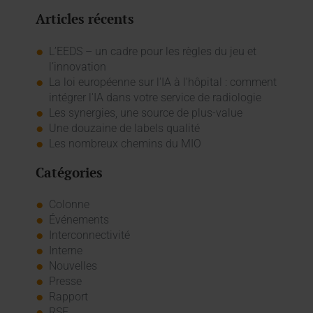
Articles récents
L’EEDS – un cadre pour les règles du jeu et
l’innovation
La loi européenne sur l'IA à l'hôpital : comment
intégrer l'IA dans votre service de radiologie
Les synergies, une source de plus-value
Une douzaine de labels qualité
Les nombreux chemins du MIO
Catégories
Colonne
Événements
Interconnectivité
Interne
Nouvelles
Presse
Rapport
RSE