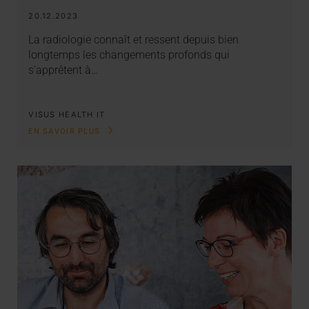
20.12.2023
La radiologie connaît et ressent depuis bien
longtemps les changements profonds qui
s’apprêtent à…
VISUS HEALTH IT
EN SAVOIR PLUS