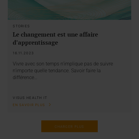
STORIES
Le changement est une affaire
d’apprentissage
16.11.2023
Vivre avec son temps n’implique pas de suivre
n’importe quelle tendance. Savoir faire la
différence…
VISUS HEALTH IT
EN SAVOIR PLUS
CHARGER PLUS