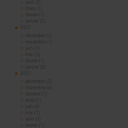
avril (3)
mars (1)
février (1)
janvier (2)
2022
décembre (2)
novembre (1)
juin (1)
mai (5)
février (1)
janvier (3)
2021
décembre (2)
novembre (4)
octobre (1)
août (1)
juin (4)
mai (1)
avril (3)
février (1)