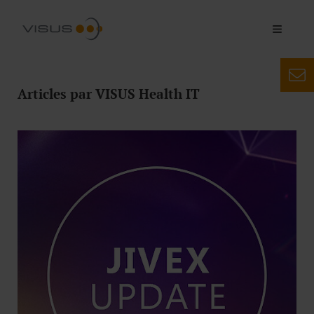
Articles par VISUS Health IT