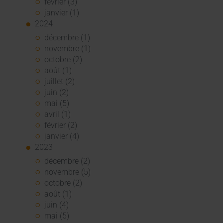
février (3)
janvier (1)
2024
décembre (1)
novembre (1)
octobre (2)
août (1)
juillet (2)
juin (2)
mai (5)
avril (1)
février (2)
janvier (4)
2023
décembre (2)
novembre (5)
octobre (2)
août (1)
juin (4)
mai (5)