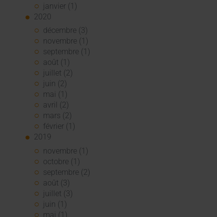
janvier (1)
2020
décembre (3)
novembre (1)
septembre (1)
août (1)
juillet (2)
juin (2)
mai (1)
avril (2)
mars (2)
février (1)
2019
novembre (1)
octobre (1)
septembre (2)
août (3)
juillet (3)
juin (1)
mai (1)