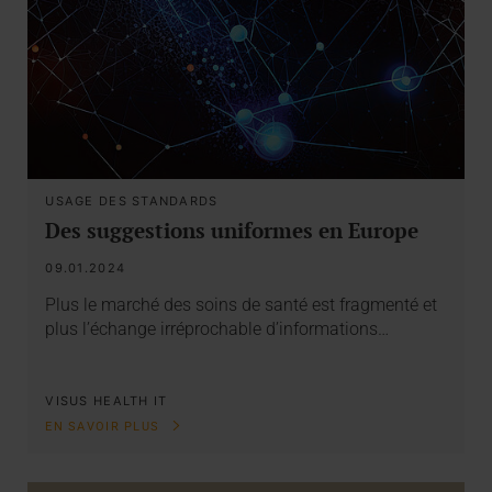
USAGE DES STANDARDS
Des suggestions uniformes en Europe
09.01.2024
Plus le marché des soins de santé est fragmenté et
plus l’échange irréprochable d’informations…
VISUS HEALTH IT
EN SAVOIR PLUS