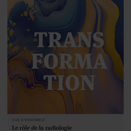
VUE D'ENSEMBLE
Le rôle de la radiologie