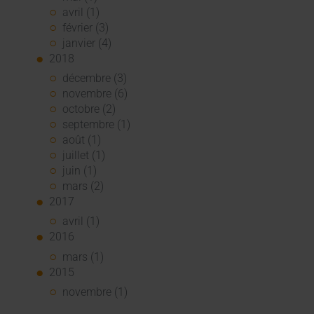
avril (1)
février (3)
janvier (4)
2018
décembre (3)
novembre (6)
octobre (2)
septembre (1)
août (1)
juillet (1)
juin (1)
mars (2)
2017
avril (1)
2016
mars (1)
2015
novembre (1)