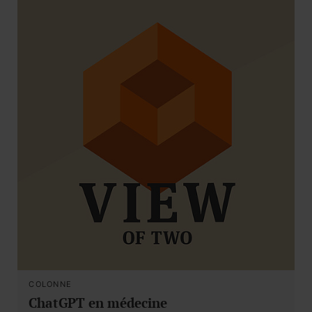
COLONNE
ChatGPT en médecine