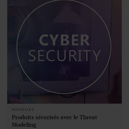
NOUVELLES
Produits sécurisés avec le Threat
Modeling