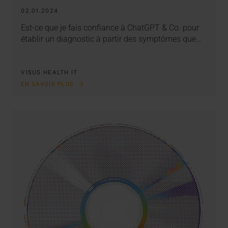
02.01.2024
Est-ce que je fais confiance à ChatGPT & Co. pour
établir un diagnostic à partir des symptômes que…
VISUS HEALTH IT
EN SAVOIR PLUS