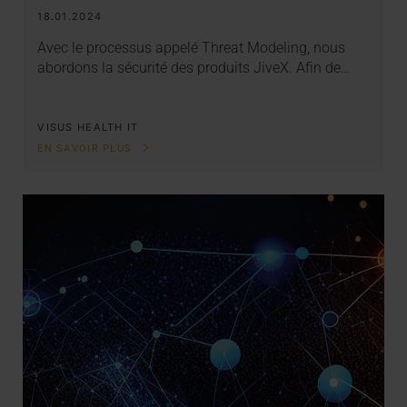
18.01.2024
Avec le processus appelé Threat Modeling, nous
abordons la sécurité des produits JiveX. Afin de…
VISUS HEALTH IT
EN SAVOIR PLUS