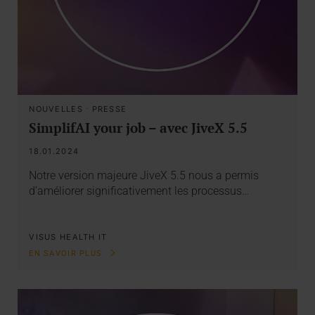
NOUVELLES
·
PRESSE
SimplifAI your job – avec JiveX 5.5
18.01.2024
Notre version majeure JiveX 5.5 nous a permis
d’améliorer significativement les processus…
VISUS HEALTH IT
EN SAVOIR PLUS