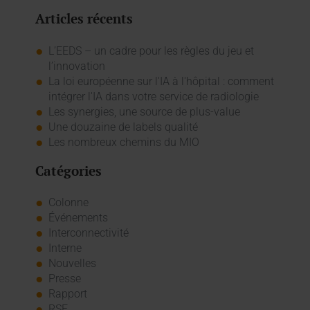
Articles récents
L’EEDS – un cadre pour les règles du jeu et
l’innovation
La loi européenne sur l'IA à l'hôpital : comment
intégrer l'IA dans votre service de radiologie
Les synergies, une source de plus-value
Une douzaine de labels qualité
Les nombreux chemins du MIO
Catégories
Colonne
Événements
Interconnectivité
Interne
Nouvelles
Presse
Rapport
RSE