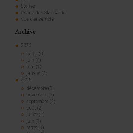
Stories
Usage des Standards
Vue d'ensemble
Archive
2026
juillet (3)
juin (4)
mai (1)
janvier (3)
2025
décembre (3)
novembre (2)
septembre (2)
août (2)
juillet (2)
juin (1)
mars (1)