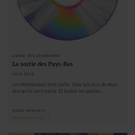
USAGE DES STANDARDS
La sortie des Pays-Bas
28.12.2023
Les Néerlandais sont sortis. Cela fait plus de deux
ans qu’ils sont partis. Et toutes les parties…
VISUS HEALTH IT
EN SAVOIR PLUS