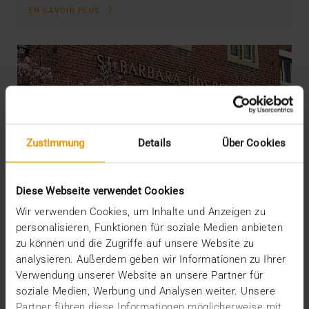
EN SAVOIR PLUS
Zustimmung
Details
Über Cookies
Diese Webseite verwendet Cookies
Wir verwenden Cookies, um Inhalte und Anzeigen zu
personalisieren, Funktionen für soziale Medien anbieten
zu können und die Zugriffe auf unsere Website zu
analysieren. Außerdem geben wir Informationen zu Ihrer
Verwendung unserer Website an unsere Partner für
soziale Medien, Werbung und Analysen weiter. Unsere
Partner führen diese Informationen möglicherweise mit