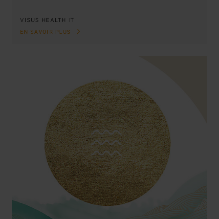
VISUS HEALTH IT
EN SAVOIR PLUS