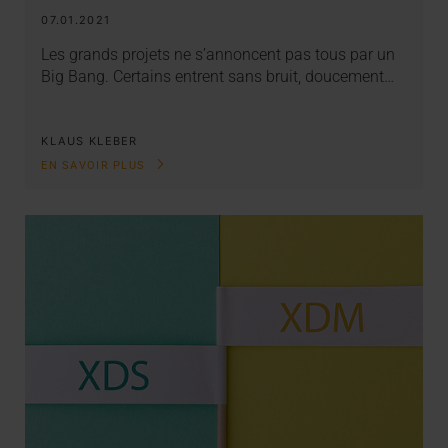
07.01.2021
Les grands projets ne s’annoncent pas tous par un
Big Bang. Certains entrent sans bruit, doucement…
KLAUS KLEBER
EN SAVOIR PLUS