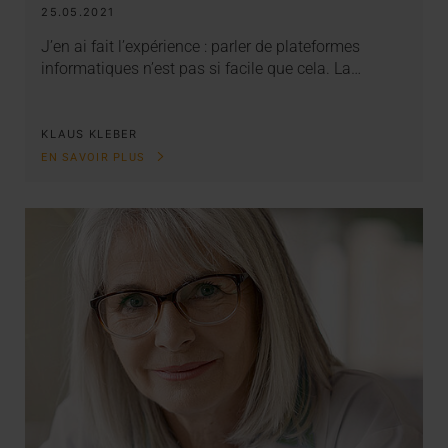
25.05.2021
J’en ai fait l’expérience : parler de plateformes
informatiques n’est pas si facile que cela. La…
KLAUS KLEBER
EN SAVOIR PLUS