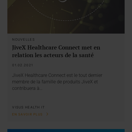
NOUVELLES
JiveX Healthcare Connect met en
relation les acteurs de la santé
01.02.2021
JiveX Healthcare Connect est le tout dernier
membre de la famille de produits JiveX et
contribuera à…
VISUS HEALTH IT
EN SAVOIR PLUS