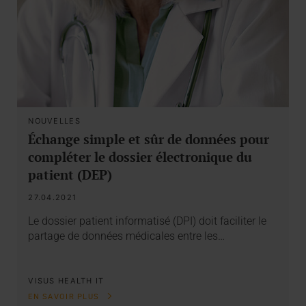
NOUVELLES
Échange simple et sûr de données pour
compléter le dossier électronique du
patient (DEP)
27.04.2021
Le dossier patient informatisé (DPI) doit faciliter le
partage de données médicales entre les…
VISUS HEALTH IT
EN SAVOIR PLUS