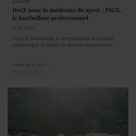
RAPPORT
JiveX pour la médecine du sport : PACS,
le footballeur professionnel
15.04.2021
Dans la Bundesliga, le championnat de football
d’Allemagne, la saison se déroule actuellement…
VISUS HEALTH IT
EN SAVOIR PLUS