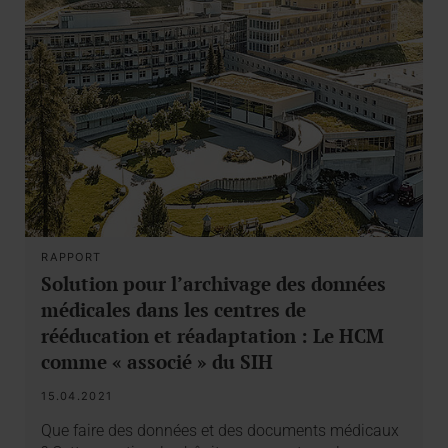
RAPPORT
Solution pour l’archivage des données
médicales dans les centres de
rééducation et réadaptation : Le HCM
comme « associé » du SIH
15.04.2021
Que faire des données et des documents médicaux