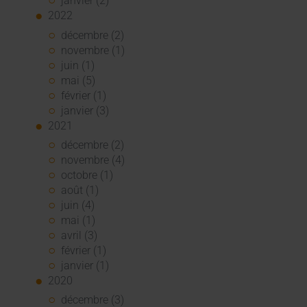
janvier (2)
2022
décembre (2)
novembre (1)
juin (1)
mai (5)
février (1)
janvier (3)
2021
décembre (2)
novembre (4)
octobre (1)
août (1)
juin (4)
mai (1)
avril (3)
février (1)
janvier (1)
2020
décembre (3)