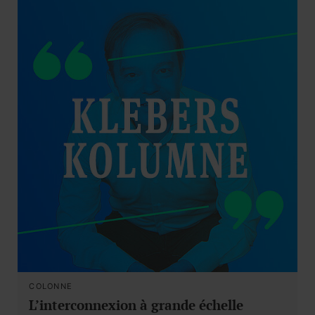
COLONNE
L’interconnexion à grande échelle