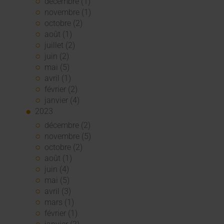
décembre (1)
novembre (1)
octobre (2)
août (1)
juillet (2)
juin (2)
mai (5)
avril (1)
février (2)
janvier (4)
2023
décembre (2)
novembre (5)
octobre (2)
août (1)
juin (4)
mai (5)
avril (3)
mars (1)
février (1)