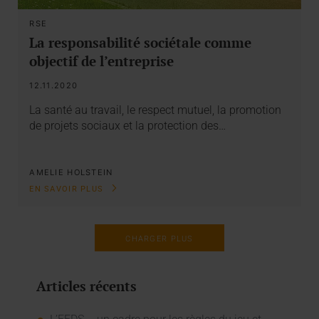
RSE
La responsabilité sociétale comme
objectif de l’entreprise
12.11.2020
La santé au travail, le respect mutuel, la promotion
de projets sociaux et la protection des…
AMELIE HOLSTEIN
EN SAVOIR PLUS
CHARGER PLUS
Articles récents