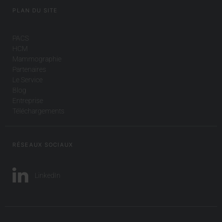
PLAN DU SITE
PACS
HCM
Mammographie
Partenaires
Le Service
Blog
Entreprise
Téléchargements
RÉSEAUX SOCIAUX
LinkedIn