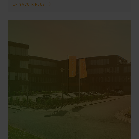
EN SAVOIR PLUS