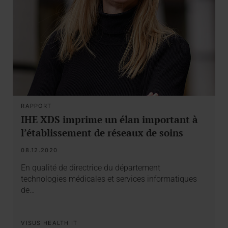
RAPPORT
IHE XDS imprime un élan important à
l’établissement de réseaux de soins
08.12.2020
En qualité de directrice du département
technologies médicales et services informatiques
de…
VISUS HEALTH IT