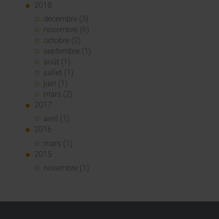
2018
décembre (3)
novembre (6)
octobre (2)
septembre (1)
août (1)
juillet (1)
juin (1)
mars (2)
2017
avril (1)
2016
mars (1)
2015
novembre (1)