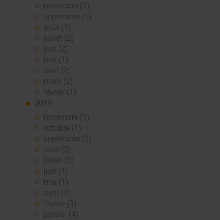
novembre (1)
septembre (1)
août (1)
juillet (2)
juin (2)
mai (1)
avril (2)
mars (2)
février (1)
2019
novembre (1)
octobre (1)
septembre (2)
août (3)
juillet (3)
juin (1)
mai (1)
avril (1)
février (3)
janvier (4)