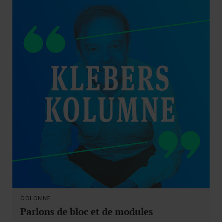
COLONNE
Parlons de bloc et de modules