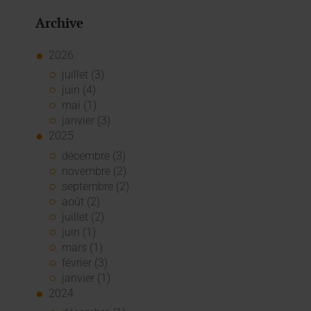
Archive
2026
juillet (3)
juin (4)
mai (1)
janvier (3)
2025
décembre (3)
novembre (2)
septembre (2)
août (2)
juillet (2)
juin (1)
mars (1)
février (3)
janvier (1)
2024