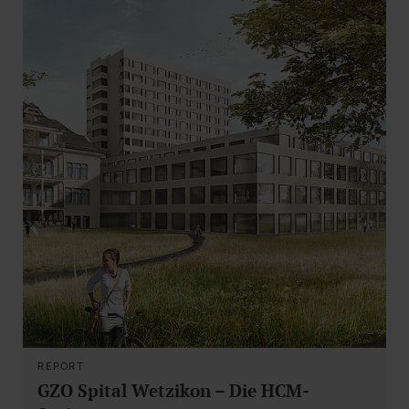
REPORT
GZO Spital Wetzikon – Die HCM-