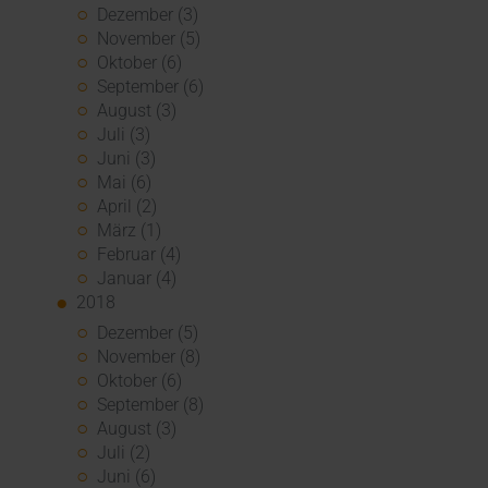
Dezember (3)
November (5)
Oktober (6)
September (6)
August (3)
Juli (3)
Juni (3)
Mai (6)
April (2)
März (1)
Februar (4)
Januar (4)
2018
Dezember (5)
November (8)
Oktober (6)
September (8)
August (3)
Juli (2)
Juni (6)