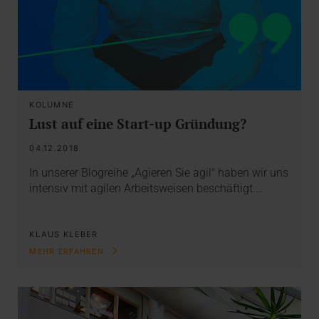
KOLUMNE
Lust auf eine Start-up Gründung?
04.12.2018
In unserer Blogreihe „Agieren Sie agil" haben wir uns
intensiv mit agilen Arbeitsweisen beschäftigt.…
KLAUS KLEBER
MEHR ERFAHREN