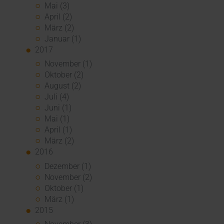
Mai (3)
April (2)
März (2)
Januar (1)
2017
November (1)
Oktober (2)
August (2)
Juli (4)
Juni (1)
Mai (1)
April (1)
März (2)
2016
Dezember (1)
November (2)
Oktober (1)
März (1)
2015