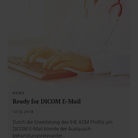
NEWS
Ready for DICOM E-Mail
14.12.2018
Durch die Erweiterung des IHE XDM Profils um
DICOM E-Mail könnte der Austausch
behandlungsrelevanter…