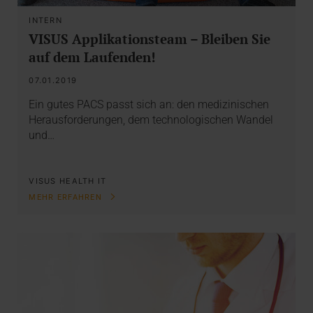
INTERN
VISUS Applikationsteam – Bleiben Sie
auf dem Laufenden!
07.01.2019
Ein gutes PACS passt sich an: den medizinischen
Herausforderungen, dem technologischen Wandel
und…
VISUS HEALTH IT
MEHR ERFAHREN