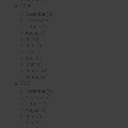
2024
Dezember (1)
November (1)
Oktober (3)
August (1)
Juli (3)
Juni (3)
Mai (7)
April (4)
März (1)
Februar (3)
Januar (4)
2023
Dezember (5)
November (6)
Oktober (3)
August (3)
Juni (6)
Mai (6)