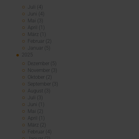
Juli (4)
Juni (4)
Mai (3)
April (1)
März (1)
Februar (2)
Januar (5)
2025
Dezember (5)
November (3)
Oktober (2)
September (3)
August (3)
Juli (3)
Juni (1)
Mai (2)
April (1)
März (2)
Februar (4)
Januar (2)