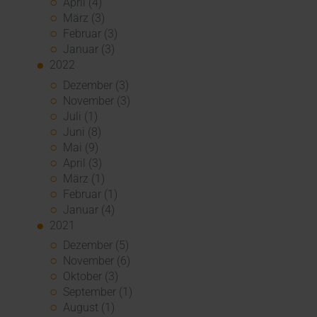
April (4)
März (3)
Februar (3)
Januar (3)
2022
Dezember (3)
November (3)
Juli (1)
Juni (8)
Mai (9)
April (3)
März (1)
Februar (1)
Januar (4)
2021
Dezember (5)
November (6)
Oktober (3)
September (1)
August (1)