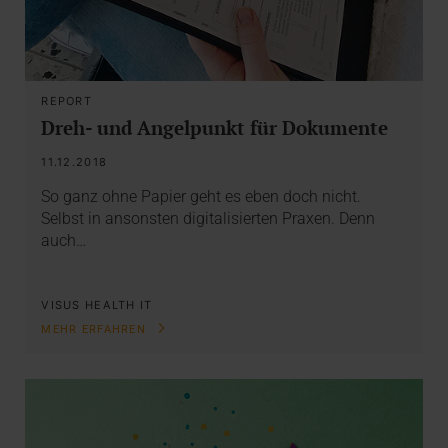
REPORT
Dreh- und Angelpunkt für Dokumente
11.12.2018
So ganz ohne Papier geht es eben doch nicht.
Selbst in ansonsten digitalisierten Praxen. Denn
auch…
VISUS HEALTH IT
MEHR ERFAHREN