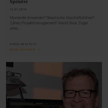
Sprinter
15.01.2019
Murrende Anwender? Skeptische Geschäftsführer?
Zähes Projektmanagement? Kennt Beat Züger
alles…
VISUS HEALTH IT
MEHR ERFAHREN