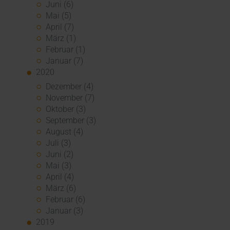
Juni (6)
Mai (5)
April (7)
März (1)
Februar (1)
Januar (7)
2020
Dezember (4)
November (7)
Oktober (3)
September (3)
August (4)
Juli (3)
Juni (2)
Mai (3)
April (4)
März (6)
Februar (6)
Januar (3)
2019