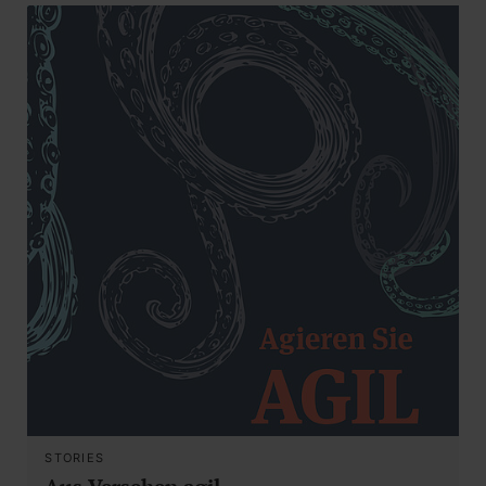
STORIES