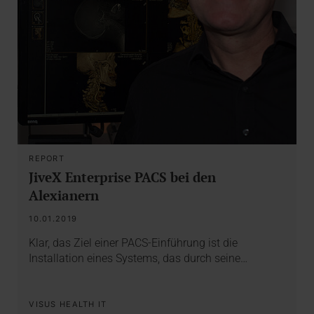
REPORT
JiveX Enterprise PACS bei den
Alexianern
10.01.2019
Klar, das Ziel einer PACS-Einführung ist die
Installation eines Systems, das durch seine…
VISUS HEALTH IT