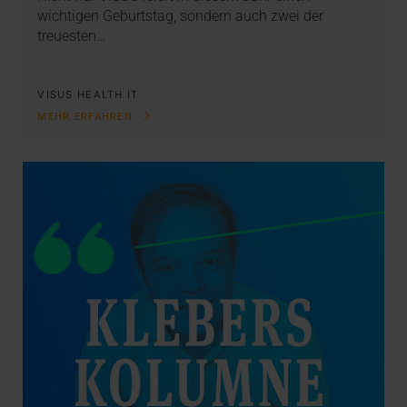
wichtigen Geburtstag, sondern auch zwei der
treuesten…
VISUS HEALTH IT
MEHR ERFAHREN