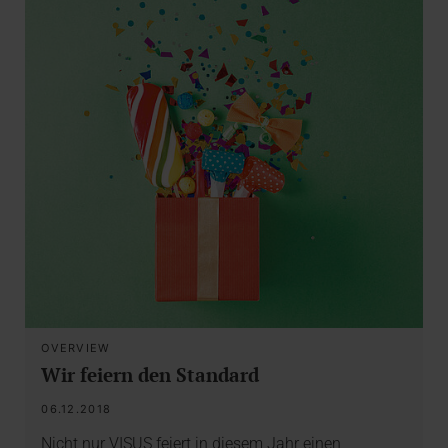
OVERVIEW
Wir feiern den Standard
06.12.2018
Nicht nur VISUS feiert in diesem Jahr einen