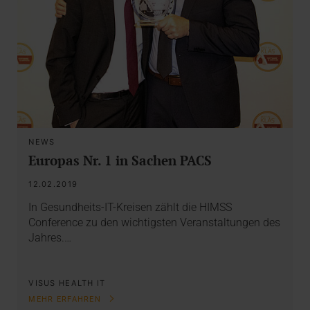
NEWS
Europas Nr. 1 in Sachen PACS
12.02.2019
In Gesundheits-IT-Kreisen zählt die HIMSS
Conference zu den wichtigsten Veranstaltungen des
Jahres.…
VISUS HEALTH IT
MEHR ERFAHREN