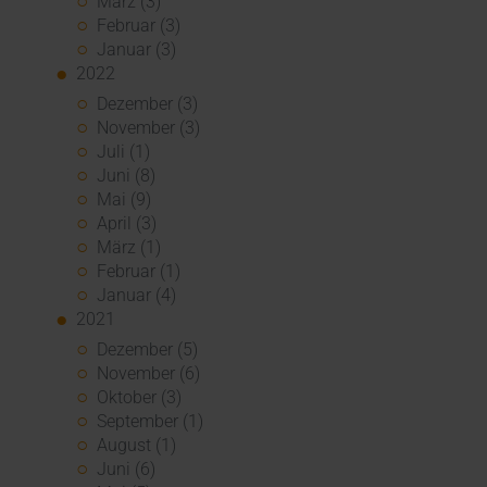
März (3)
Februar (3)
Januar (3)
2022
Dezember (3)
November (3)
Juli (1)
Juni (8)
Mai (9)
April (3)
März (1)
Februar (1)
Januar (4)
2021
Dezember (5)
November (6)
Oktober (3)
September (1)
August (1)
Juni (6)