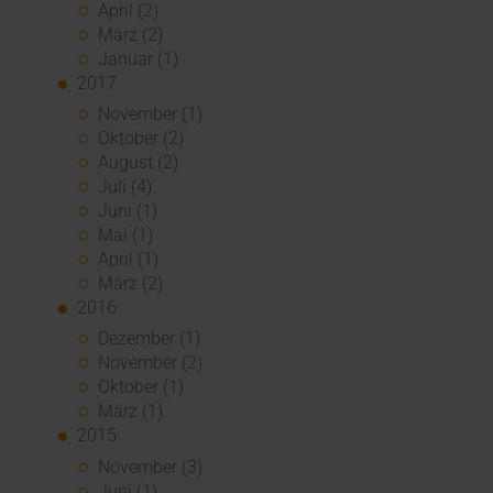
April (2)
März (2)
Januar (1)
2017
November (1)
Oktober (2)
August (2)
Juli (4)
Juni (1)
Mai (1)
April (1)
März (2)
2016
Dezember (1)
November (2)
Oktober (1)
März (1)
2015
November (3)
Juni (1)