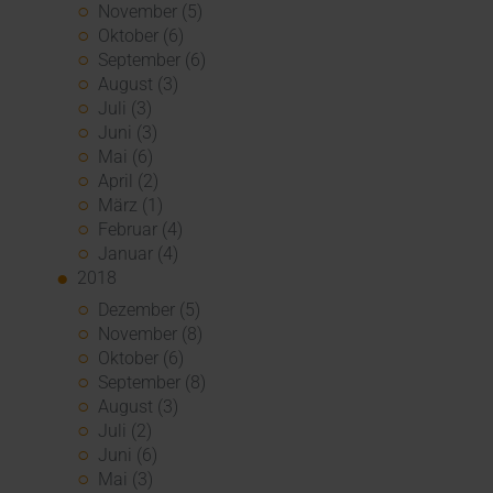
November (5)
Oktober (6)
September (6)
August (3)
Juli (3)
Juni (3)
Mai (6)
April (2)
März (1)
Februar (4)
Januar (4)
2018
Dezember (5)
November (8)
Oktober (6)
September (8)
August (3)
Juli (2)
Juni (6)
Mai (3)