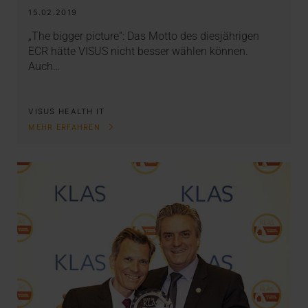
15.02.2019
„The bigger picture“: Das Motto des diesjährigen
ECR hätte VISUS nicht besser wählen können.
Auch…
VISUS HEALTH IT
MEHR ERFAHREN