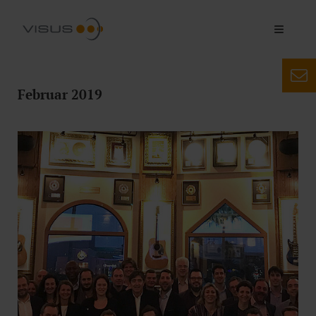
Februar 2019