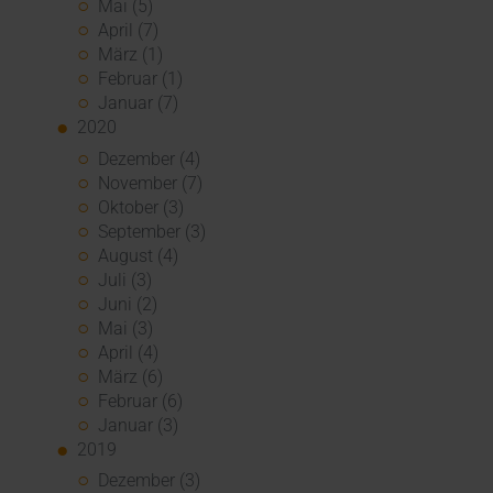
Mai (5)
April (7)
März (1)
Februar (1)
Januar (7)
2020
Dezember (4)
November (7)
Oktober (3)
September (3)
August (4)
Juli (3)
Juni (2)
Mai (3)
April (4)
März (6)
Februar (6)
Januar (3)
2019
Dezember (3)