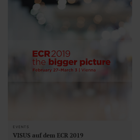
EVENTS
VISUS auf dem ECR 2019