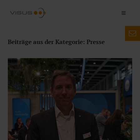
Beiträge aus der Kategorie: Presse