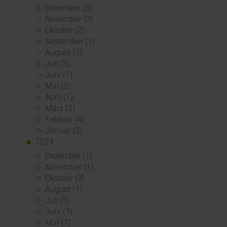
Dezember (5)
November (3)
Oktober (2)
September (3)
August (3)
Juli (3)
Juni (1)
Mai (2)
April (1)
März (2)
Februar (4)
Januar (2)
2024
Dezember (1)
November (1)
Oktober (3)
August (1)
Juli (3)
Juni (3)
Mai (7)