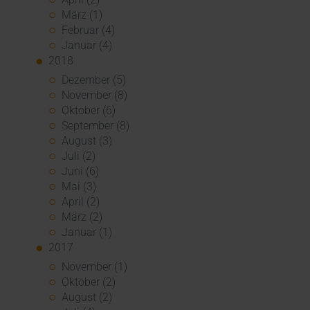
März (1)
Februar (4)
Januar (4)
2018
Dezember (5)
November (8)
Oktober (6)
September (8)
August (3)
Juli (2)
Juni (6)
Mai (3)
April (2)
März (2)
Januar (1)
2017
November (1)
Oktober (2)
August (2)