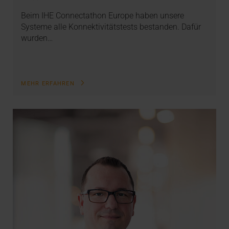
Beim IHE Connectathon Europe haben unsere
Systeme alle Konnektivitätstests bestanden. Dafür
wurden…
MEHR ERFAHREN