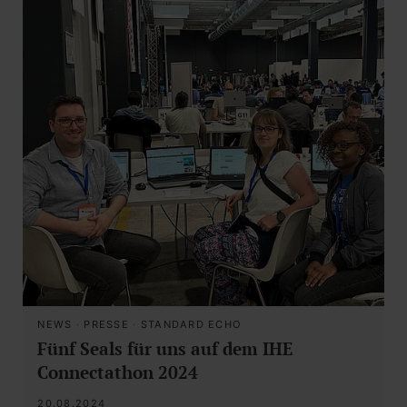
NEWS
·
PRESSE
·
STANDARD ECHO
Fünf Seals für uns auf dem IHE
Connectathon 2024
20.08.2024