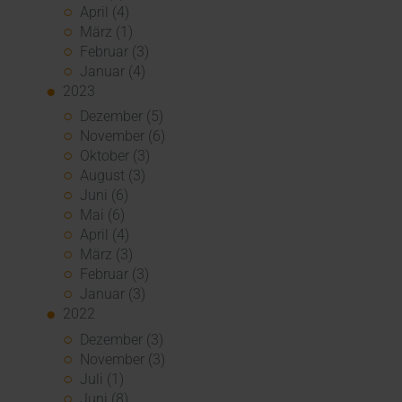
April (4)
März (1)
Februar (3)
Januar (4)
2023
Dezember (5)
November (6)
Oktober (3)
August (3)
Juni (6)
Mai (6)
April (4)
März (3)
Februar (3)
Januar (3)
2022
Dezember (3)
November (3)
Juli (1)
Juni (8)