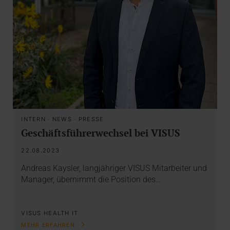
INTERN
·
NEWS
·
PRESSE
Geschäftsführerwechsel bei VISUS
22.08.2023
Andreas Kaysler, langjähriger VISUS Mitarbeiter und
Manager, übernimmt die Position des…
VISUS HEALTH IT
MEHR ERFAHREN