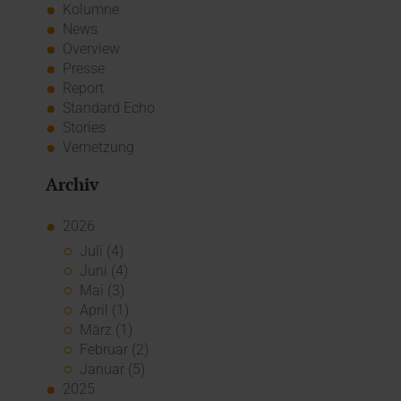
Kolumne
News
Overview
Presse
Report
Standard Echo
Stories
Vernetzung
Archiv
2026
Juli (4)
Juni (4)
Mai (3)
April (1)
März (1)
Februar (2)
Januar (5)
2025