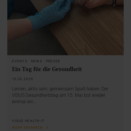
EVENTS
·
NEWS
·
PRESSE
Ein Tag für die Gesundheit
15.05.2025
Lernen, aktiv sein, gemeinsam Spaß haben: Der
VISUS Gesundheitstag am 15. Mai bot wieder
einmal ein…
VISUS HEALTH IT
MEHR ERFAHREN