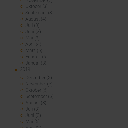
November (7)
Oktober (3)
September (3)
August (4)
Juli (3)
Juni (2)
Mai (3)
April (4)
März (6)
Februar (6)
Januar (3)
2019
Dezember (3)
November (5)
Oktober (6)
September (6)
August (3)
Juli (3)
Juni (3)
Mai (6)
April (2)