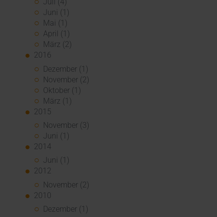
Juli (4)
Juni (1)
Mai (1)
April (1)
März (2)
2016
Dezember (1)
November (2)
Oktober (1)
März (1)
2015
November (3)
Juni (1)
2014
Juni (1)
2012
November (2)
2010
Dezember (1)