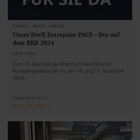
EVENTS
·
NEWS
·
PRESSE
Unser JiveX Enterprise PACS – live auf
dem RKR 2024
08.10.2024
Zum 16. Mal lädt die Rheinisch-Westfälische
Röntgengesellschaft e.V. am 14. und 15. November
2024…
VISUS HEALTH IT
MEHR ERFAHREN