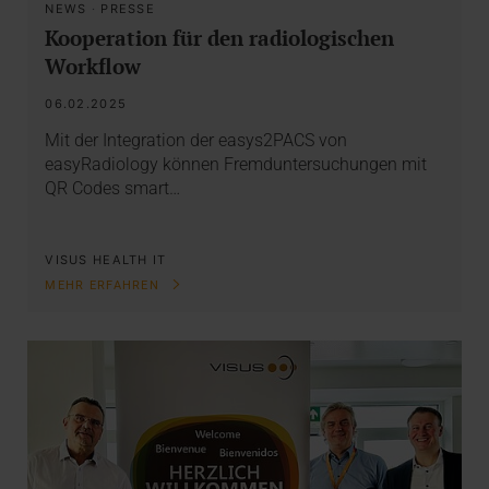
NEWS
·
PRESSE
Kooperation für den radiologischen
Workflow
06.02.2025
Mit der Integration der easys2PACS von
easyRadiology können Fremduntersuchungen mit
QR Codes smart…
VISUS HEALTH IT
MEHR ERFAHREN