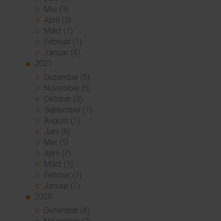
Mai (9)
April (3)
März (1)
Februar (1)
Januar (4)
2021
Dezember (5)
November (6)
Oktober (3)
September (1)
August (1)
Juni (6)
Mai (5)
April (7)
März (1)
Februar (1)
Januar (7)
2020
Dezember (4)