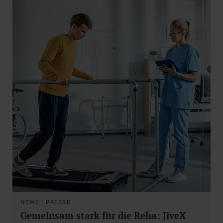
NEWS
·
PRESSE
Gemeinsam stark für die Reha: JiveX