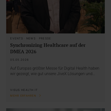
EVENTS
·
NEWS
·
PRESSE
Synchronizing Healthcare auf der
DMEA 2026
05.05.2026
Auf Europas größter Messe für Digital Health haben
wir gezeigt, wie gut unsere JiveX Lösungen und…
VISUS HEALTH IT
MEHR ERFAHREN