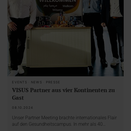
EVENTS
·
NEWS
·
PRESSE
VISUS Partner aus vier Kontinenten zu
Gast
08.10.2024
Unser Partner Meeting brachte internationales Flair
auf den Gesundheitscampus. In mehr als 40…