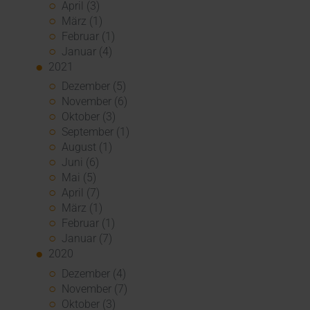
April (3)
März (1)
Februar (1)
Januar (4)
2021
Dezember (5)
November (6)
Oktober (3)
September (1)
August (1)
Juni (6)
Mai (5)
April (7)
März (1)
Februar (1)
Januar (7)
2020
Dezember (4)
November (7)
Oktober (3)