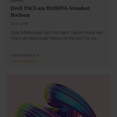
REPORT
JiveX PACS am RANOVA-Standort
Bochum
19.11.2019
Gute Erfahrungen teilt man gern. Darum stand das
Team der Radiologie Herne mit Rat und Tat zur…
VISUS HEALTH IT
MEHR ERFAHREN