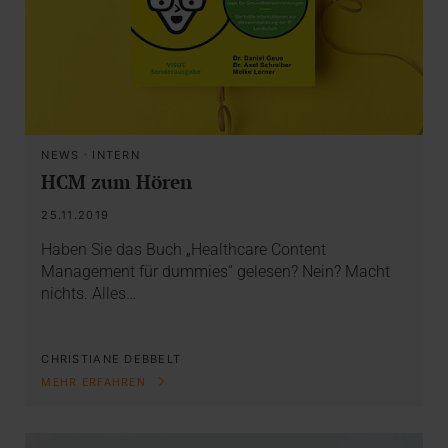
NEWS
·
INTERN
HCM zum Hören
25.11.2019
Haben Sie das Buch „Healthcare Content
Management für dummies“ gelesen? Nein? Macht
nichts. Alles…
CHRISTIANE DEBBELT
MEHR ERFAHREN