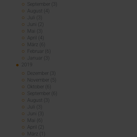
September (3)
August (4)
Juli (3)
Juni (2)
Mai (3)
April (4)
März (6)
Februar (6)
Januar (3)
2019
Dezember (3)
November (5)
Oktober (6)
September (6)
August (3)
Juli (3)
Juni (3)
Mai (6)
April (2)
März (1)