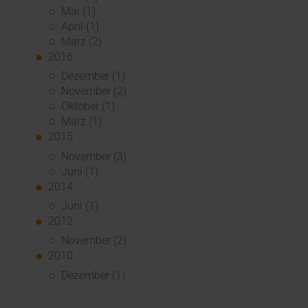
Mai (1)
April (1)
März (2)
2016
Dezember (1)
November (2)
Oktober (1)
März (1)
2015
November (3)
Juni (1)
2014
Juni (1)
2012
November (2)
2010
Dezember (1)