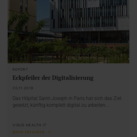
REPORT
Eckpfeiler der Digitalisierung
20.11.2019
Das Hôpital Saint-Joseph in Paris hat sich das Ziel
gesetzt, künftig komplett digital zu arbeiten.…
VISUS HEALTH IT
MEHR ERFAHREN