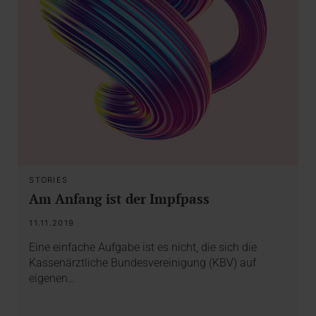
STORIES
Am Anfang ist der Impfpass
11.11.2019
Eine einfache Aufgabe ist es nicht, die sich die
Kassenärztliche Bundesvereinigung (KBV) auf
eigenen…