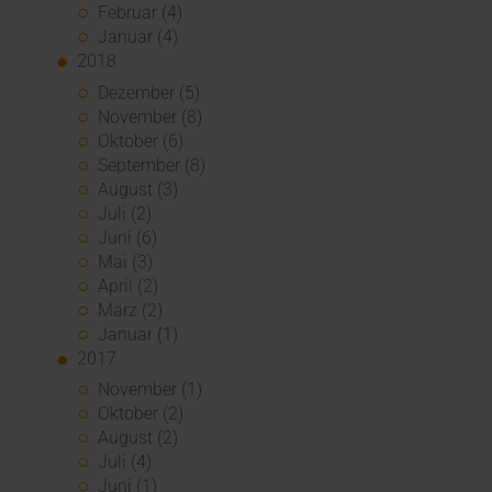
Februar (4)
Januar (4)
2018
Dezember (5)
November (8)
Oktober (6)
September (8)
August (3)
Juli (2)
Juni (6)
Mai (3)
April (2)
März (2)
Januar (1)
2017
November (1)
Oktober (2)
August (2)
Juli (4)
Juni (1)