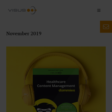
November 2019