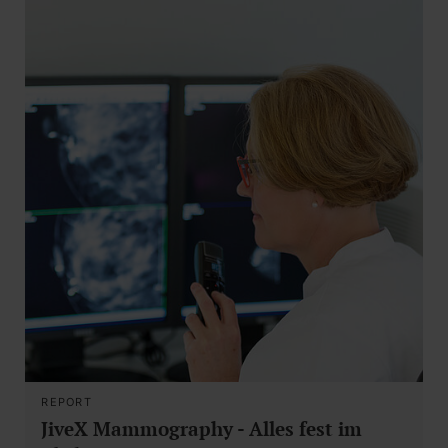
REPORT
JiveX Mammography - Alles fest im