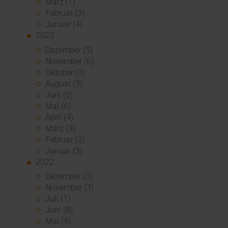
März (1)
Februar (3)
Januar (4)
2023
Dezember (5)
November (6)
Oktober (3)
August (3)
Juni (6)
Mai (6)
April (4)
März (3)
Februar (3)
Januar (3)
2022
Dezember (3)
November (3)
Juli (1)
Juni (8)
Mai (9)