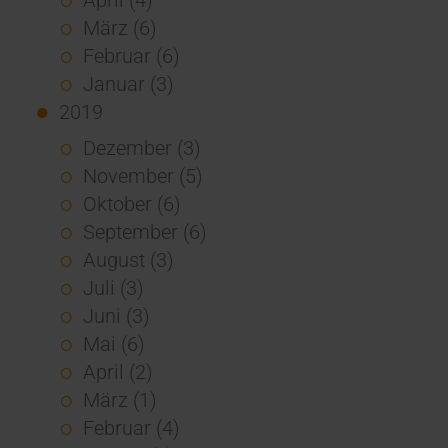
März (6)
Februar (6)
Januar (3)
2019
Dezember (3)
November (5)
Oktober (6)
September (6)
August (3)
Juli (3)
Juni (3)
Mai (6)
April (2)
März (1)
Februar (4)