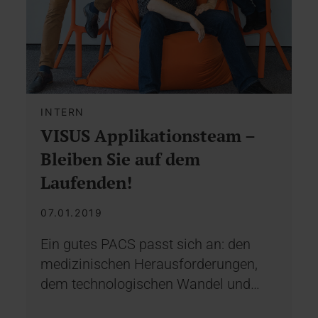
INTERN
VISUS Applikationsteam –
Bleiben Sie auf dem
Laufenden!
07.01.2019
Ein gutes PACS passt sich an: den
medizinischen Herausforderungen,
dem technologischen Wandel und…