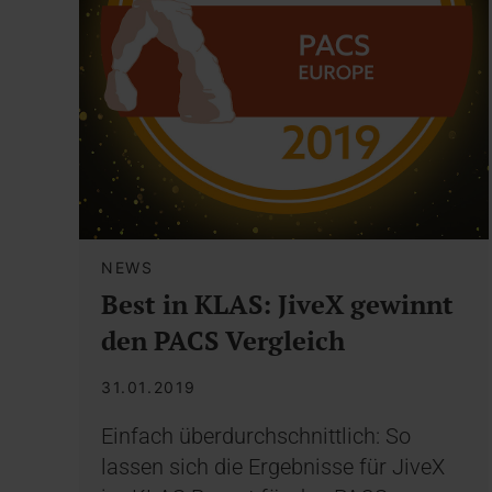
NEWS
Best in KLAS: JiveX gewinnt
den PACS Vergleich
31.01.2019
Einfach überdurchschnittlich: So
lassen sich die Ergebnisse für JiveX