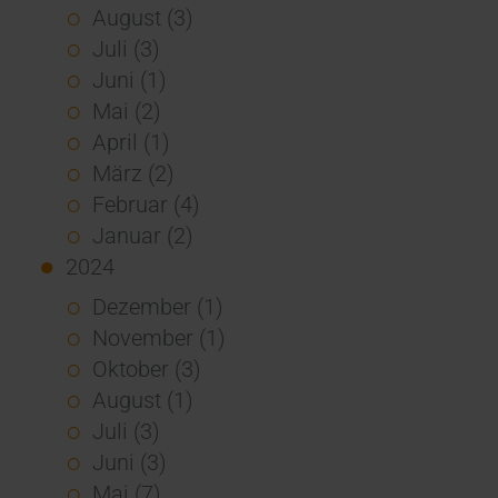
August (3)
Juli (3)
Juni (1)
Mai (2)
April (1)
März (2)
Februar (4)
Januar (2)
2024
Dezember (1)
November (1)
Oktober (3)
August (1)
Juli (3)
Juni (3)
Mai (7)