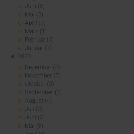
Juni (6)
Mai (5)
April (7)
März (1)
Februar (1)
Januar (7)
2020
Dezember (4)
November (7)
Oktober (3)
September (3)
August (4)
Juli (3)
Juni (2)
Mai (3)
April (4)