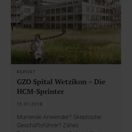
REPORT
GZO Spital Wetzikon – Die
HCM-Sprinter
15.01.2019
Murrende Anwender? Skeptische
Geschäftsführer? Zähes