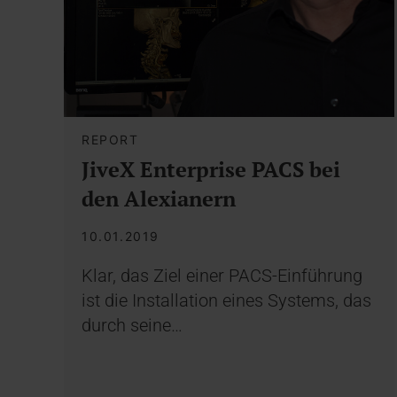
REPORT
JiveX Enterprise PACS bei
den Alexianern
10.01.2019
Klar, das Ziel einer PACS-Einführung
ist die Installation eines Systems, das
durch seine…