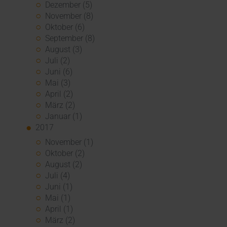
Dezember (5)
November (8)
Oktober (6)
September (8)
August (3)
Juli (2)
Juni (6)
Mai (3)
April (2)
März (2)
Januar (1)
2017
November (1)
Oktober (2)
August (2)
Juli (4)
Juni (1)
Mai (1)
April (1)
März (2)