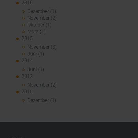
2016
Dezember (1)
November (2)
Oktober (1)
März (1)
2015
November (3)
Juni (1)
2014
Juni (1)
2012
November (2)
2010
Dezember (1)