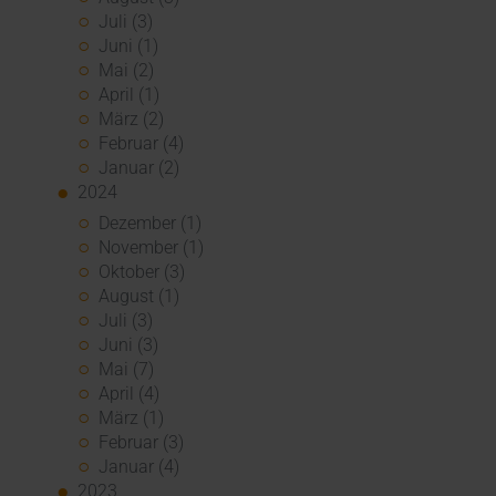
Juli (3)
Juni (1)
Mai (2)
April (1)
März (2)
Februar (4)
Januar (2)
2024
Dezember (1)
November (1)
Oktober (3)
August (1)
Juli (3)
Juni (3)
Mai (7)
April (4)
März (1)
Februar (3)
Januar (4)
2023