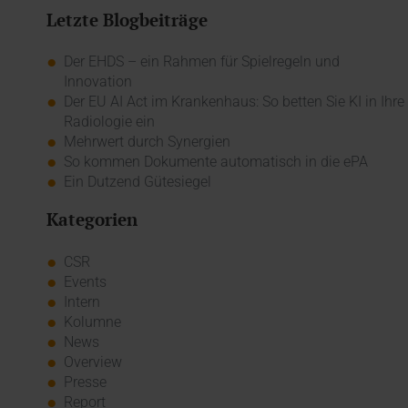
Letzte Blogbeiträge
Der EHDS – ein Rahmen für Spielregeln und
Innovation
Der EU AI Act im Krankenhaus: So betten Sie KI in Ihre
Radiologie ein
Mehrwert durch Synergien
So kommen Dokumente automatisch in die ePA
Ein Dutzend Gütesiegel
Kategorien
CSR
Events
Intern
Kolumne
News
Overview
Presse
Report