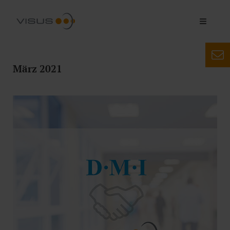
März 2021