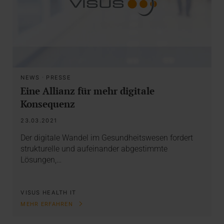
NEWS
·
PRESSE
Eine Allianz für mehr digitale
Konsequenz
23.03.2021
Der digitale Wandel im Gesundheitswesen fordert
strukturelle und aufeinander abgestimmte
Lösungen,…
VISUS HEALTH IT
MEHR ERFAHREN