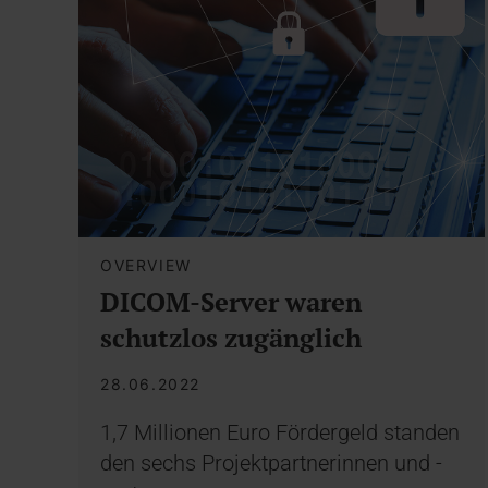
OVERVIEW
DICOM-Server waren
schutzlos zugänglich
28.06.2022
1,7 Millionen Euro Fördergeld standen
den sechs Projektpartnerinnen und -