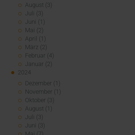
August (3)
Juli (3)
Juni (1)
Mai (2)
April (1)
März (2)
Februar (4)
Januar (2)
2024
Dezember (1)
November (1)
Oktober (3)
August (1)
Juli (3)
Juni (3)
Mai (7)