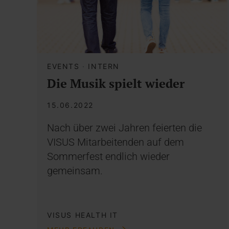
EVENTS
·
INTERN
Die Musik spielt wieder
15.06.2022
Nach über zwei Jahren feierten die
VISUS Mitarbeitenden auf dem
Sommerfest endlich wieder
gemeinsam.
VISUS HEALTH IT