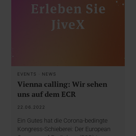
EVENTS
·
NEWS
Vienna calling: Wir sehen
uns auf dem ECR
22.06.2022
Ein Gutes hat die Corona-bedingte
Kongress-Schieberei: Der European