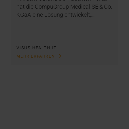
hat die CompuGroup Medical SE & Co.
KGaA eine Lösung entwickelt,…
VISUS HEALTH IT
MEHR ERFAHREN