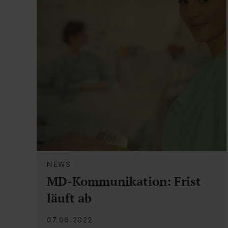
NEWS
MD-Kommunikation: Frist
läuft ab
07.06.2022