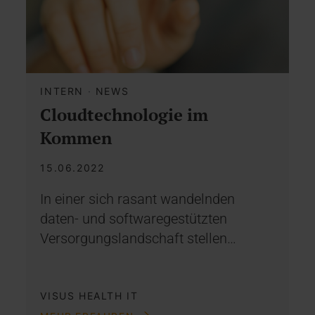
INTERN
·
NEWS
Cloudtechnologie im
Kommen
15.06.2022
In einer sich rasant wandelnden
daten- und softwaregestützten
Versorgungslandschaft stellen…
VISUS HEALTH IT