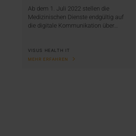
Ab dem 1. Juli 2022 stellen die
Medizinischen Dienste endgültig auf
die digitale Kommunikation über…
VISUS HEALTH IT
MEHR ERFAHREN