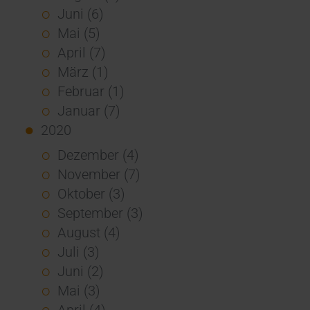
Juni (6)
Mai (5)
April (7)
März (1)
Februar (1)
Januar (7)
2020
Dezember (4)
November (7)
Oktober (3)
September (3)
August (4)
Juli (3)
Juni (2)
Mai (3)
April (4)