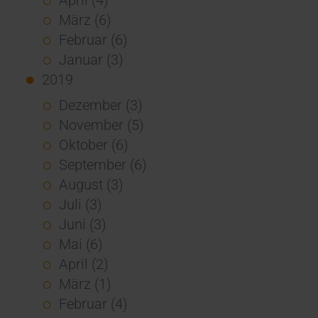
März (6)
Februar (6)
Januar (3)
2019
Dezember (3)
November (5)
Oktober (6)
September (6)
August (3)
Juli (3)
Juni (3)
Mai (6)
April (2)
März (1)
Februar (4)