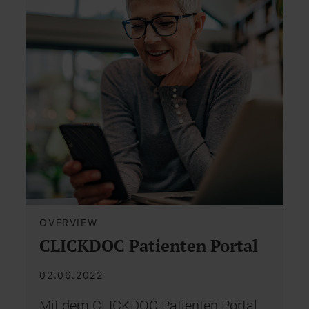
OVERVIEW
CLICKDOC Patienten Portal
02.06.2022
Mit dem CLICKDOC Patienten Portal