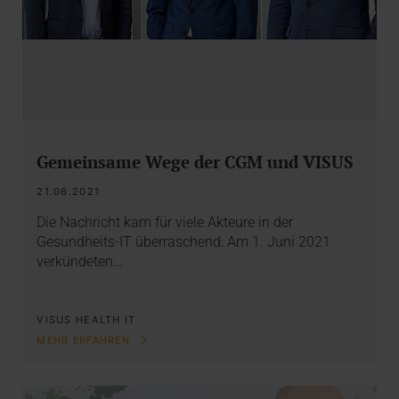
Gemeinsame Wege der CGM und VISUS
21.06.2021
Die Nachricht kam für viele Akteure in der
Gesundheits-IT überraschend: Am 1. Juni 2021
verkündeten…
VISUS HEALTH IT
MEHR ERFAHREN