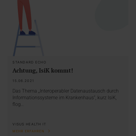
STANDARD ECHO
Achtung, IsiK kommt!
15.06.2021
Das Thema „Interoperabler Datenaustausch durch
Informationssysteme im Krankenhaus“, kurz IsiK,
flog…
VISUS HEALTH IT
MEHR ERFAHREN