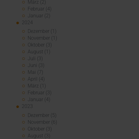
März (2)
Februar (4)
Januar (2)
2024
Dezember (1)
November (1)
Oktober (3)
August (1)
Juli (3)
Juni (3)
Mai (7)
April (4)
März (1)
Februar (3)
Januar (4)
2023
Dezember (5)
November (6)
Oktober (3)
August (3)