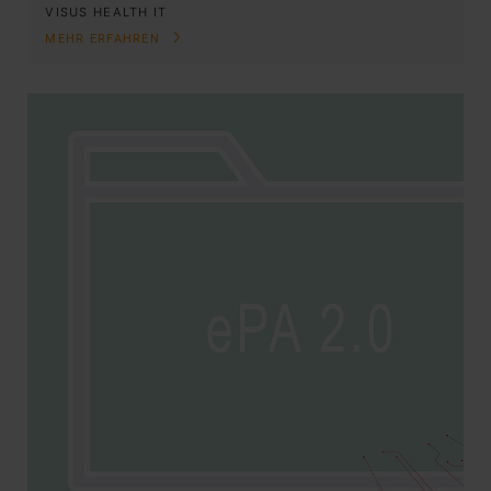
VISUS HEALTH IT
MEHR ERFAHREN