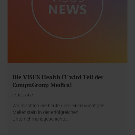
Die VISUS Health IT wird Teil der
CompuGroup Medical
01.06.2021
Wir möchten Sie heute über einen wichtigen
Meilenstein in der erfolgreichen
Unternehmensgeschichte…