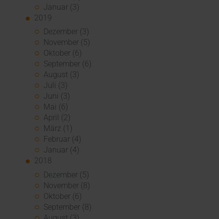
Januar (3)
2019
Dezember (3)
November (5)
Oktober (6)
September (6)
August (3)
Juli (3)
Juni (3)
Mai (6)
April (2)
März (1)
Februar (4)
Januar (4)
2018
Dezember (5)
November (8)
Oktober (6)
September (8)
August (3)