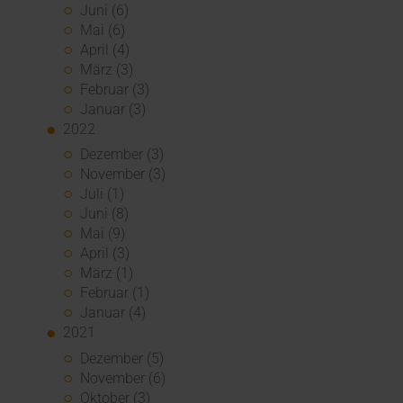
Juni (6)
Mai (6)
April (4)
März (3)
Februar (3)
Januar (3)
2022
Dezember (3)
November (3)
Juli (1)
Juni (8)
Mai (9)
April (3)
März (1)
Februar (1)
Januar (4)
2021
Dezember (5)
November (6)
Oktober (3)