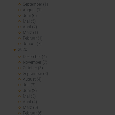
September (1)
August (1)
Juni (6)
Mai (5)
April (7)
März (1)
Februar (1)
Januar (7)
2020
Dezember (4)
November (7)
Oktober (3)
September (3)
August (4)
Juli (3)
Juni (2)
Mai (3)
April (4)
März (6)
Februar (6)