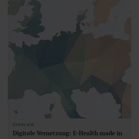
OVERVIEW
Digitale Vernetzung: E-Health made in