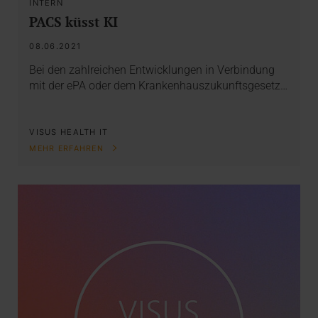
INTERN
PACS küsst KI
08.06.2021
Bei den zahlreichen Entwicklungen in Verbindung
mit der ePA oder dem Krankenhauszukunftsgesetz…
VISUS HEALTH IT
MEHR ERFAHREN