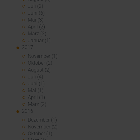
Juli (2)
Juni (6)
Mai (3)
April (2)
März (2)
Januar (1)
2017
November (1)
Oktober (2)
August (2)
Juli (4)
Juni (1)
Mai (1)
April (1)
März (2)
2016
Dezember (1)
November (2)
Oktober (1)