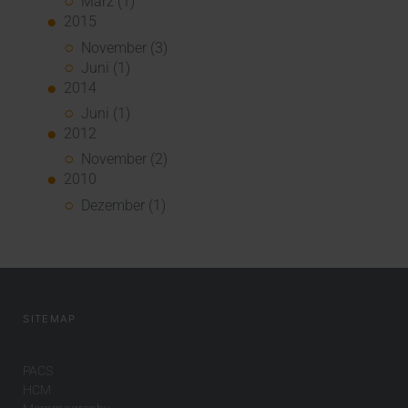
März (1)
2015
November (3)
Juni (1)
2014
Juni (1)
2012
November (2)
2010
Dezember (1)
SITEMAP
PACS
HCM