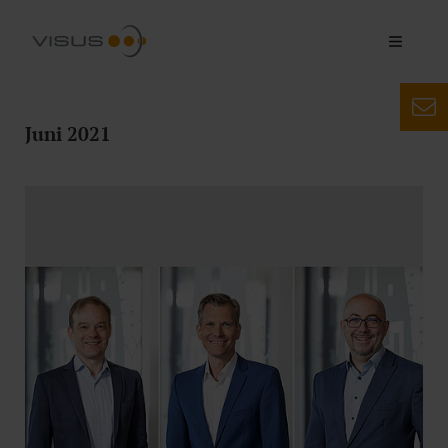
Juni 2021