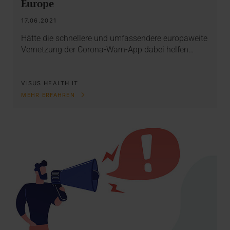
Europe
17.06.2021
Hätte die schnellere und umfassendere europaweite
Vernetzung der Corona-Warn-App dabei helfen…
VISUS HEALTH IT
MEHR ERFAHREN