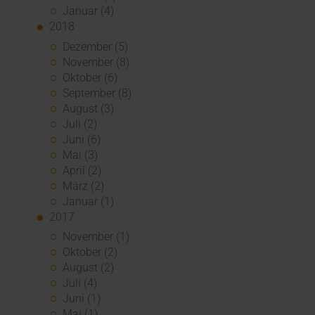
Januar (4)
2018
Dezember (5)
November (8)
Oktober (6)
September (8)
August (3)
Juli (2)
Juni (6)
Mai (3)
April (2)
März (2)
Januar (1)
2017
November (1)
Oktober (2)
August (2)
Juli (4)
Juni (1)
Mai (1)