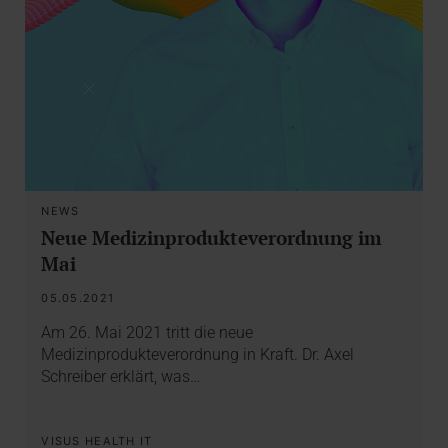
NEWS
Neue Medizinprodukteverordnung im
Mai
05.05.2021
Am 26. Mai 2021 tritt die neue
Medizinprodukteverordnung in Kraft. Dr. Axel
Schreiber erklärt, was…
VISUS HEALTH IT