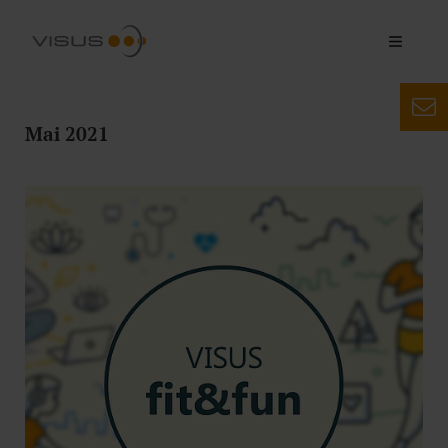
Mai 2021