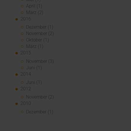
April (1)
März (2)
2016
Dezember (1)
November (2)
Oktober (1)
März (1)
2015
November (3)
Juni (1)
2014
Juni (1)
2012
November (2)
2010
Dezember (1)