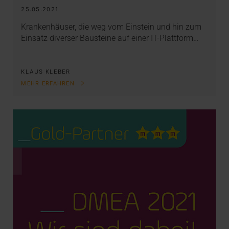
25.05.2021
Krankenhäuser, die weg vom Einstein und hin zum
Einsatz diverser Bausteine auf einer IT-Plattform…
KLAUS KLEBER
MEHR ERFAHREN