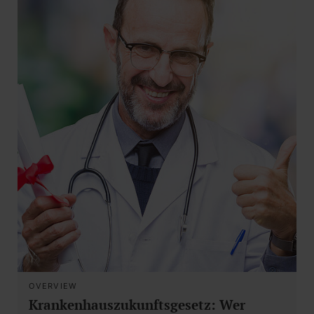
OVERVIEW
Krankenhauszukunftsgesetz: Wer