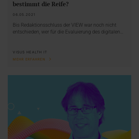
bestimmt die Reife?
06.05.2021
Bis Redaktionsschluss der VIEW war noch nicht
entschieden, wer für die Evaluierung des digitalen…
VISUS HEALTH IT
MEHR ERFAHREN