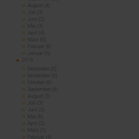
August (4)
Juli (3)
Juni (2)
Mai (3)
April (4)
März (6)
Februar (6)
Januar (3)
2019
Dezember (3)
November (5)
Oktober (6)
September (6)
August (3)
Juli (3)
Juni (3)
Mai (6)
April (2)
März (1)
Februar (4)