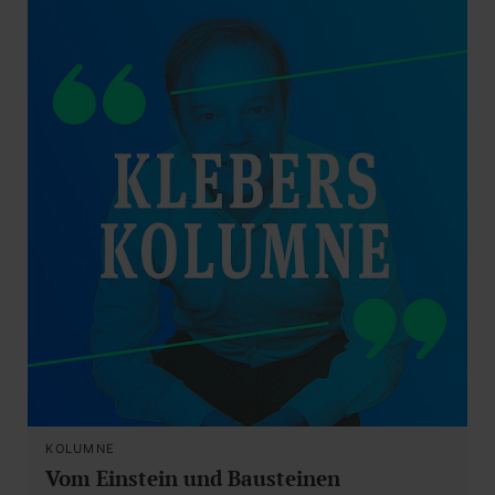
KOLUMNE
Vom Einstein und Bausteinen