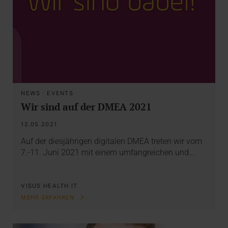
NEWS
·
EVENTS
Wir sind auf der DMEA 2021
12.05.2021
Auf der diesjährigen digitalen DMEA treten wir vom
7.-11. Juni 2021 mit einem umfangreichen und…
VISUS HEALTH IT
MEHR ERFAHREN