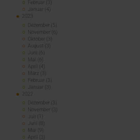
Februar (3)
Januar (4)
2023
Dezember (5)
November (6)
Oktober (3)
August (3)
Juni (6)
Mai (6)
April (4)
März (3)
Februar (3)
Januar (3)
2022
Dezember (3)
November (3)
Juli (1)
Juni (8)
Mai (9)
April (3)