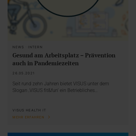
NEWS
·
INTERN
Gesund am Arbeitsplatz – Prävention
auch in Pandemiezeiten
26.05.2021
Seit rund zehn Jahren bietet VISUS unter dem
Slogan ‚VISUS fit&fun‘ ein Betriebliches…
VISUS HEALTH IT
MEHR ERFAHREN