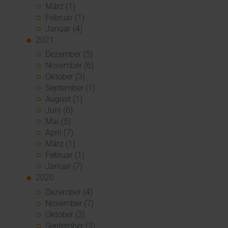
März (1)
Februar (1)
Januar (4)
2021
Dezember (5)
November (6)
Oktober (3)
September (1)
August (1)
Juni (6)
Mai (5)
April (7)
März (1)
Februar (1)
Januar (7)
2020
Dezember (4)
November (7)
Oktober (3)
September (3)