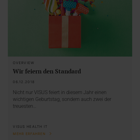
OVERVIEW
Wir feiern den Standard
06.12.2018
Nicht nur VISUS feiert in diesem Jahr einen
wichtigen Geburtstag, sondern auch zwei der
treuesten…
VISUS HEALTH IT
MEHR ERFAHREN