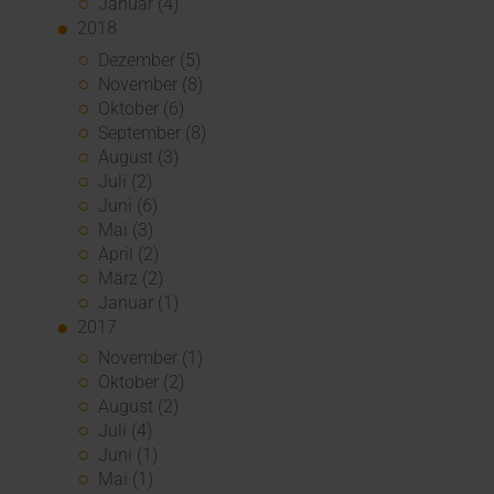
Januar (4)
2018
Dezember (5)
November (8)
Oktober (6)
September (8)
August (3)
Juli (2)
Juni (6)
Mai (3)
April (2)
März (2)
Januar (1)
2017
November (1)
Oktober (2)
August (2)
Juli (4)
Juni (1)
Mai (1)