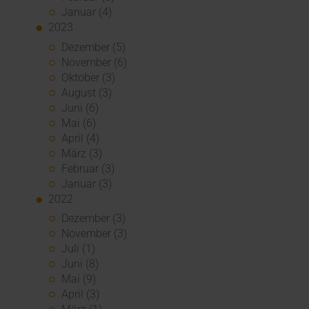
Januar (4)
2023
Dezember (5)
November (6)
Oktober (3)
August (3)
Juni (6)
Mai (6)
April (4)
März (3)
Februar (3)
Januar (3)
2022
Dezember (3)
November (3)
Juli (1)
Juni (8)
Mai (9)
April (3)