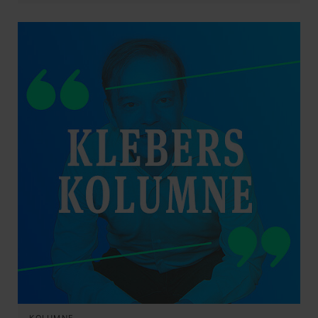
KOLUMNE