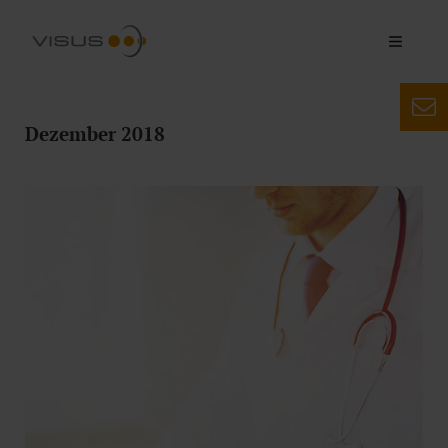
Dezember 2018