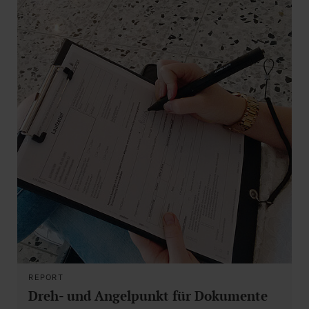
REPORT
Dreh- und Angelpunkt für Dokumente