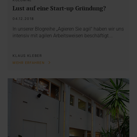
Lust auf eine Start-up Gründung?
04.12.2018
In unserer Blogreihe „Agieren Sie agil" haben wir uns
intensiv mit agilen Arbeitsweisen beschäftigt.…
KLAUS KLEBER
MEHR ERFAHREN