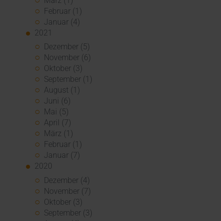
März (1)
Februar (1)
Januar (4)
2021
Dezember (5)
November (6)
Oktober (3)
September (1)
August (1)
Juni (6)
Mai (5)
April (7)
März (1)
Februar (1)
Januar (7)
2020
Dezember (4)
November (7)
Oktober (3)
September (3)