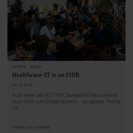
INTERN
·
NEWS
Healthcare-IT is on FHIR
03.12.2018
Auch wenn der HL7 FHIR Standard in Deutschland
noch nicht zum Einsatz kommt – ein großes Thema
für…
THORSTEN CONRAD