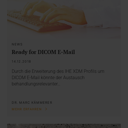
NEWS
Ready for DICOM E-Mail
14.12.2018
Durch die Erweiterung des IHE XDM Profils um
DICOM E-Mail könnte der Austausch
behandlungsrelevanter…
DR. MARC KÄMMERER
MEHR ERFAHREN