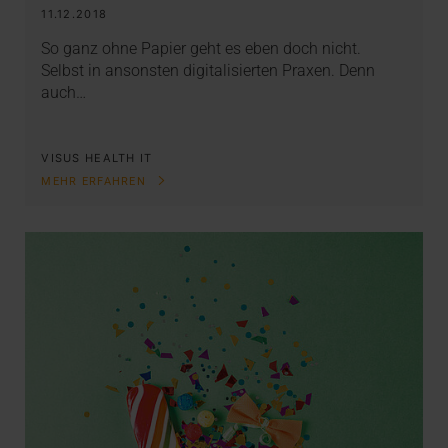
11.12.2018
So ganz ohne Papier geht es eben doch nicht.
Selbst in ansonsten digitalisierten Praxen. Denn
auch…
VISUS HEALTH IT
MEHR ERFAHREN