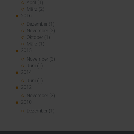
April (1)
März (2)
2016
Dezember (1)
November (2)
Oktober (1)
März (1)
2015
November (3)
Juni (1)
2014
Juni (1)
2012
November (2)
2010
Dezember (1)