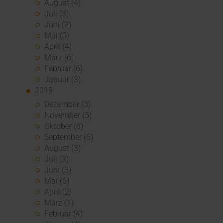
August (4)
Juli (3)
Juni (2)
Mai (3)
April (4)
März (6)
Februar (6)
Januar (3)
2019
Dezember (3)
November (5)
Oktober (6)
September (6)
August (3)
Juli (3)
Juni (3)
Mai (6)
April (2)
März (1)
Februar (4)