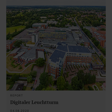
REPORT
Digitaler Leuchtturm
04.08.2020