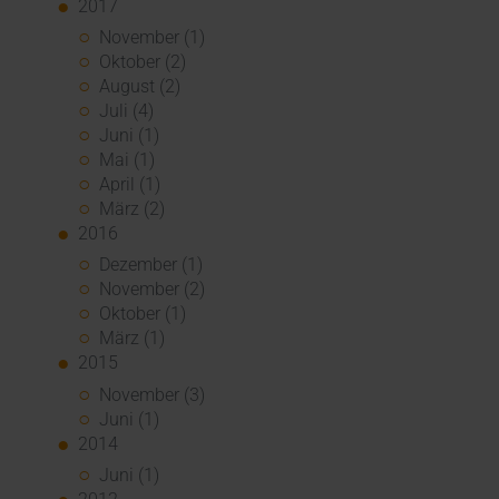
2017
November (1)
Oktober (2)
August (2)
Juli (4)
Juni (1)
Mai (1)
April (1)
März (2)
2016
Dezember (1)
November (2)
Oktober (1)
März (1)
2015
November (3)
Juni (1)
2014
Juni (1)