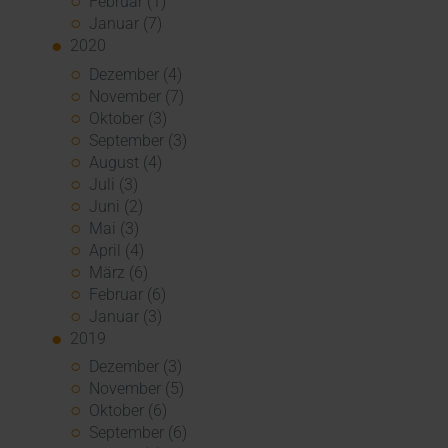
Februar (1)
Januar (7)
2020
Dezember (4)
November (7)
Oktober (3)
September (3)
August (4)
Juli (3)
Juni (2)
Mai (3)
April (4)
März (6)
Februar (6)
Januar (3)
2019
Dezember (3)
November (5)
Oktober (6)
September (6)