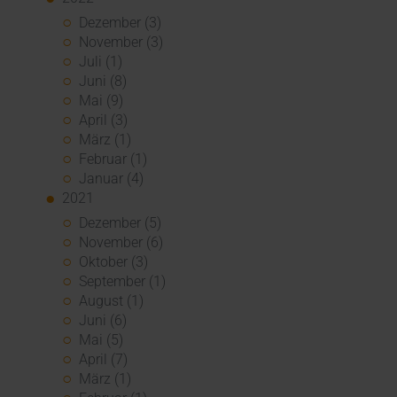
Dezember (3)
November (3)
Juli (1)
Juni (8)
Mai (9)
April (3)
März (1)
Februar (1)
Januar (4)
2021
Dezember (5)
November (6)
Oktober (3)
September (1)
August (1)
Juni (6)
Mai (5)
April (7)
März (1)