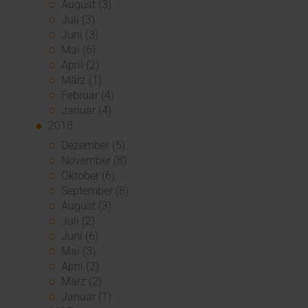
August (3)
Juli (3)
Juni (3)
Mai (6)
April (2)
März (1)
Februar (4)
Januar (4)
2018
Dezember (5)
November (8)
Oktober (6)
September (8)
August (3)
Juli (2)
Juni (6)
Mai (3)
April (2)
März (2)
Januar (1)