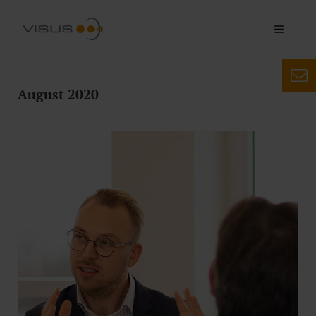
August 2020