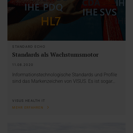
STANDARD ECHO
Standards als Wachstumsmotor
11.08.2020
Informationstechnologische Standards und Profile
sind das Markenzeichen von VISUS. Es ist sogar…
VISUS HEALTH IT
MEHR ERFAHREN