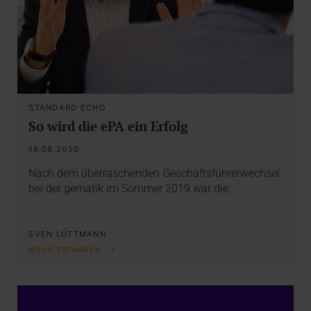
STANDARD ECHO
So wird die ePA ein Erfolg
18.08.2020
Nach dem überraschenden Geschäftsführerwechsel
bei der gematik im Sommer 2019 war die…
SVEN LÜTTMANN
MEHR ERFAHREN