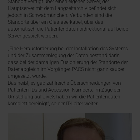
Standort verfügt über einen eigenen Server, der
Hauptserver mit dem Langzeitarchiv befindet sich
jedoch in Schwabmünchen. Verbunden sind die
Standorte über ein Glasfaserkabel, über das
automatisch die Patientendaten bidirektional auf beide
Server gespielt werden.
„Eine Herausforderung bei der Installation des Systems
und der Zusammenlegung der Daten bestand darin,
dass bei der damaligen Fusionierung der Standorte der
Datenabgleich im Vorgänger-PACS nicht ganz sauber
umgesetzt wurde.
Das heißt, es gab zahlreiche Überschneidungen von
Patienten-IDs und Accession Numbers. Im Zuge der
Umstellung auf JiveX haben wir die Patientendaten
komplett bereinigt“, so der IT-Leiter weiter.