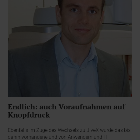
Endlich: auch Voraufnahmen auf
Knopfdruck
Ebenfalls im Zuge des Wechsels zu JiveX wurde das bis
dahin vorhandene und von Anwendern und IT