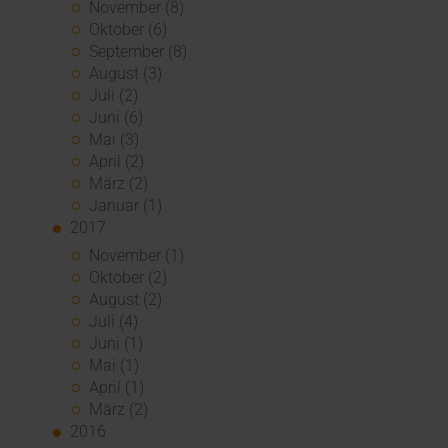
November (8)
Oktober (6)
September (8)
August (3)
Juli (2)
Juni (6)
Mai (3)
April (2)
März (2)
Januar (1)
2017
November (1)
Oktober (2)
August (2)
Juli (4)
Juni (1)
Mai (1)
April (1)
März (2)
2016