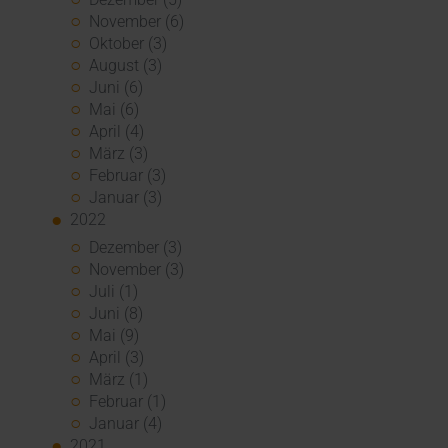
November (6)
Oktober (3)
August (3)
Juni (6)
Mai (6)
April (4)
März (3)
Februar (3)
Januar (3)
2022
Dezember (3)
November (3)
Juli (1)
Juni (8)
Mai (9)
April (3)
März (1)
Februar (1)
Januar (4)
2021