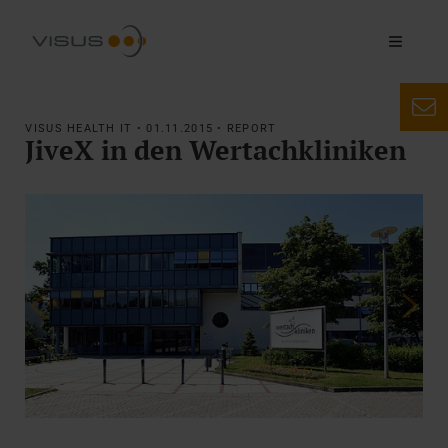
VISUS HEALTH IT • 01.11.2015 • REPORT
JiveX in den Wertachkliniken