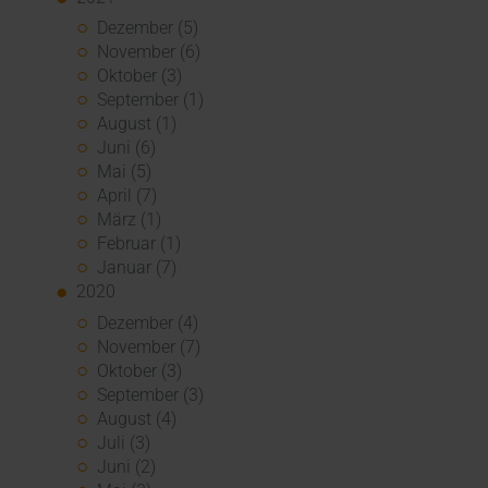
Dezember (5)
November (6)
Oktober (3)
September (1)
August (1)
Juni (6)
Mai (5)
April (7)
März (1)
Februar (1)
Januar (7)
2020
Dezember (4)
November (7)
Oktober (3)
September (3)
August (4)
Juli (3)
Juni (2)