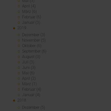
Mai (3)
April (4)
März (6)
Februar (6)
Januar (3)
2019
Dezember (3)
November (5)
Oktober (6)
September (6)
August (3)
Juli (3)
Juni (3)
Mai (6)
April (2)
März (1)
Februar (4)
Januar (4)
2018
Dezember (5)