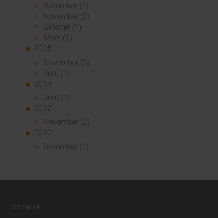
Dezember (1)
November (2)
Oktober (1)
März (1)
2015
November (3)
Juni (1)
2014
Juni (1)
2012
November (2)
2010
Dezember (1)
SITEMAP