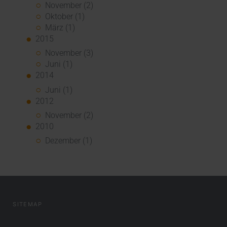
November (2)
Oktober (1)
März (1)
2015
November (3)
Juni (1)
2014
Juni (1)
2012
November (2)
2010
Dezember (1)
SITEMAP