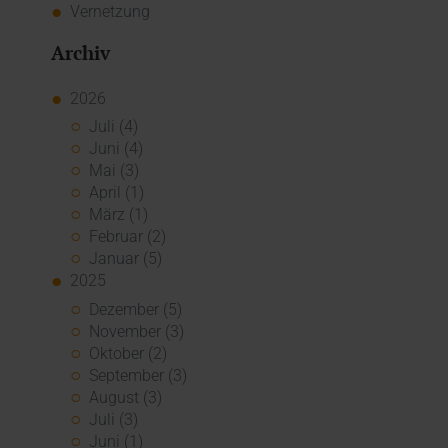
Vernetzung
Archiv
2026
Juli (4)
Juni (4)
Mai (3)
April (1)
März (1)
Februar (2)
Januar (5)
2025
Dezember (5)
November (3)
Oktober (2)
September (3)
August (3)
Juli (3)
Juni (1)