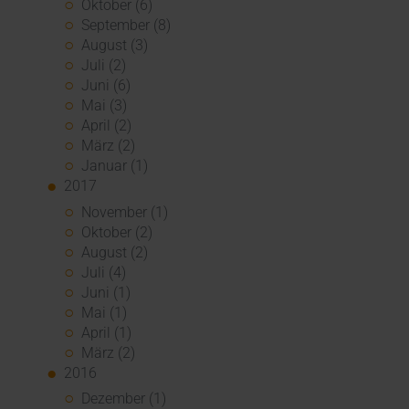
Oktober (6)
September (8)
August (3)
Juli (2)
Juni (6)
Mai (3)
April (2)
März (2)
Januar (1)
2017
November (1)
Oktober (2)
August (2)
Juli (4)
Juni (1)
Mai (1)
April (1)
März (2)
2016
Dezember (1)