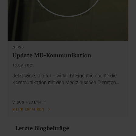
NEWS
Update MD-Kommunikation
16.09.2021
Jetzt wird’s digital – wirklich! Eigentlich sollte die
Kommunikation mit den Medizinischen Diensten…
VISUS HEALTH IT
MEHR ERFAHREN
Letzte Blogbeiträge