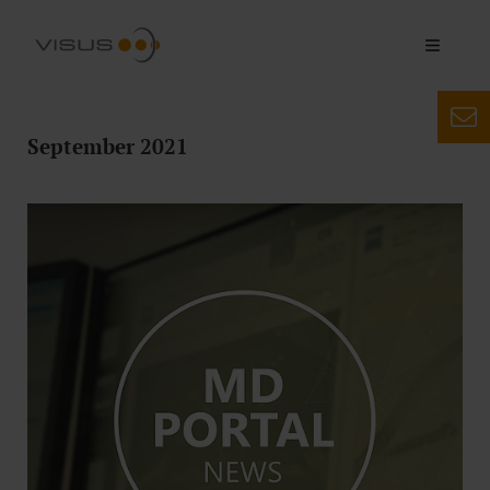
September 2021