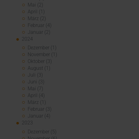
Mai (2)
April (1)
März (2)
Februar (4)
Januar (2)
2024
Dezember (1)
November (1)
Oktober (3)
August (1)
Juli (3)
Juni (3)
Mai (7)
April (4)
März (1)
Februar (3)
Januar (4)
2023
Dezember (5)
November (6)