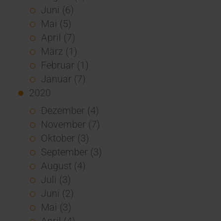
Juni (6)
Mai (5)
April (7)
März (1)
Februar (1)
Januar (7)
2020
Dezember (4)
November (7)
Oktober (3)
September (3)
August (4)
Juli (3)
Juni (2)
Mai (3)
April (4)