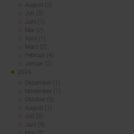
August (3)
Juli (3)
Juni (1)
Mai (2)
April (1)
März (2)
Februar (4)
Januar (2)
2024
Dezember (1)
November (1)
Oktober (3)
August (1)
Juli (3)
Juni (3)
Mai (7)