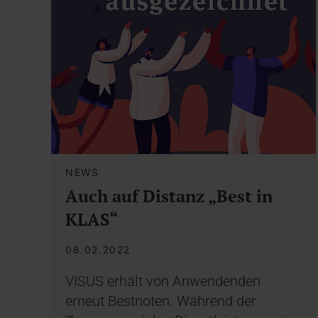
NEWS
Auch auf Distanz „Best in
KLAS“
08.02.2022
VISUS erhält von Anwendenden
erneut Bestnoten. Während der