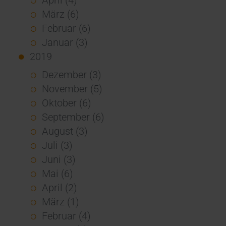
März (6)
Februar (6)
Januar (3)
2019
Dezember (3)
November (5)
Oktober (6)
September (6)
August (3)
Juli (3)
Juni (3)
Mai (6)
April (2)
März (1)
Februar (4)