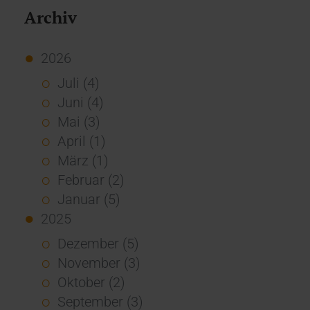
Archiv
2026
Juli (4)
Juni (4)
Mai (3)
April (1)
März (1)
Februar (2)
Januar (5)
2025
Dezember (5)
November (3)
Oktober (2)
September (3)