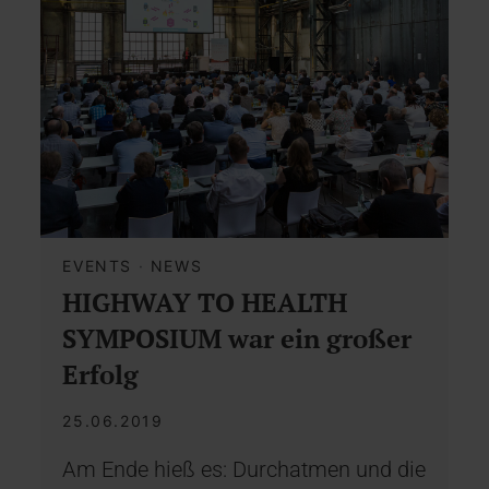
EVENTS
·
NEWS
HIGHWAY TO HEALTH
SYMPOSIUM war ein großer
Erfolg
25.06.2019
Am Ende hieß es: Durchatmen und die