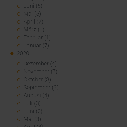
Juni (6)
Mai (5)
April (7)
März (1)
Februar (1)
Januar (7)
2020
Dezember (4)
November (7)
Oktober (3)
September (3)
August (4)
Juli (3)
Juni (2)
Mai (3)
April (4)