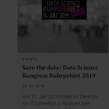
EVENTS
Save the date: Data Science
Kongress Ruhrgebiet 2019
26.06.2019
Am 11. Juli 2019 findet im Zentrum
für IT-Sicherheit in Bochum zum