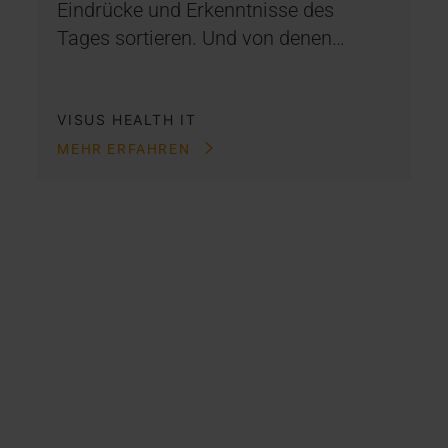
Eindrücke und Erkenntnisse des
Tages sortieren. Und von denen…
VISUS HEALTH IT
MEHR ERFAHREN