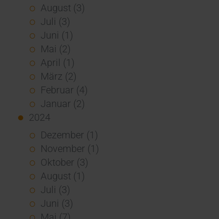
August (3)
Juli (3)
Juni (1)
Mai (2)
April (1)
März (2)
Februar (4)
Januar (2)
2024
Dezember (1)
November (1)
Oktober (3)
August (1)
Juli (3)
Juni (3)
Mai (7)