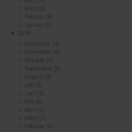
März (6)
Februar (6)
Januar (3)
2019
Dezember (3)
November (5)
Oktober (6)
September (6)
August (3)
Juli (3)
Juni (3)
Mai (6)
April (2)
März (1)
Februar (4)