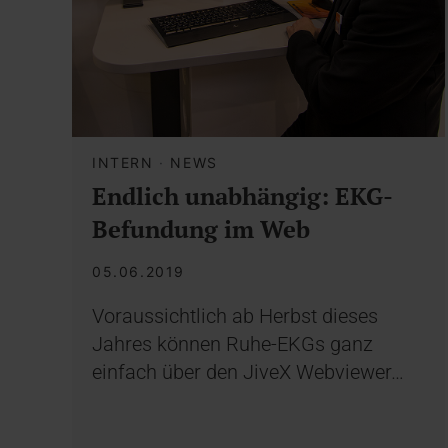
INTERN
·
NEWS
Endlich unabhängig: EKG-
Befundung im Web
05.06.2019
Voraussichtlich ab Herbst dieses
Jahres können Ruhe-EKGs ganz
einfach über den JiveX Webviewer…