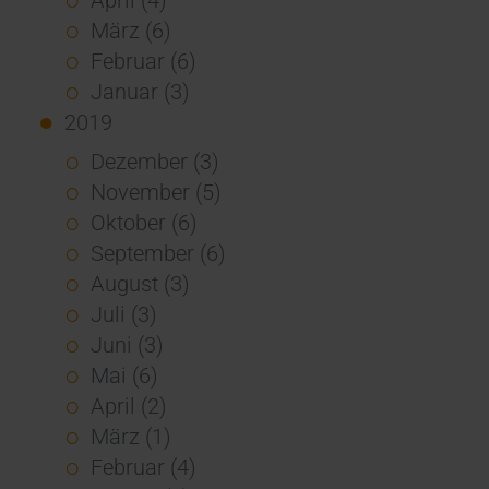
März (6)
Februar (6)
Januar (3)
2019
Dezember (3)
November (5)
Oktober (6)
September (6)
August (3)
Juli (3)
Juni (3)
Mai (6)
April (2)
März (1)
Februar (4)