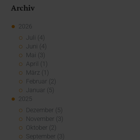
Archiv
2026
Juli (4)
Juni (4)
Mai (3)
April (1)
März (1)
Februar (2)
Januar (5)
2025
Dezember (5)
November (3)
Oktober (2)
September (3)