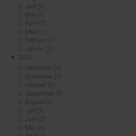
Juni (6)
Mai (5)
April (7)
März (1)
Februar (1)
Januar (7)
2020
Dezember (4)
November (7)
Oktober (3)
September (3)
August (4)
Juli (3)
Juni (2)
Mai (3)
April (4)