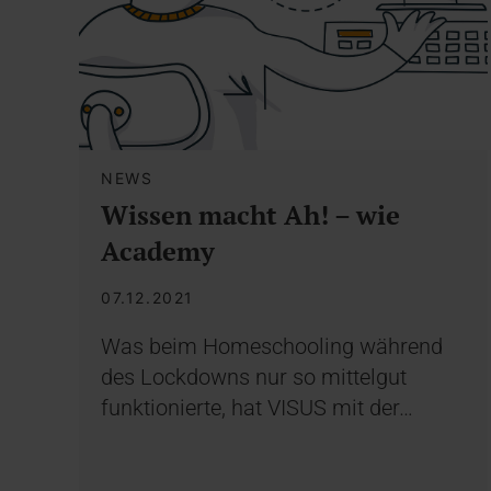
NEWS
Wissen macht Ah! – wie
Academy
07.12.2021
Was beim Homeschooling während
des Lockdowns nur so mittelgut
funktionierte, hat VISUS mit der…