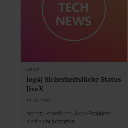
NEWS
log4j Sicherheitslücke Status
JiveX
13.12.2021
Nahezu sämtliche JiveX-Produkte
sind nicht betroffen.