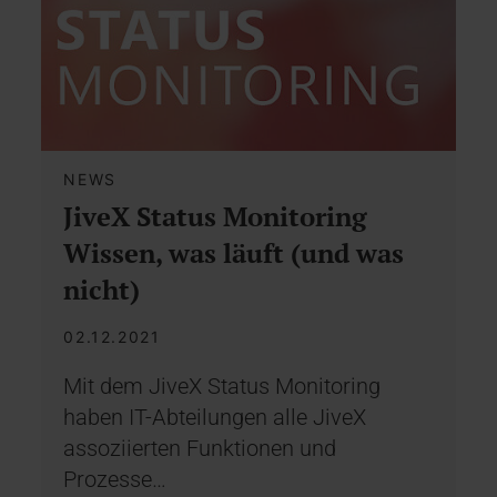
NEWS
JiveX Status Monitoring
Wissen, was läuft (und was
nicht)
02.12.2021
Mit dem JiveX Status Monitoring
haben IT-Abteilungen alle JiveX
assoziierten Funktionen und
Prozesse…