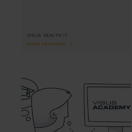
VISUS HEALTH IT
MEHR ERFAHREN