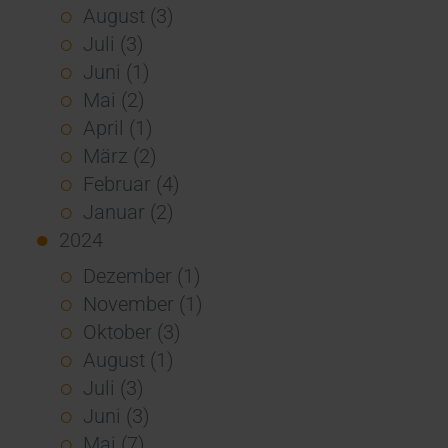
August (3)
Juli (3)
Juni (1)
Mai (2)
April (1)
März (2)
Februar (4)
Januar (2)
2024
Dezember (1)
November (1)
Oktober (3)
August (1)
Juli (3)
Juni (3)
Mai (7)