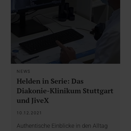
NEWS
Helden in Serie: Das
Diakonie-Klinikum Stuttgart
und JiveX
10.12.2021
Authentische Einblicke in den Alltag