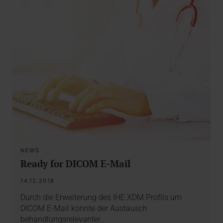
NEWS
Ready for DICOM E-Mail
14.12.2018
Durch die Erweiterung des IHE XDM Profils um
DICOM E-Mail könnte der Austausch
behandlungsrelevanter…