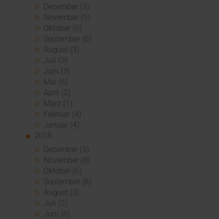
Dezember (3)
November (5)
Oktober (6)
September (6)
August (3)
Juli (3)
Juni (3)
Mai (6)
April (2)
März (1)
Februar (4)
Januar (4)
2018
Dezember (5)
November (8)
Oktober (6)
September (8)
August (3)
Juli (2)
Juni (6)