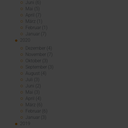
Juni (6)
Mai (5)
April (7)
März (1)
Februar (1)
Januar (7)
2020
Dezember (4)
November (7)
Oktober (3)
September (3)
August (4)
Juli (3)
Juni (2)
Mai (3)
April (4)
März (6)
Februar (6)
Januar (3)
2019