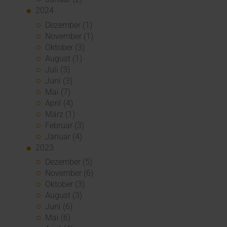
2024
Dezember (1)
November (1)
Oktober (3)
August (1)
Juli (3)
Juni (3)
Mai (7)
April (4)
März (1)
Februar (3)
Januar (4)
2023
Dezember (5)
November (6)
Oktober (3)
August (3)
Juni (6)
Mai (6)