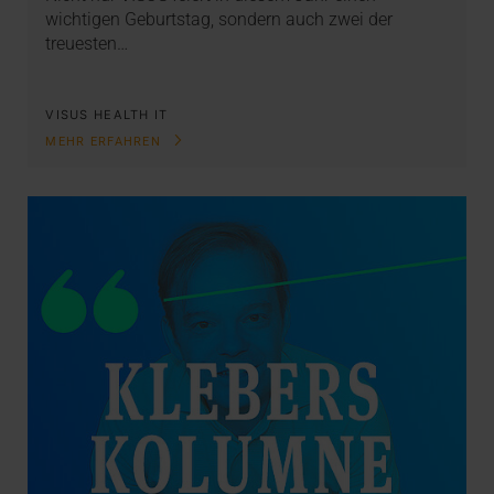
wichtigen Geburtstag, sondern auch zwei der
treuesten…
VISUS HEALTH IT
MEHR ERFAHREN