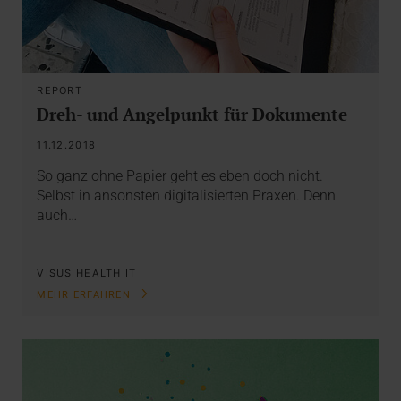
REPORT
Dreh- und Angelpunkt für Dokumente
11.12.2018
So ganz ohne Papier geht es eben doch nicht.
Selbst in ansonsten digitalisierten Praxen. Denn
auch…
VISUS HEALTH IT
MEHR ERFAHREN