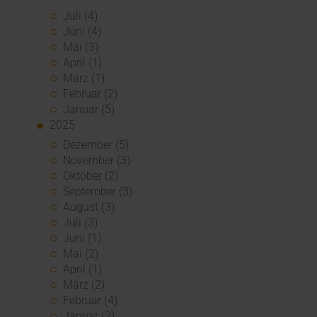
Juli (4)
Juni (4)
Mai (3)
April (1)
März (1)
Februar (2)
Januar (5)
2025
Dezember (5)
November (3)
Oktober (2)
September (3)
August (3)
Juli (3)
Juni (1)
Mai (2)
April (1)
März (2)
Februar (4)
Januar (2)