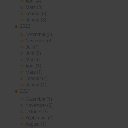
April (4)
März (3)
Februar (3)
Januar (3)
2022
Dezember (3)
November (3)
Juli (1)
Juni (8)
Mai (9)
April (3)
März (1)
Februar (1)
Januar (4)
2021
Dezember (5)
November (6)
Oktober (3)
September (1)
August (1)