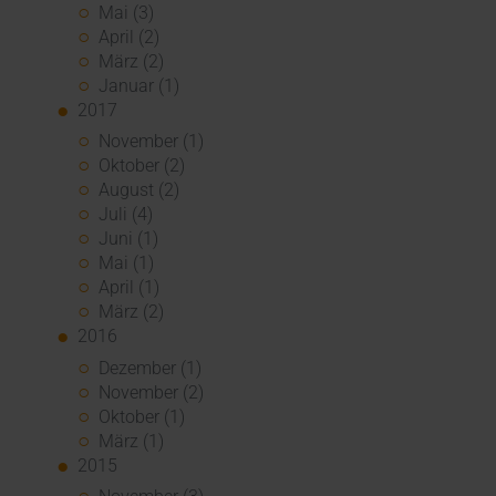
Mai (3)
April (2)
März (2)
Januar (1)
2017
November (1)
Oktober (2)
August (2)
Juli (4)
Juni (1)
Mai (1)
April (1)
März (2)
2016
Dezember (1)
November (2)
Oktober (1)
März (1)
2015