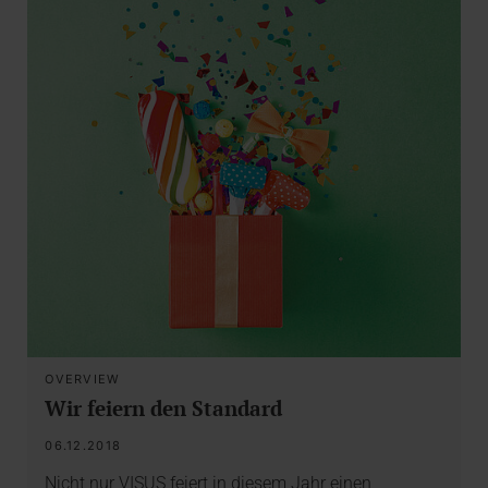
OVERVIEW
Wir feiern den Standard
06.12.2018
Nicht nur VISUS feiert in diesem Jahr einen