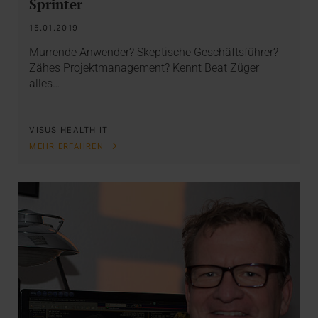
Sprinter
15.01.2019
Murrende Anwender? Skeptische Geschäftsführer?
Zähes Projektmanagement? Kennt Beat Züger
alles…
VISUS HEALTH IT
MEHR ERFAHREN