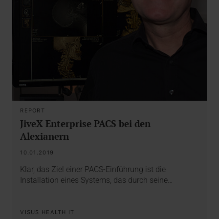
REPORT
JiveX Enterprise PACS bei den
Alexianern
10.01.2019
Klar, das Ziel einer PACS-Einführung ist die
Installation eines Systems, das durch seine…
VISUS HEALTH IT