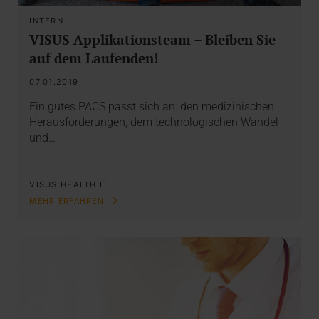
INTERN
VISUS Applikationsteam – Bleiben Sie
auf dem Laufenden!
07.01.2019
Ein gutes PACS passt sich an: den medizinischen
Herausforderungen, dem technologischen Wandel
und…
VISUS HEALTH IT
MEHR ERFAHREN