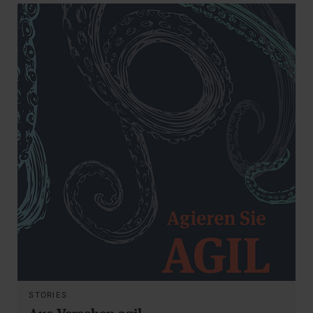
STORIES