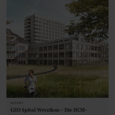
REPORT
GZO Spital Wetzikon – Die HCM-