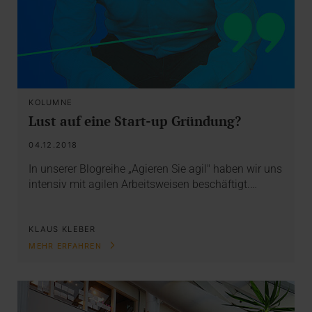
KOLUMNE
Lust auf eine Start-up Gründung?
04.12.2018
In unserer Blogreihe „Agieren Sie agil" haben wir uns
intensiv mit agilen Arbeitsweisen beschäftigt.…
KLAUS KLEBER
MEHR ERFAHREN