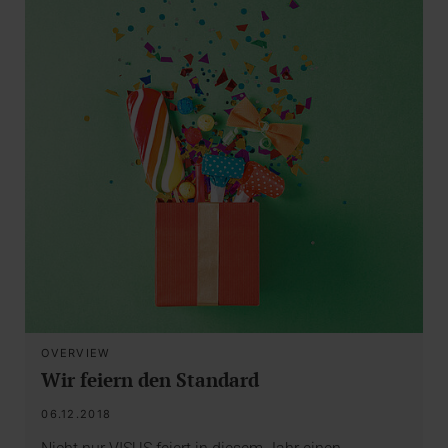
OVERVIEW
Wir feiern den Standard
06.12.2018