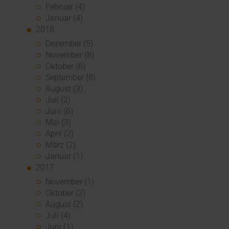
Februar (4)
Januar (4)
2018
Dezember (5)
November (8)
Oktober (6)
September (8)
August (3)
Juli (2)
Juni (6)
Mai (3)
April (2)
März (2)
Januar (1)
2017
November (1)
Oktober (2)
August (2)
Juli (4)
Juni (1)