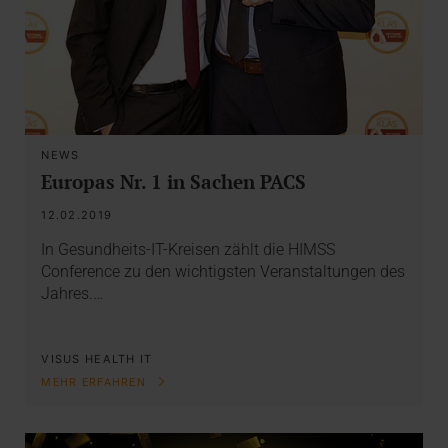
NEWS
Europas Nr. 1 in Sachen PACS
12.02.2019
In Gesundheits-IT-Kreisen zählt die HIMSS
Conference zu den wichtigsten Veranstaltungen des
Jahres.…
VISUS HEALTH IT
MEHR ERFAHREN