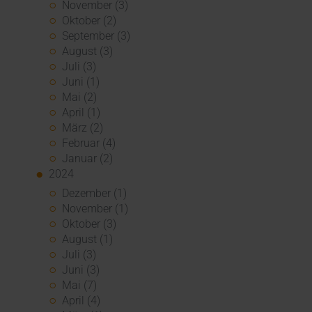
November (3)
Oktober (2)
September (3)
August (3)
Juli (3)
Juni (1)
Mai (2)
April (1)
März (2)
Februar (4)
Januar (2)
2024
Dezember (1)
November (1)
Oktober (3)
August (1)
Juli (3)
Juni (3)
Mai (7)
April (4)