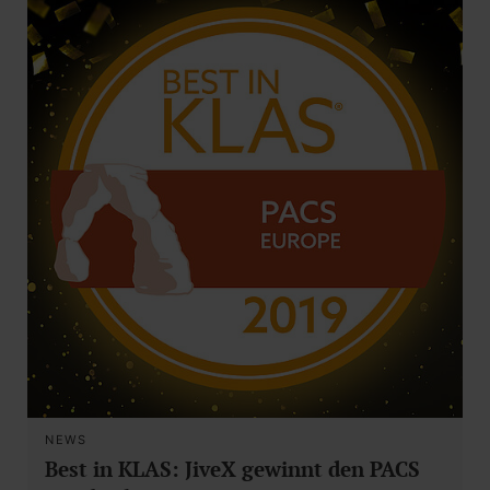
NEWS
Best in KLAS: JiveX gewinnt den PACS