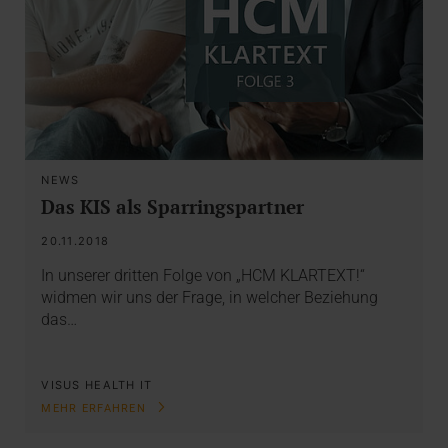
NEWS
Das KIS als Sparringspartner
20.11.2018
In unserer dritten Folge von „HCM KLARTEXT!“
widmen wir uns der Frage, in welcher Beziehung
das…
VISUS HEALTH IT
MEHR ERFAHREN