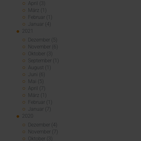
April (3)
März (1)
Februar (1)
Januar (4)
2021
Dezember (5)
November (6)
Oktober (3)
September (1)
August (1)
Juni (6)
Mai (5)
April (7)
März (1)
Februar (1)
Januar (7)
2020
Dezember (4)
November (7)
Oktober (3)