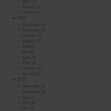
März (1)
Februar (3)
Januar (4)
2023
Dezember (5)
November (6)
Oktober (3)
August (3)
Juni (6)
Mai (6)
April (4)
März (3)
Februar (3)
Januar (3)
2022
Dezember (3)
November (3)
Juli (1)
Juni (8)
Mai (9)