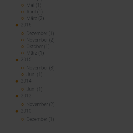
Mai (1)
April (1)
März (2)
2016
Dezember (1)
November (2)
Oktober (1)
März (1)
2015
November (3)
Juni (1)
2014
Juni (1)
2012
November (2)
2010
Dezember (1)