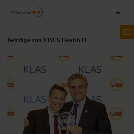
Beiträge von VISUS Health IT