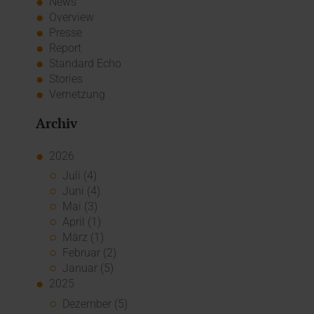
News
Overview
Presse
Report
Standard Echo
Stories
Vernetzung
Archiv
2026
Juli (4)
Juni (4)
Mai (3)
April (1)
März (1)
Februar (2)
Januar (5)
2025
Dezember (5)