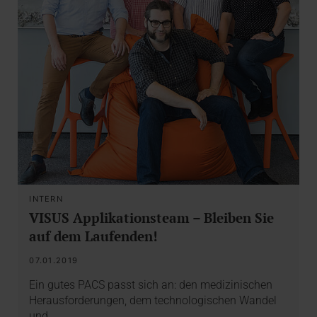
INTERN
VISUS Applikationsteam – Bleiben Sie
auf dem Laufenden!
07.01.2019
Ein gutes PACS passt sich an: den medizinischen
Herausforderungen, dem technologischen Wandel
und…