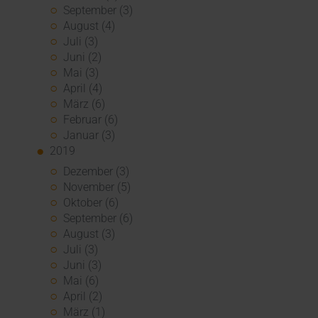
September (3)
August (4)
Juli (3)
Juni (2)
Mai (3)
April (4)
März (6)
Februar (6)
Januar (3)
2019
Dezember (3)
November (5)
Oktober (6)
September (6)
August (3)
Juli (3)
Juni (3)
Mai (6)
April (2)
März (1)