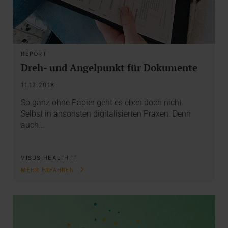
REPORT
Dreh- und Angelpunkt für Dokumente
11.12.2018
So ganz ohne Papier geht es eben doch nicht.
Selbst in ansonsten digitalisierten Praxen. Denn
auch…
VISUS HEALTH IT
MEHR ERFAHREN