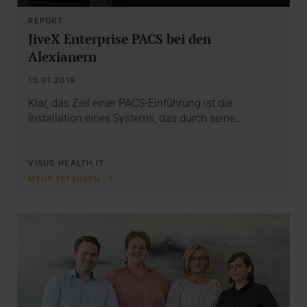
REPORT
JiveX Enterprise PACS bei den
Alexianern
10.01.2019
Klar, das Ziel einer PACS-Einführung ist die
Installation eines Systems, das durch seine…
VISUS HEALTH IT
MEHR ERFAHREN