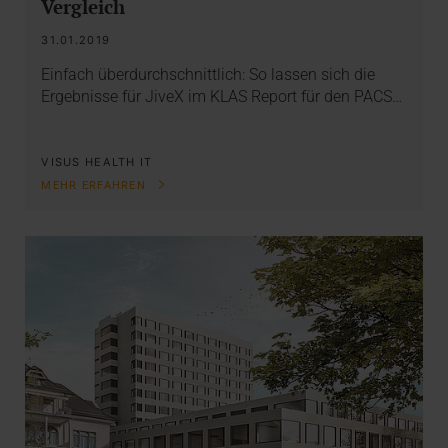
Vergleich
31.01.2019
Einfach überdurchschnittlich: So lassen sich die
Ergebnisse für JiveX im KLAS Report für den PACS…
VISUS HEALTH IT
MEHR ERFAHREN