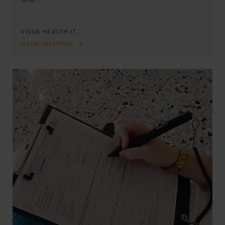
VISUS HEALTH IT
MEHR ERFAHREN