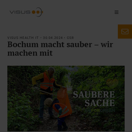
VISUS HEALTH IT • 30.04.2024 • CSR
Bochum macht sauber – wir
machen mit