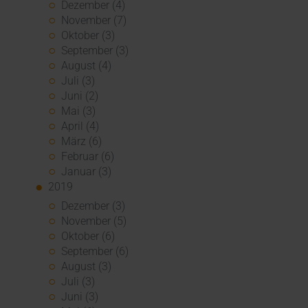
Dezember (4)
November (7)
Oktober (3)
September (3)
August (4)
Juli (3)
Juni (2)
Mai (3)
April (4)
März (6)
Februar (6)
Januar (3)
2019
Dezember (3)
November (5)
Oktober (6)
September (6)
August (3)
Juli (3)
Juni (3)