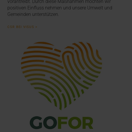
vorantreibt. Durch diese Maßnahmen möchten wir
positiven Einfluss nehmen und unsere Umwelt und
Gemeinden unterstützen.
CSR BEI VISUS >