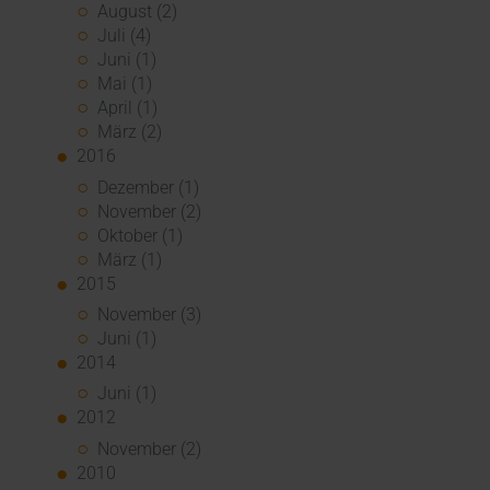
August (2)
Juli (4)
Juni (1)
Mai (1)
April (1)
März (2)
2016
Dezember (1)
November (2)
Oktober (1)
März (1)
2015
November (3)
Juni (1)
2014
Juni (1)
2012
November (2)
2010