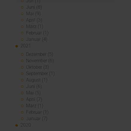
Juli (1)
Juni (8)
Mai (9)
April (3)
März (1)
Februar (1)
Januar (4)
2021
Dezember (5)
November (6)
Oktober (3)
September (1)
August (1)
Juni (6)
Mai (5)
April (7)
März (1)
Februar (1)
Januar (7)
2020