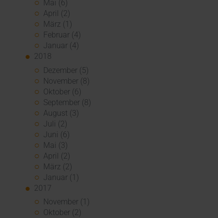
Mai (6)
April (2)
März (1)
Februar (4)
Januar (4)
2018
Dezember (5)
November (8)
Oktober (6)
September (8)
August (3)
Juli (2)
Juni (6)
Mai (3)
April (2)
März (2)
Januar (1)
2017
November (1)
Oktober (2)