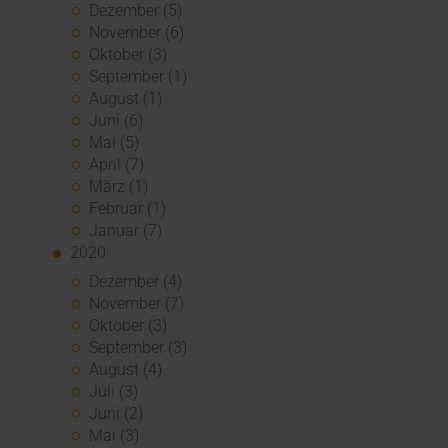
Dezember (5)
November (6)
Oktober (3)
September (1)
August (1)
Juni (6)
Mai (5)
April (7)
März (1)
Februar (1)
Januar (7)
2020
Dezember (4)
November (7)
Oktober (3)
September (3)
August (4)
Juli (3)
Juni (2)
Mai (3)