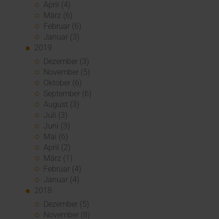
April (4)
März (6)
Februar (6)
Januar (3)
2019
Dezember (3)
November (5)
Oktober (6)
September (6)
August (3)
Juli (3)
Juni (3)
Mai (6)
April (2)
März (1)
Februar (4)
Januar (4)
2018
Dezember (5)
November (8)