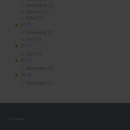
November (2)
Oktober (1)
März (1)
2015
November (3)
Juni (1)
2014
Juni (1)
2012
November (2)
2010
Dezember (1)
SITEMAP