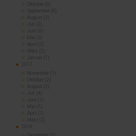
Oktober (6)
September (8)
August (3)
Juli (2)
Juni (6)
Mai (3)
April (2)
März (2)
Januar (1)
2017
November (1)
Oktober (2)
August (2)
Juli (4)
Juni (1)
Mai (1)
April (1)
März (2)
2016
Dezember (1)