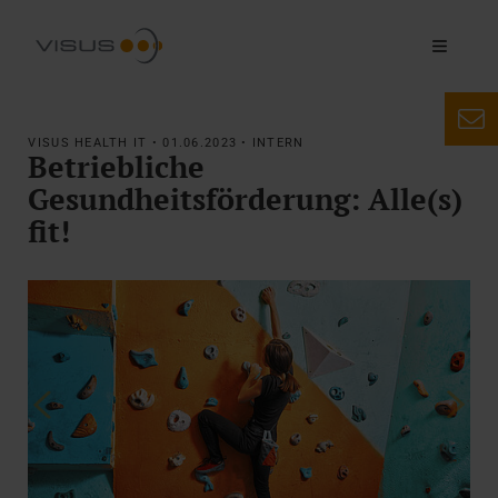
VISUS HEALTH IT • 01.06.2023 • INTERN
Betriebliche
Gesundheitsförderung: Alle(s)
fit!