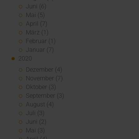
Juni (6)
Mai (5)
April (7)
März (1)
Februar (1)
Januar (7)
2020
Dezember (4)
November (7)
Oktober (3)
September (3)
August (4)
Juli (3)
Juni (2)
Mai (3)
April (4)