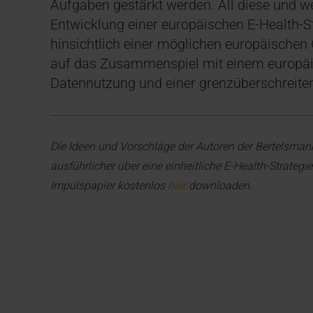
Aufgaben gestärkt werden. All diese und w
Entwicklung einer europäischen E-Health-St
hinsichtlich einer möglichen europäischen
auf das Zusammenspiel mit einem europäi
Datennutzung und einer grenzüberschreite
Die Ideen und Vorschläge der Autoren der Bertelsmann S
ausführlicher über eine einheitliche E-Health-Strateg
Impulspapier kostenlos
hier
downloaden.