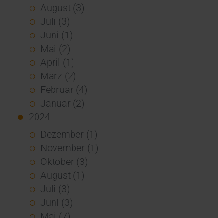
August (3)
Juli (3)
Juni (1)
Mai (2)
April (1)
März (2)
Februar (4)
Januar (2)
2024
Dezember (1)
November (1)
Oktober (3)
August (1)
Juli (3)
Juni (3)
Mai (7)