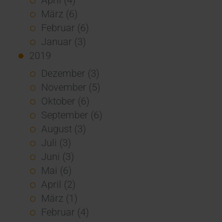
März (6)
Februar (6)
Januar (3)
2019
Dezember (3)
November (5)
Oktober (6)
September (6)
August (3)
Juli (3)
Juni (3)
Mai (6)
April (2)
März (1)
Februar (4)