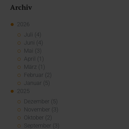
Archiv
2026
Juli (4)
Juni (4)
Mai (3)
April (1)
März (1)
Februar (2)
Januar (5)
2025
Dezember (5)
November (3)
Oktober (2)
September (3)