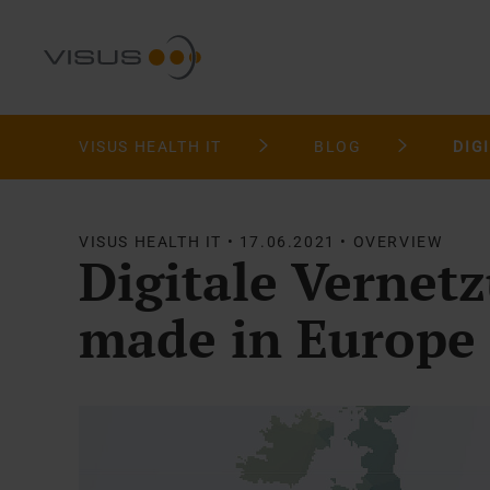
VISUS HEALTH IT
BLOG
VISUS HEALTH IT • 17.06.2021 • OVERVIEW
Digitale Vernet
made in Europe