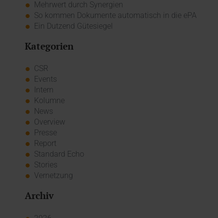
Mehrwert durch Synergien
So kommen Dokumente automatisch in die ePA
Ein Dutzend Gütesiegel
Kategorien
CSR
Events
Intern
Kolumne
News
Overview
Presse
Report
Standard Echo
Stories
Vernetzung
Archiv