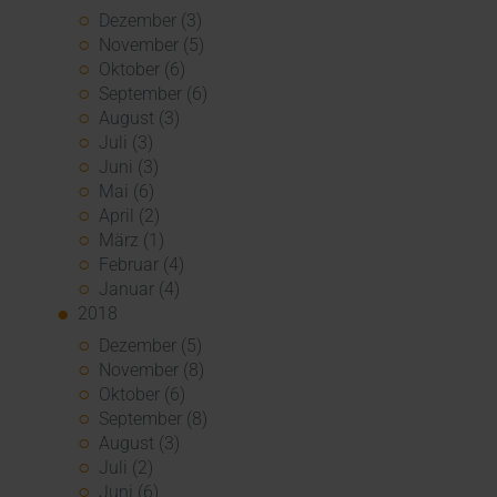
Dezember (3)
November (5)
Oktober (6)
September (6)
August (3)
Juli (3)
Juni (3)
Mai (6)
April (2)
März (1)
Februar (4)
Januar (4)
2018
Dezember (5)
November (8)
Oktober (6)
September (8)
August (3)
Juli (2)
Juni (6)