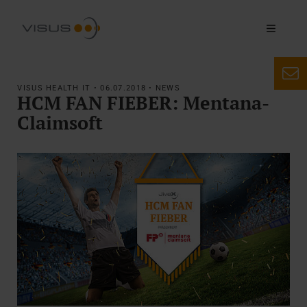
VISUS HEALTH IT • 06.07.2018 • NEWS
HCM FAN FIEBER: Mentana-
Claimsoft