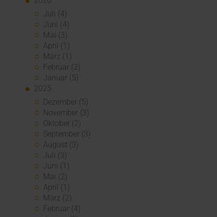
2026
Juli (4)
Juni (4)
Mai (3)
April (1)
März (1)
Februar (2)
Januar (5)
2025
Dezember (5)
November (3)
Oktober (2)
September (3)
August (3)
Juli (3)
Juni (1)
Mai (2)
April (1)
März (2)
Februar (4)