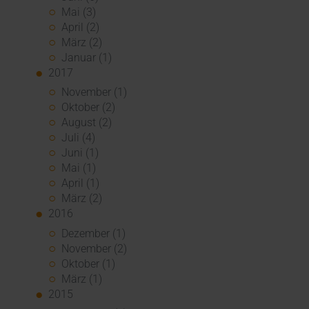
Mai (3)
April (2)
März (2)
Januar (1)
2017
November (1)
Oktober (2)
August (2)
Juli (4)
Juni (1)
Mai (1)
April (1)
März (2)
2016
Dezember (1)
November (2)
Oktober (1)
März (1)
2015