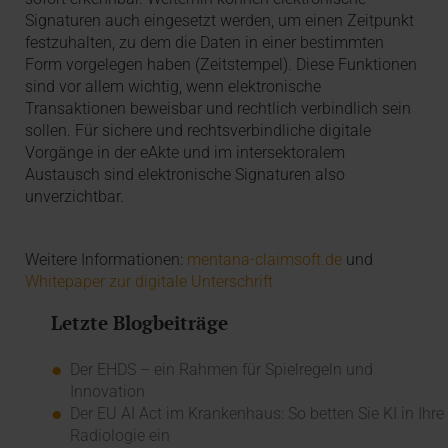
Signaturen auch eingesetzt werden, um einen Zeitpunkt
festzuhalten, zu dem die Daten in einer bestimmten
Form vorgelegen haben (Zeitstempel). Diese Funktionen
sind vor allem wichtig, wenn elektronische
Transaktionen beweisbar und rechtlich verbindlich sein
sollen. Für sichere und rechtsverbindliche digitale
Vorgänge in der eAkte und im intersektoralem
Austausch sind elektronische Signaturen also
unverzichtbar.
Weitere Informationen:
mentana-claimsoft.de
und
Whitepaper zur digitale Unterschrift
Letzte Blogbeiträge
Der EHDS – ein Rahmen für Spielregeln und
Innovation
Der EU AI Act im Krankenhaus: So betten Sie KI in Ihre
Radiologie ein