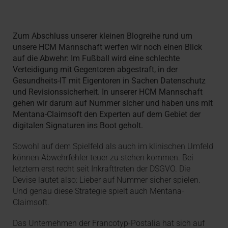
Zum Abschluss unserer kleinen Blogreihe rund um
unsere HCM Mannschaft werfen wir noch einen Blick
auf die Abwehr: Im Fußball wird eine schlechte
Verteidigung mit Gegentoren abgestraft, in der
Gesundheits-IT mit Eigentoren in Sachen Datenschutz
und Revisionssicherheit. In unserer HCM Mannschaft
gehen wir darum auf Nummer sicher und haben uns mit
Mentana-Claimsoft den Experten auf dem Gebiet der
digitalen Signaturen ins Boot geholt.
Sowohl auf dem Spielfeld als auch im klinischen Umfeld
können Abwehrfehler teuer zu stehen kommen. Bei
letztem erst recht seit Inkrafttreten der DSGVO. Die
Devise lautet also: Lieber auf Nummer sicher spielen.
Und genau diese Strategie spielt auch Mentana-
Claimsoft.
Das Unternehmen der Francotyp-Postalia hat sich auf