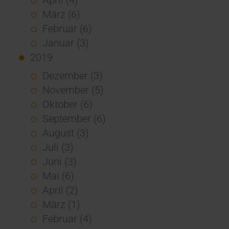
März (6)
Februar (6)
Januar (3)
2019
Dezember (3)
November (5)
Oktober (6)
September (6)
August (3)
Juli (3)
Juni (3)
Mai (6)
April (2)
März (1)
Februar (4)