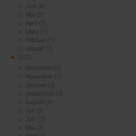
Juni (6)
Mai (5)
April (7)
März (1)
Februar (1)
Januar (7)
2020
Dezember (4)
November (7)
Oktober (3)
September (3)
August (4)
Juli (3)
Juni (2)
Mai (3)
April (4)