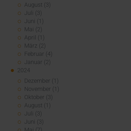
August (3)
Juli (3)
Juni (1)
Mai (2)
April (1)
März (2)
Februar (4)
Januar (2)
2024
Dezember (1)
November (1)
Oktober (3)
August (1)
Juli (3)
Juni (3)
Mai (7)