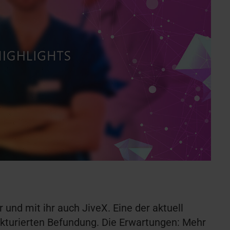
r und mit ihr auch JiveX. Eine der aktuell
ukturierten Befundung. Die Erwartungen: Mehr