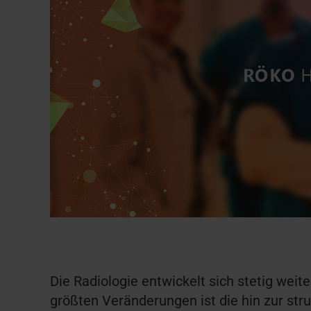
Die Radiologie entwickelt sich stetig weite
größten Veränderungen ist die hin zur str