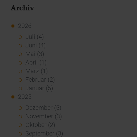
Archiv
2026
Juli (4)
Juni (4)
Mai (3)
April (1)
März (1)
Februar (2)
Januar (5)
2025
Dezember (5)
November (3)
Oktober (2)
September (3)