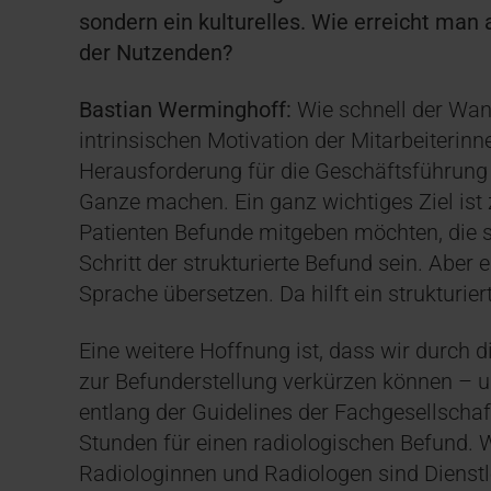
sondern ein kulturelles. Wie erreicht man
der Nutzenden?
Bastian Werminghoff:
Wie schnell der Wan
intrinsischen Motivation der Mitarbeiterinn
Herausforderung für die Geschäftsführung l
Ganze machen. Ein ganz wichtiges Ziel ist 
Patienten Befunde mitgeben möchten, die s
Schritt der strukturierte Befund sein. Aber 
Sprache übersetzen. Da hilft ein strukturier
Eine weitere Hoffnung ist, dass wir durch di
zur Befunderstellung verkürzen können – u
entlang der Guidelines der Fachgesellschaf
Stunden für einen radiologischen Befund. 
Radiologinnen und Radiologen sind Dienstl