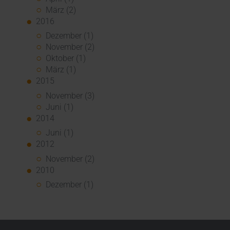
März (2)
2016
Dezember (1)
November (2)
Oktober (1)
März (1)
2015
November (3)
Juni (1)
2014
Juni (1)
2012
November (2)
2010
Dezember (1)