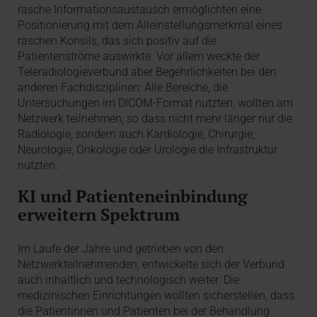
rasche Informationsaustausch ermöglichten eine
Positionierung mit dem Alleinstellungsmerkmal eines
raschen Konsils, das sich positiv auf die
Patientenströme auswirkte. Vor allem weckte der
Teleradiologieverbund aber Begehrlichkeiten bei den
anderen Fachdisziplinen: Alle Bereiche, die
Untersuchungen im DICOM-Format nutzten, wollten am
Netzwerk teilnehmen, so dass nicht mehr länger nur die
Radiologie, sondern auch Kardiologie, Chirurgie,
Neurologie, Onkologie oder Urologie die Infrastruktur
nutzten.
KI und Patienteneinbindung
erweitern Spektrum
Im Laufe der Jahre und getrieben von den
Netzwerkteilnehmenden, entwickelte sich der Verbund
auch inhaltlich und technologisch weiter. Die
medizinischen Einrichtungen wollten sicherstellen, dass
die Patientinnen und Patienten bei der Behandlung