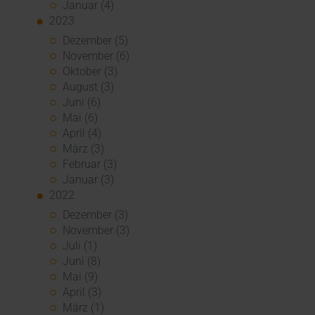
Januar (4)
2023
Dezember (5)
November (6)
Oktober (3)
August (3)
Juni (6)
Mai (6)
April (4)
März (3)
Februar (3)
Januar (3)
2022
Dezember (3)
November (3)
Juli (1)
Juni (8)
Mai (9)
April (3)
März (1)