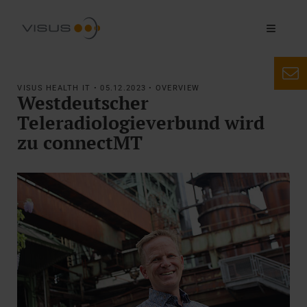
VISUS HEALTH IT • 05.12.2023 • OVERVIEW
Westdeutscher
Teleradiologieverbund wird
zu connectMT