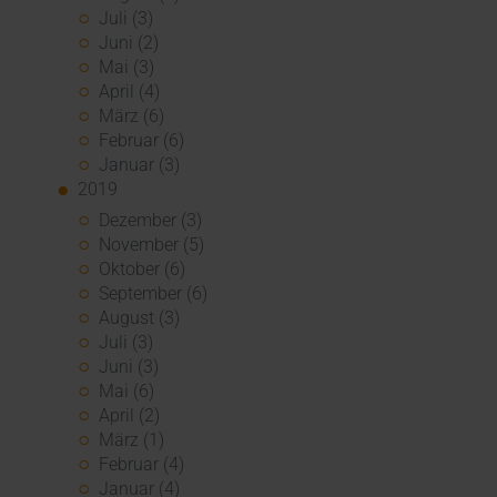
Juli (3)
Juni (2)
Mai (3)
April (4)
März (6)
Februar (6)
Januar (3)
2019
Dezember (3)
November (5)
Oktober (6)
September (6)
August (3)
Juli (3)
Juni (3)
Mai (6)
April (2)
März (1)
Februar (4)
Januar (4)