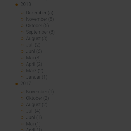
2018
Dezember (5)
November (8)
Oktober (6)
September (8)
August (3)
Juli (2)
Juni (6)
Mai (3)
April (2)
März (2)
Januar (1)
2017
November (1)
Oktober (2)
August (2)
Juli (4)
Juni (1)
Mai (1)
April (1)