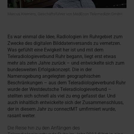
Marcus Kremers, Geschäftsführer von MedEcon Telemedizin GmbH
Es war einmal die Idee, Radiologien im Ruhrgebiet zum
Zwecke des digitalen Bilddatenversands zu vernetzen.
Was gefühlt eine Ewigkeit her ist und mit dem
Teleradiologieverbund Ruhr begann, liegt erst etwas
mehr als zehn Jahre zurück – und entwickelte sich zum
bundesweiten Erfolgskonzept. Die in der
Namensgebung angelegten geographischen
Beschränkungen – aus dem Teleradiologieverbund Ruhr
wurde der Westdeutsche Teleradiologieverbund –
stellten sich schnell als viel zu eng gefasst dar. Und
auch inhaltlich entwickelte sich der Zusammenschluss,
der in diesem Jahr zu connectMT umfirmiert wurde,
rasant weiter.
Die Reise hin zu den Anfängen des