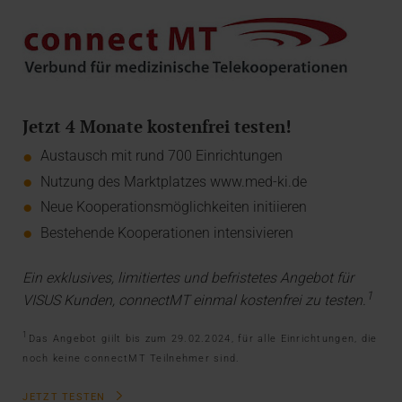
Jetzt 4 Monate kostenfrei testen!
Austausch mit rund 700 Einrichtungen
Nutzung des Marktplatzes www.med-ki.de
Neue Kooperationsmöglichkeiten initiieren
Bestehende Kooperationen intensivieren
Ein exklusives, limitiertes und befristetes Angebot für
1
VISUS Kunden, connectMT einmal kostenfrei zu testen.
1
Das Angebot giilt bis zum 29.02.2024, für alle Einrichtungen, die
noch keine connectMT Teilnehmer sind.
JETZT TESTEN