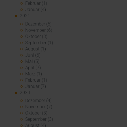
Februar (1)
Januar (4)
2021
Dezember (5)
November (6)
Oktober (3)
September (1)
August (1)
Juni (6)
Mai (5)
April (7)
März (1)
Februar (1)
Januar (7)
2020
Dezember (4)
November (7)
Oktober (3)
September (3)
August (4)