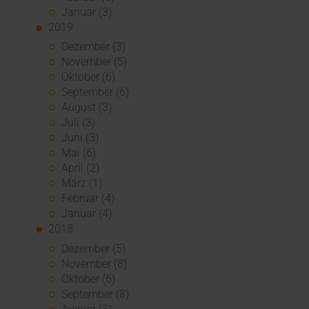
Januar (3)
2019
Dezember (3)
November (5)
Oktober (6)
September (6)
August (3)
Juli (3)
Juni (3)
Mai (6)
April (2)
März (1)
Februar (4)
Januar (4)
2018
Dezember (5)
November (8)
Oktober (6)
September (8)