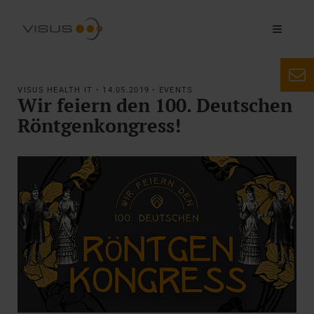
VISUS HEALTH IT • 14.05.2019 • EVENTS
Wir feiern den 100. Deutschen
Röntgenkongress!