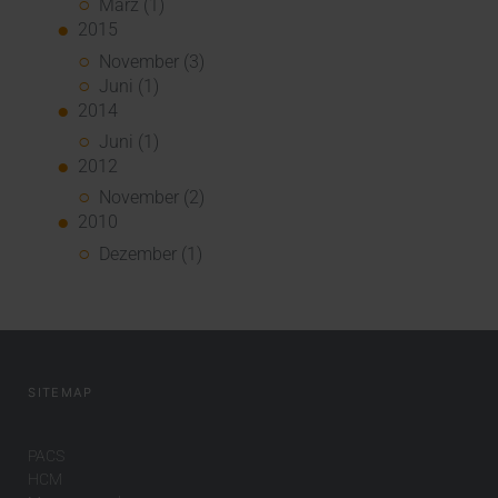
März (1)
2015
November (3)
Juni (1)
2014
Juni (1)
2012
November (2)
2010
Dezember (1)
SITEMAP
PACS
HCM