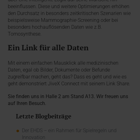
beeinflussen. Diese und weitere Optimierungen erhöhen
den Durchsatz in besonders zeitkritischen Szenarien wie
beispielsweise Mammographie-Screening oder bei
besonders hochauflösenden Daten wie z.B.
Tomosynthese.
Ein Link für alle Daten
Mit einem einfachen Mausklick alle medizinischen
Daten, egal ob Bilder, Dokumente oder Befunde
zugreifbar machen, geht das? Dass es geht und wie es
geht demonstriert JiveX Connect mit seinem Link Share.
Sie finden uns in Halle 2 am Stand A13. Wir freuen uns
auf Ihren Besuch.
Letzte Blogbeiträge
Der EHDS – ein Rahmen für Spielregeln und
Innovation