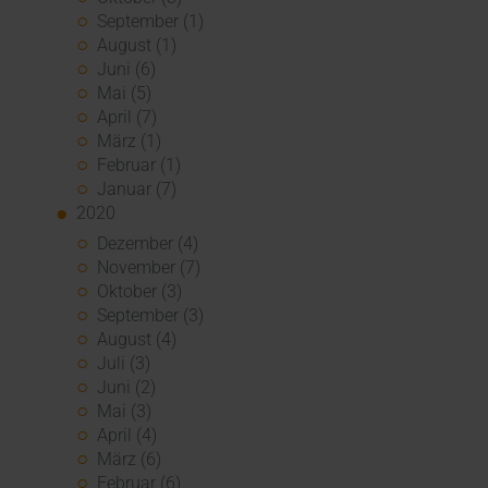
September (1)
August (1)
Juni (6)
Mai (5)
April (7)
März (1)
Februar (1)
Januar (7)
2020
Dezember (4)
November (7)
Oktober (3)
September (3)
August (4)
Juli (3)
Juni (2)
Mai (3)
April (4)
März (6)
Februar (6)