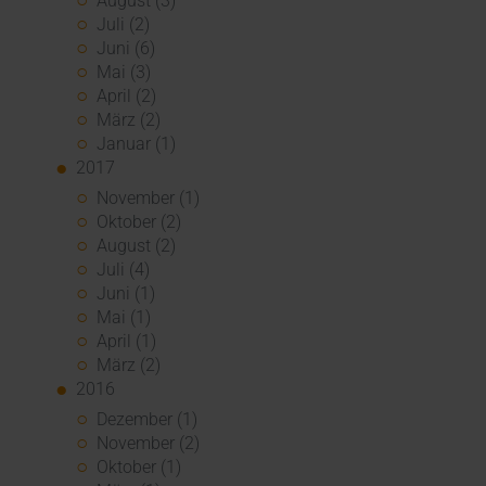
August (3)
Juli (2)
Juni (6)
Mai (3)
April (2)
März (2)
Januar (1)
2017
November (1)
Oktober (2)
August (2)
Juli (4)
Juni (1)
Mai (1)
April (1)
März (2)
2016
Dezember (1)
November (2)
Oktober (1)