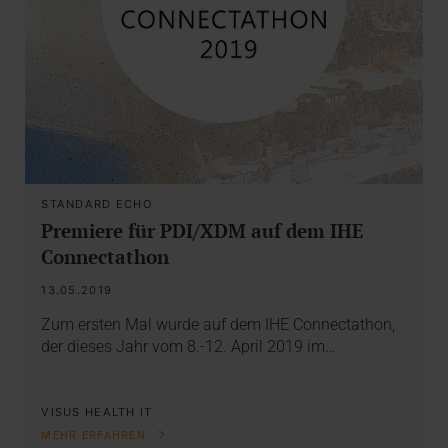
STANDARD ECHO
Premiere für PDI/XDM auf dem IHE
Connectathon
13.05.2019
Zum ersten Mal wurde auf dem IHE Connectathon,
der dieses Jahr vom 8.-12. April 2019 im…
VISUS HEALTH IT
MEHR ERFAHREN