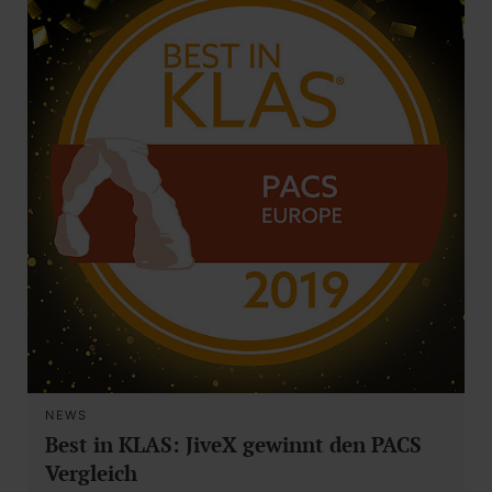
NEWS
Best in KLAS: JiveX gewinnt den PACS
Vergleich