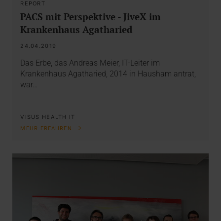
REPORT
PACS mit Perspektive - JiveX im
Krankenhaus Agatharied
24.04.2019
Das Erbe, das Andreas Meier, IT-Leiter im
Krankenhaus Agatharied, 2014 in Hausham antrat,
war…
VISUS HEALTH IT
MEHR ERFAHREN