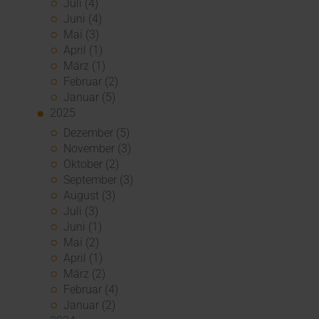
Juli (4)
Juni (4)
Mai (3)
April (1)
März (1)
Februar (2)
Januar (5)
2025
Dezember (5)
November (3)
Oktober (2)
September (3)
August (3)
Juli (3)
Juni (1)
Mai (2)
April (1)
März (2)
Februar (4)
Januar (2)