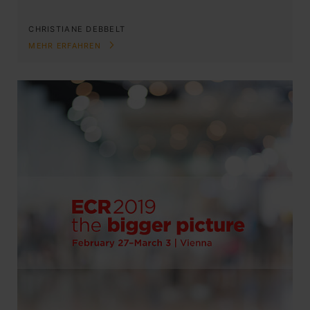
CHRISTIANE DEBBELT
MEHR ERFAHREN