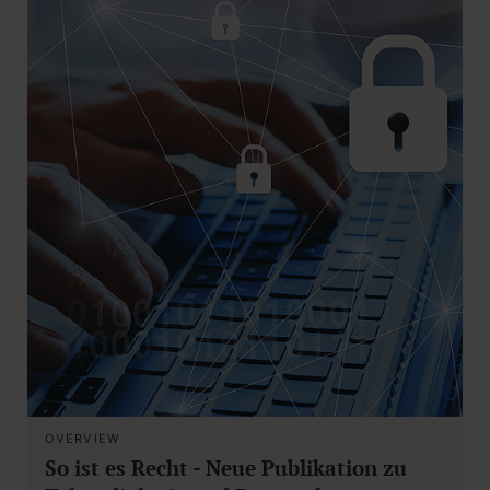
OVERVIEW
So ist es Recht - Neue Publikation zu