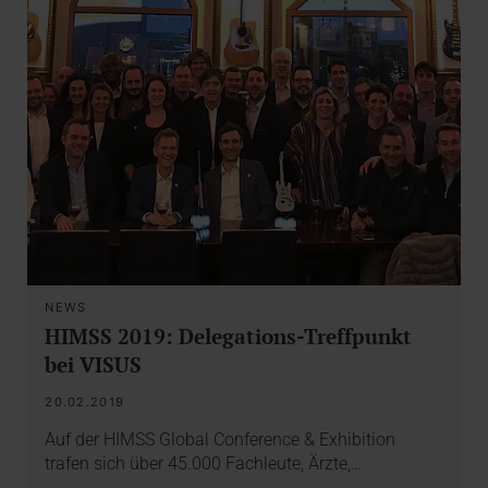
NEWS
HIMSS 2019: Delegations-Treffpunkt
bei VISUS
20.02.2019
Auf der HIMSS Global Conference & Exhibition
trafen sich über 45.000 Fachleute, Ärzte,…