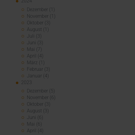
2024
Dezember (1)
November (1)
Oktober (3)
August (1)
Juli (3)
Juni (3)
Mai (7)
April (4)
März (1)
Februar (3)
Januar (4)
2023
Dezember (5)
November (6)
Oktober (3)
August (3)
Juni (6)
Mai (6)
April (4)