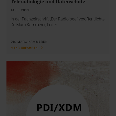
Teleradiologie und Datenschutz
14.05.2019
In der Fachzeitschrift „Der Radiologe“ veröffentlichte
Dr. Marc Kämmerer, Leiter…
DR. MARC KÄMMERER
MEHR ERFAHREN