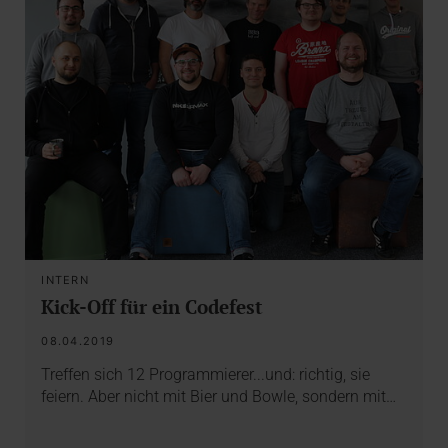
INTERN
Kick-Off für ein Codefest
08.04.2019
Treffen sich 12 Programmierer...und: richtig, sie
feiern. Aber nicht mit Bier und Bowle, sondern mit…