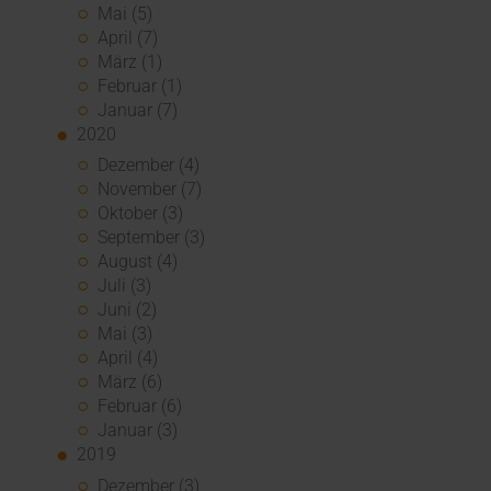
Mai (5)
April (7)
März (1)
Februar (1)
Januar (7)
2020
Dezember (4)
November (7)
Oktober (3)
September (3)
August (4)
Juli (3)
Juni (2)
Mai (3)
April (4)
März (6)
Februar (6)
Januar (3)
2019
Dezember (3)