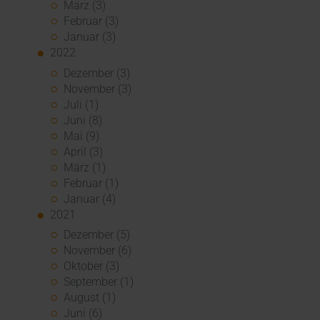
März (3)
Februar (3)
Januar (3)
2022
Dezember (3)
November (3)
Juli (1)
Juni (8)
Mai (9)
April (3)
März (1)
Februar (1)
Januar (4)
2021
Dezember (5)
November (6)
Oktober (3)
September (1)
August (1)
Juni (6)