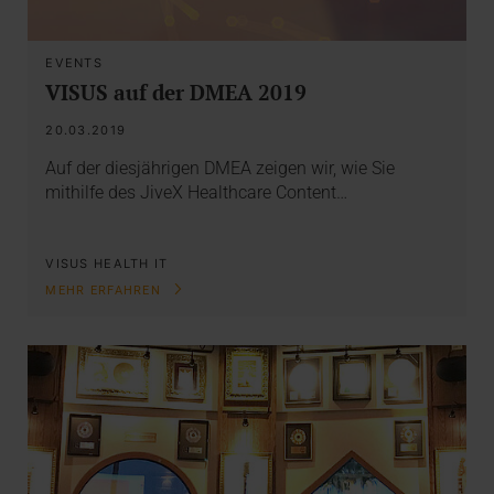
EVENTS
VISUS auf der DMEA 2019
20.03.2019
Auf der diesjährigen DMEA zeigen wir, wie Sie
mithilfe des JiveX Healthcare Content…
VISUS HEALTH IT
MEHR ERFAHREN