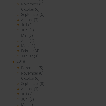
November (5)
Oktober (6)
September (6)
August (3)
Juli (3)
Juni (3)
Mai (6)
April (2)
März (1)
Februar (4)
Januar (4)
2018
Dezember (5)
November (8)
Oktober (6)
September (8)
August (3)
Juli (2)
Juni (6)
Mai (3)