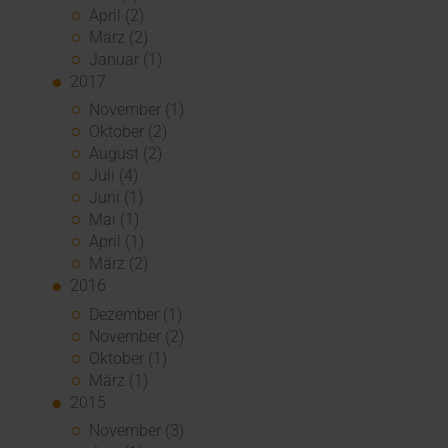
April (2)
März (2)
Januar (1)
2017
November (1)
Oktober (2)
August (2)
Juli (4)
Juni (1)
Mai (1)
April (1)
März (2)
2016
Dezember (1)
November (2)
Oktober (1)
März (1)
2015
November (3)