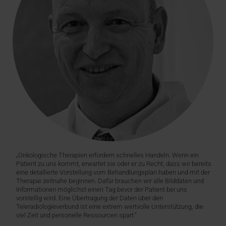
„Onkologische Therapien erfordern schnelles Handeln. Wenn ein
Patient zu uns kommt, erwartet sie oder er zu Recht, dass wir bereits
eine detallierte Vorstellung vom Behandlungsplan haben und mit der
Therapie zeitnahe beginnen. Dafür brauchen wir alle Bild­daten und
Informationen möglichst einen Tag bevor der Patient bei uns
vorstellig wird. Eine Übertragung der Daten über den
Teleradiologieverbund ist eine extrem wertvolle Unterstützung, die
viel Zeit und personelle Ressourcen spart.“