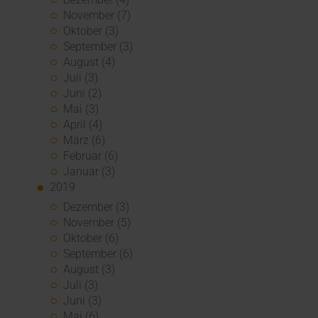
November (7)
Oktober (3)
September (3)
August (4)
Juli (3)
Juni (2)
Mai (3)
April (4)
März (6)
Februar (6)
Januar (3)
2019
Dezember (3)
November (5)
Oktober (6)
September (6)
August (3)
Juli (3)
Juni (3)
Mai (6)