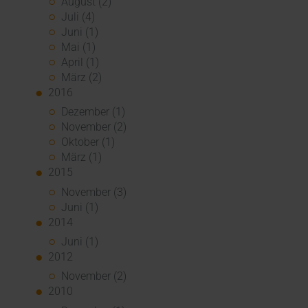
August (2)
Juli (4)
Juni (1)
Mai (1)
April (1)
März (2)
2016
Dezember (1)
November (2)
Oktober (1)
März (1)
2015
November (3)
Juni (1)
2014
Juni (1)
2012
November (2)
2010