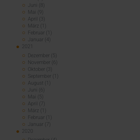
Juni (8)
Mai (9)
April (3)
März (1)
Februar (1)
Januar (4)
2021
Dezember (5)
November (6)
Oktober (3)
September (1)
August (1)
Juni (6)
Mai (5)
April (7)
März (1)
Februar (1)
Januar (7)
2020
Dezember (4)