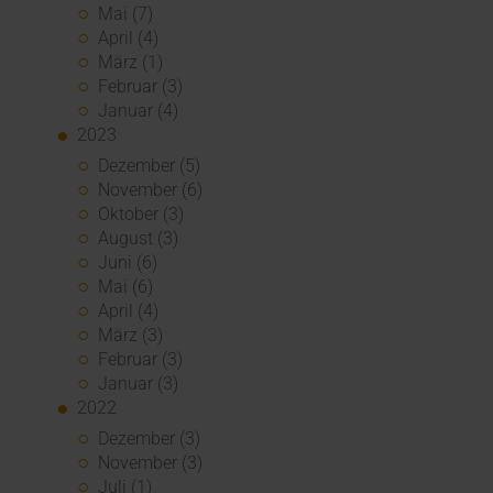
Mai (7)
April (4)
März (1)
Februar (3)
Januar (4)
2023
Dezember (5)
November (6)
Oktober (3)
August (3)
Juni (6)
Mai (6)
April (4)
März (3)
Februar (3)
Januar (3)
2022
Dezember (3)
November (3)
Juli (1)