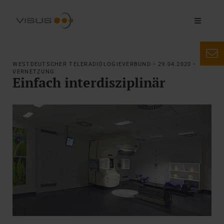
WESTDEUTSCHER TELERADIOLOGIEVERBUND • 29.04.2020 •
VERNETZUNG
Einfach interdisziplinär