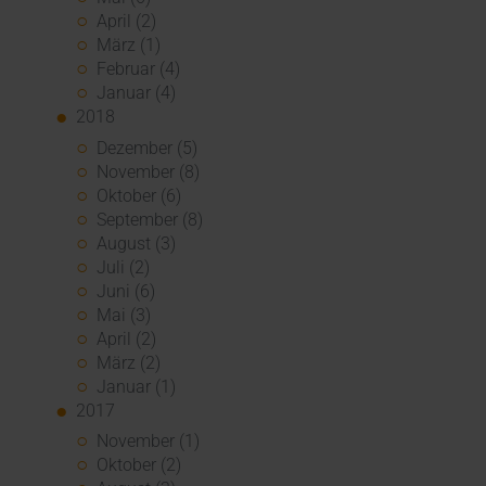
April (2)
März (1)
Februar (4)
Januar (4)
2018
Dezember (5)
November (8)
Oktober (6)
September (8)
August (3)
Juli (2)
Juni (6)
Mai (3)
April (2)
März (2)
Januar (1)
2017
November (1)
Oktober (2)