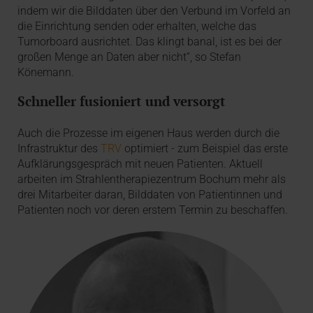
indem wir die Bilddaten über den Verbund im Vorfeld an
die Einrichtung senden oder erhalten, welche das
Tumorboard ausrichtet. Das klingt banal, ist es bei der
großen Menge an Daten aber nicht“, so Stefan
Könemann.
Schneller fusioniert und versorgt
Auch die Prozesse im eigenen Haus werden durch die
Infrastruktur des
TRV
optimiert - zum Beispiel das erste
Auf­klärungs­gespräch mit neuen Patienten. Aktuell
arbeiten im Strahlentherapiezentrum Bochum mehr als
drei Mitarbeiter daran, Bilddaten von Patientinnen und
Patienten noch vor deren erstem Termin zu beschaffen.