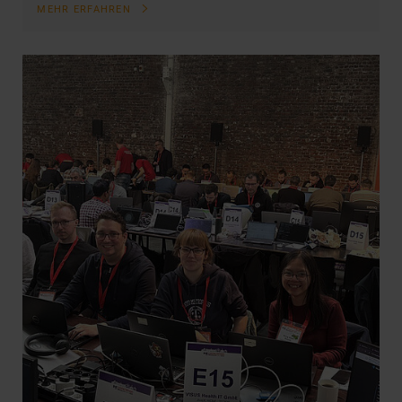
MEHR ERFAHREN