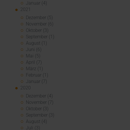
Januar (4)
2021
Dezember (5)
November (6)
Oktober (3)
September (1)
August (1)
Juni (6)
Mai (5)
April (7)
März (1)
Februar (1)
Januar (7)
2020
Dezember (4)
November (7)
Oktober (3)
September (3)
August (4)
Juli (3)