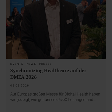
EVENTS
·
NEWS
·
PRESSE
Synchronizing Healthcare auf der
DMEA 2026
05.05.2026
Auf Europas größter Messe für Digital Health haben
wir gezeigt, wie gut unsere JiveX Lösungen und…