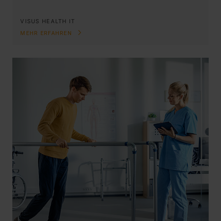
VISUS HEALTH IT
MEHR ERFAHREN