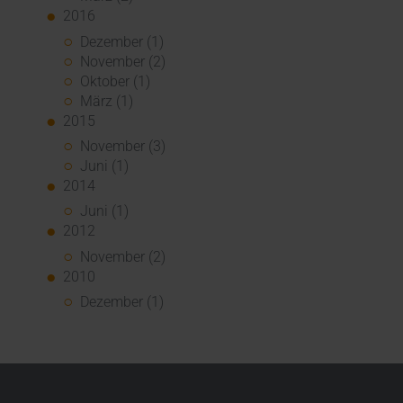
2016
Dezember (1)
November (2)
Oktober (1)
März (1)
2015
November (3)
Juni (1)
2014
Juni (1)
2012
November (2)
2010
Dezember (1)