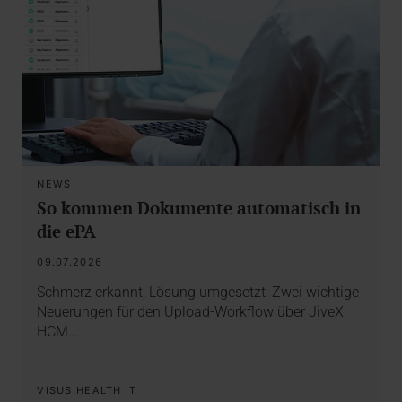
NEWS
So kommen Dokumente automatisch in
die ePA
09.07.2026
Schmerz erkannt, Lösung umgesetzt: Zwei wichtige
Neuerungen für den Upload-Workflow über JiveX
HCM…
VISUS HEALTH IT