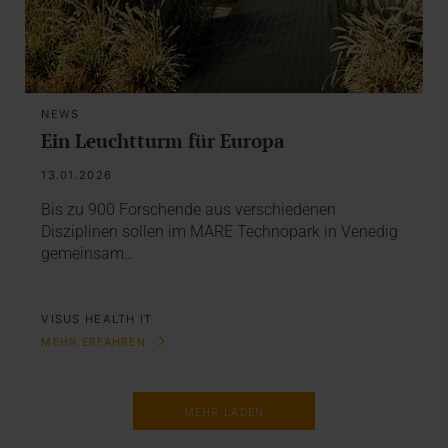
NEWS
Ein Leuchtturm für Europa
13.01.2026
Bis zu 900 Forschende aus verschiedenen
Disziplinen sollen im MARE Technopark in Venedig
gemeinsam…
VISUS HEALTH IT
MEHR ERFAHREN
MEHR LADEN