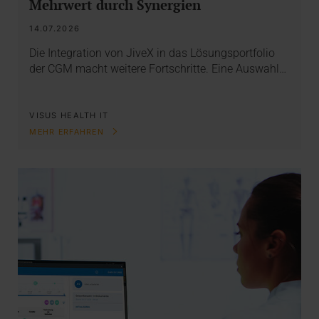
Mehrwert durch Synergien
14.07.2026
Die Integration von JiveX in das Lösungsportfolio
der CGM macht weitere Fortschritte. Eine Auswahl…
VISUS HEALTH IT
MEHR ERFAHREN