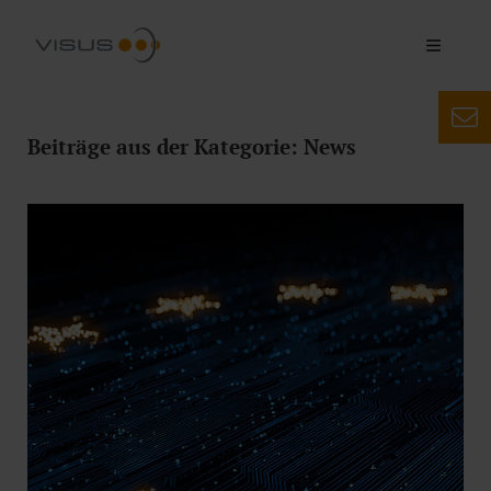
Beiträge aus der Kategorie: News