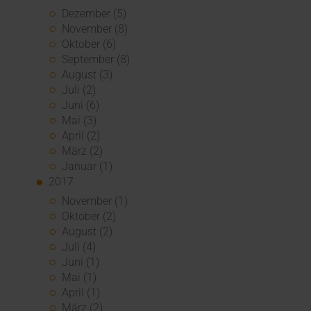
Dezember (5)
November (8)
Oktober (6)
September (8)
August (3)
Juli (2)
Juni (6)
Mai (3)
April (2)
März (2)
Januar (1)
2017
November (1)
Oktober (2)
August (2)
Juli (4)
Juni (1)
Mai (1)
April (1)
März (2)