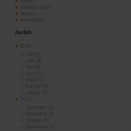
Report
Standard Echo
Stories
Vernetzung
Archiv
2026
Juli (4)
Juni (4)
Mai (3)
April (1)
März (1)
Februar (2)
Januar (5)
2025
Dezember (5)
November (3)
Oktober (2)
September (3)