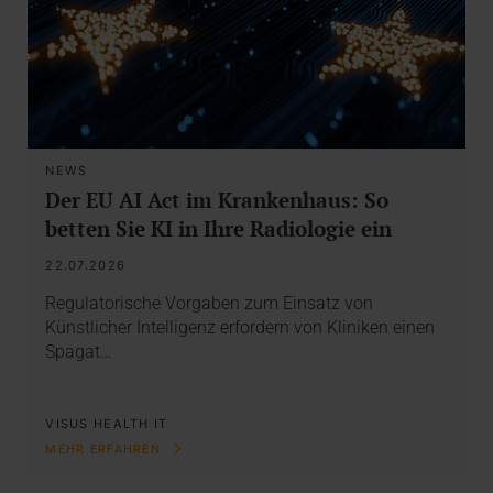
NEWS
Der EU AI Act im Krankenhaus: So
betten Sie KI in Ihre Radiologie ein
22.07.2026
Regulatorische Vorgaben zum Einsatz von
Künstlicher Intelligenz erfordern von Kliniken einen
Spagat…
VISUS HEALTH IT
MEHR ERFAHREN