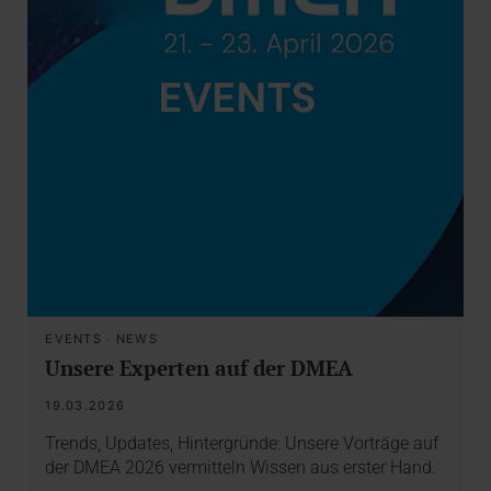
EVENTS
·
NEWS
Unsere Experten auf der DMEA
19.03.2026
Trends, Updates, Hintergründe: Unsere Vorträge auf
der DMEA 2026 vermitteln Wissen aus erster Hand.