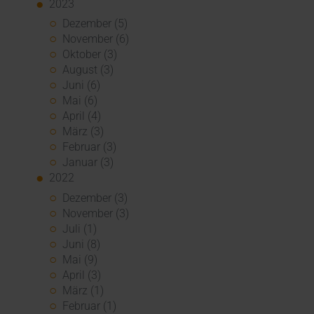
2023
Dezember (5)
November (6)
Oktober (3)
August (3)
Juni (6)
Mai (6)
April (4)
März (3)
Februar (3)
Januar (3)
2022
Dezember (3)
November (3)
Juli (1)
Juni (8)
Mai (9)
April (3)
März (1)
Februar (1)