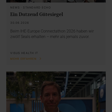
NEWS
·
STANDARD ECHO
Ein Dutzend Gütesiegel
30.06.2026
Beim IHE-Europe Connectathon 2026 haben wir
zwölf Seals erhalten – mehr als jemals zuvor.
VISUS HEALTH IT
MEHR ERFAHREN