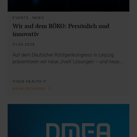
EVENTS
·
NEWS
Wir auf dem RÖKO: Persönlich und
innovativ
21.04.2026
Auf dem Deutscher Röntgenkongress in Leipzig
präsentieren wir neue JiveX Lösungen – und neue…
VISUS HEALTH IT
MEHR ERFAHREN