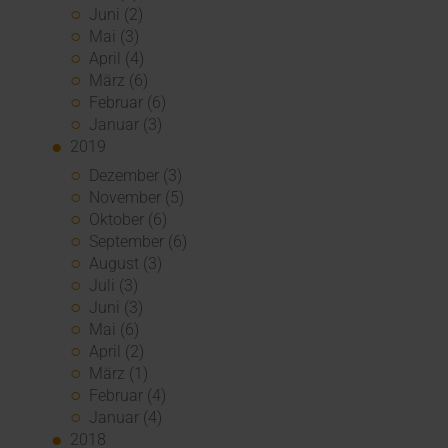
Juni (2)
Mai (3)
April (4)
März (6)
Februar (6)
Januar (3)
2019
Dezember (3)
November (5)
Oktober (6)
September (6)
August (3)
Juli (3)
Juni (3)
Mai (6)
April (2)
März (1)
Februar (4)
Januar (4)
2018