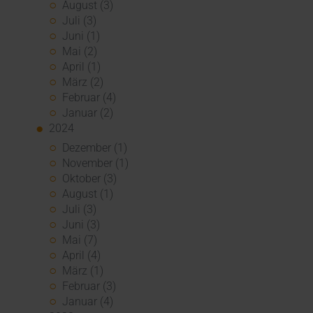
August (3)
Juli (3)
Juni (1)
Mai (2)
April (1)
März (2)
Februar (4)
Januar (2)
2024
Dezember (1)
November (1)
Oktober (3)
August (1)
Juli (3)
Juni (3)
Mai (7)
April (4)
März (1)
Februar (3)
Januar (4)