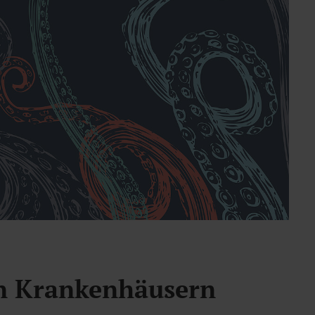
in Krankenhäusern