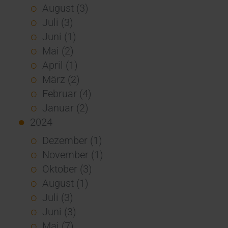
August (3)
Juli (3)
Juni (1)
Mai (2)
April (1)
März (2)
Februar (4)
Januar (2)
2024
Dezember (1)
November (1)
Oktober (3)
August (1)
Juli (3)
Juni (3)
Mai (7)