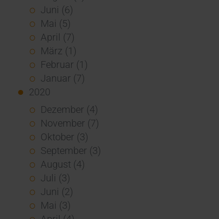
Juni (6)
Mai (5)
April (7)
März (1)
Februar (1)
Januar (7)
2020
Dezember (4)
November (7)
Oktober (3)
September (3)
August (4)
Juli (3)
Juni (2)
Mai (3)
April (4)