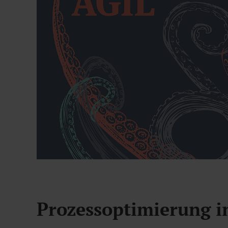
Prozessoptimierung 