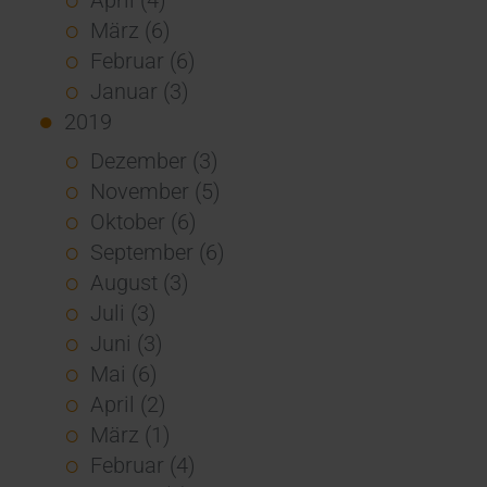
März (6)
Februar (6)
Januar (3)
2019
Dezember (3)
November (5)
Oktober (6)
September (6)
August (3)
Juli (3)
Juni (3)
Mai (6)
April (2)
März (1)
Februar (4)