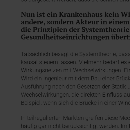
Nun ist ein Krankenhaus kein W
andere, sondern Akteur in einem 
die Prinzipien der Systemtheorie
Gesundheitseinrichtungen übert
Tatsächlich besagt die Systemtheorie, dass
kausal steuern lassen. Vielmehr bedarf es 
Wirkungsnetzen mit Wechselwirkungen. Ein 
Wird ein Ingenieur mit dem Bau einer Brück
Ausführung nach den Gesetzen der Statik u
Wechselwirkungen, die direkten Einfluss au
Beispiel, wenn sich die Brücke in einer Win
In teilregulierten Märkten greifen diese 
häufig gar nicht berücksichtigt werden. I