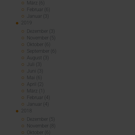
März (6)
Februar (6)
Januar (3)
2019
Dezember (3)
November (5)
Oktober (6)
September (6)
August (3)
Juli (3)
Juni (3)
Mai (6)
April (2)
März (1)
Februar (4)
Januar (4)
2018
Dezember (5)
November (8)
Oktober (6)