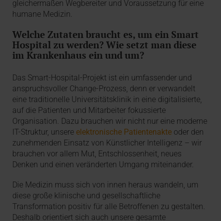
gleichermaßen Wegbereiter und Voraussetzung für eine
humane Medizin.
Welche Zutaten braucht es, um ein Smart
Hospital zu werden? Wie setzt man diese
im Krankenhaus ein und um?
Das Smart-Hospital-Projekt ist ein umfassender und
anspruchsvoller Change-Prozess, denn er verwandelt
eine traditionelle Universitätsklinik in eine digitalisierte,
auf die Patienten und Mitarbeiter fokussierte
Organisation. Dazu brauchen wir nicht nur eine moderne
IT-Struktur, unsere
elektronische Patientenakte
oder den
zunehmenden Einsatz von Künstlicher Intelligenz – wir
brauchen vor allem Mut, Entschlossenheit, neues
Denken und einen veränderten Umgang miteinander.
Die Medizin muss sich von innen heraus wandeln, um
diese große klinische und gesellschaftliche
Transformation positiv für alle Betroffenen zu gestalten.
Deshalb orientiert sich auch unsere gesamte