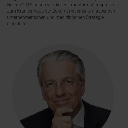
Bereits 2015 haben wir diesen Transformationsprozess
zum Krankenhaus der Zukunft mit einer umfassenden
unternehmerischen und medizinischen Strategie
eingeleitet.