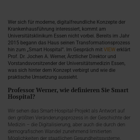
Wer sich für moderne, digitalfreundliche Konzepte der
Krankenhausführung interessiert, kommt am
Universitätsklinikum Essen nicht vorbei. Bereits im Jahr
2015 begann das Haus seinen Transformationsprozess
hin zum „Smart Hospital“. Im Gespräch mit
VIEW
erklärt
Prof. Dr. Jochen A. Werner, Ärztlicher Direktor und
Vorstandsvorsitzender der Universitätsmedizin Essen,
was sich hinter dem Konzept verbirgt und wie die
praktische Umsetzung aussieht.
Professor Werner, wie definieren Sie Smart
Hospital?
Wir sehen das Smart-Hospital-Projekt als Antwort auf
den größten Veränderungsprozess in der Geschichte der
Medizin – die Digitalisierung, aber auch die durch den
demografischen Wandel zunehmend limitierten
Möglichkeiten der staatlichen Gesundheitssysteme.