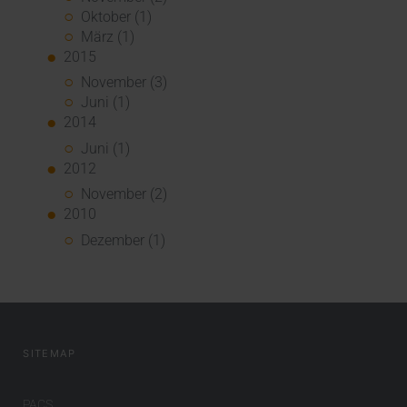
Oktober (1)
März (1)
2015
November (3)
Juni (1)
2014
Juni (1)
2012
November (2)
2010
Dezember (1)
SITEMAP
PACS