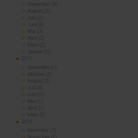
September (8)
August (3)
Juli (2)
Juni (6)
Mai (3)
April (2)
März (2)
Januar (1)
2017
November (1)
Oktober (2)
August (2)
Juli (4)
Juni (1)
Mai (1)
April (1)
März (2)
2016
Dezember (1)
November (2)