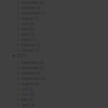
November (6)
Oktober (3)
September (1)
August (1)
Juni (6)
Mai (5)
April (7)
März (1)
Februar (1)
Januar (7)
2020
Dezember (4)
November (7)
Oktober (3)
September (3)
August (4)
Juli (3)
Juni (2)
Mai (3)
April (4)