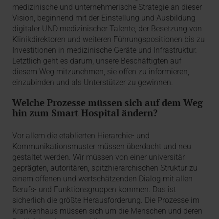
medizinische und unternehmerische Strategie an dieser
Vision, beginnend mit der Einstellung und Ausbildung
digitaler UND medizinischer Talente, der Besetzung von
Klinikdirektoren und weiteren Führungspositionen bis zu
Investitionen in medizinische Geräte und Infrastruktur.
Letztlich geht es darum, unsere Beschäftigten auf
diesem Weg mitzunehmen, sie offen zu informieren,
einzubinden und als Unterstützer zu gewinnen.
Welche Prozesse müssen sich auf dem Weg
hin zum Smart Hospital ändern?
Vor allem die etablierten Hierarchie- und
Kommunikationsmuster müssen überdacht und neu
gestaltet werden. Wir müssen von einer universitär
geprägten, autoritären, spitzhierarchischen Struktur zu
einem offenen und wertschätzenden Dialog mit allen
Berufs- und Funktionsgruppen kommen. Das ist
sicherlich die größte Herausforderung. Die Prozesse im
Krankenhaus müssen sich um die Menschen und deren