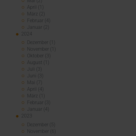
Mai (2)
April (1)
März (2)
Februar (4)
Januar (2)
2024
Dezember (1)
November (1)
Oktober (3)
August (1)
Juli (3)
Juni (3)
Mai (7)
April (4)
März (1)
Februar (3)
Januar (4)
2023
Dezember (5)
November (6)