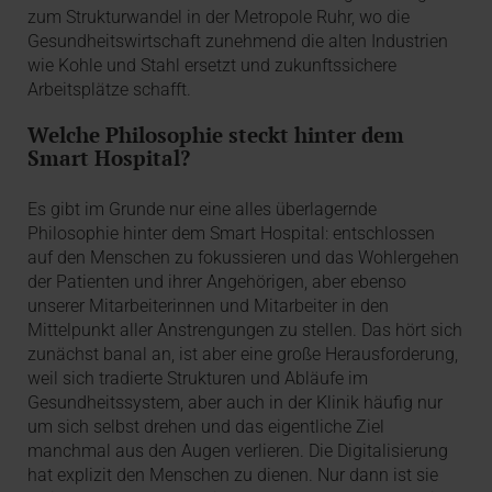
zum Strukturwandel in der Metropole Ruhr, wo die
Gesundheitswirtschaft zunehmend die alten Industrien
wie Kohle und Stahl ersetzt und zukunftssichere
Arbeitsplätze schafft.
Welche Philosophie steckt hinter dem
Smart Hospital?
Es gibt im Grunde nur eine alles überlagernde
Philosophie hinter dem Smart Hospital: entschlossen
auf den Menschen zu fokussieren und das Wohlergehen
der Patienten und ihrer Angehörigen, aber ebenso
unserer Mitarbeiterinnen und Mitarbeiter in den
Mittelpunkt aller Anstrengungen zu stellen. Das hört sich
zunächst banal an, ist aber eine große Herausforderung,
weil sich tradierte Strukturen und Abläufe im
Gesundheitssystem, aber auch in der Klinik häufig nur
um sich selbst drehen und das eigentliche Ziel
manchmal aus den Augen verlieren. Die Digitalisierung
hat explizit den Menschen zu dienen. Nur dann ist sie