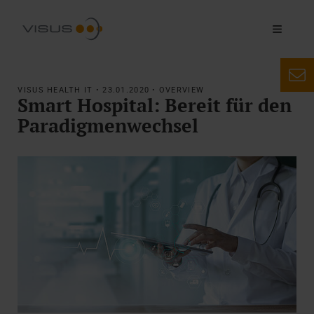
VISUS HEALTH IT • 23.01.2020 • OVERVIEW
Smart Hospital: Bereit für den
Paradigmenwechsel