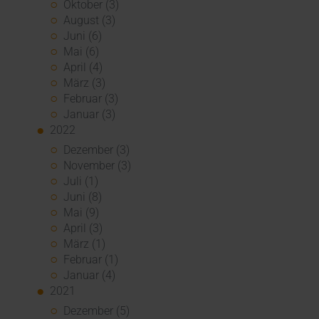
Oktober (3)
August (3)
Juni (6)
Mai (6)
April (4)
März (3)
Februar (3)
Januar (3)
2022
Dezember (3)
November (3)
Juli (1)
Juni (8)
Mai (9)
April (3)
März (1)
Februar (1)
Januar (4)
2021
Dezember (5)