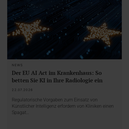
NEWS
Der EU AI Act im Krankenhaus: So
betten Sie KI in Ihre Radiologie ein
22.07.2026
Regulatorische Vorgaben zum Einsatz von
Künstlicher Intelligenz erfordern von Kliniken einen
Spagat…