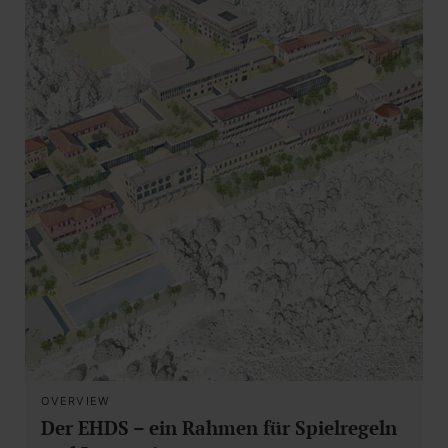
OVERVIEW
Der EHDS – ein Rahmen für Spielregeln