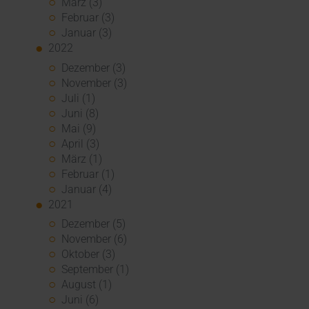
März (3)
Februar (3)
Januar (3)
2022
Dezember (3)
November (3)
Juli (1)
Juni (8)
Mai (9)
April (3)
März (1)
Februar (1)
Januar (4)
2021
Dezember (5)
November (6)
Oktober (3)
September (1)
August (1)
Juni (6)