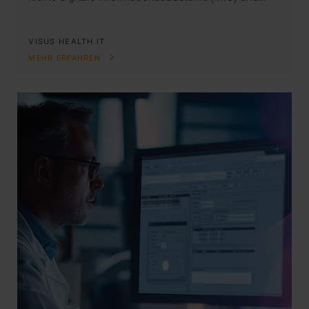
VISUS HEALTH IT
MEHR ERFAHREN