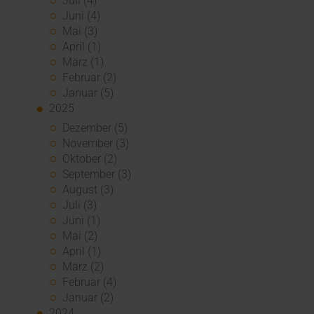
Juli (4)
Juni (4)
Mai (3)
April (1)
März (1)
Februar (2)
Januar (5)
2025
Dezember (5)
November (3)
Oktober (2)
September (3)
August (3)
Juli (3)
Juni (1)
Mai (2)
April (1)
März (2)
Februar (4)
Januar (2)
2024