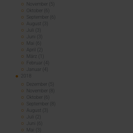
November (5)
Oktober (6)
September (6)
August (3)
Juli (3)
Juni (3)
Mai (6)
April (2)
März (1)
Februar (4)
Januar (4)
2018
Dezember (5)
November (8)
Oktober (6)
September (8)
August (3)
Juli (2)
Juni (6)
Mai (3)