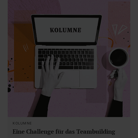
KOLUMNE
Eine Challenge für das Teambuilding