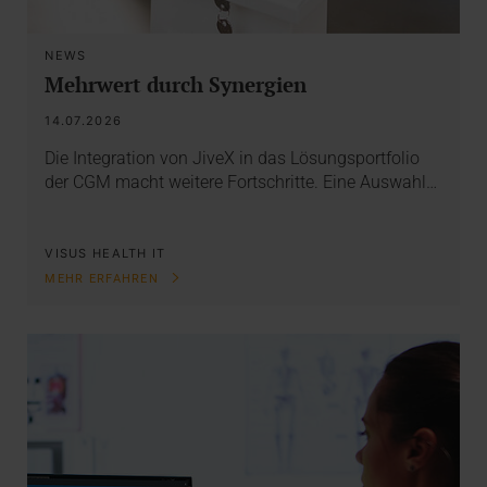
NEWS
Mehrwert durch Synergien
14.07.2026
Die Integration von JiveX in das Lösungsportfolio
der CGM macht weitere Fortschritte. Eine Auswahl…
VISUS HEALTH IT
MEHR ERFAHREN