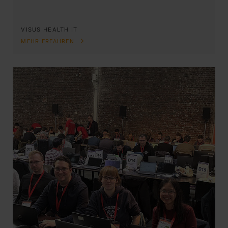
VISUS HEALTH IT
MEHR ERFAHREN