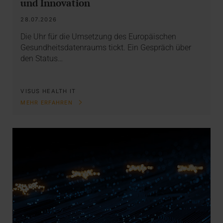
und Innovation
28.07.2026
Die Uhr für die Umsetzung des Europäischen
Gesundheitsdatenraums tickt. Ein Gespräch über
den Status…
VISUS HEALTH IT
MEHR ERFAHREN