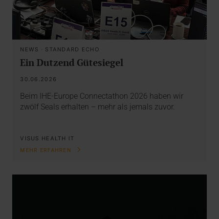
NEWS
·
STANDARD ECHO
Ein Dutzend Gütesiegel
30.06.2026
Beim IHE-Europe Connectathon 2026 haben wir
zwölf Seals erhalten – mehr als jemals zuvor.
VISUS HEALTH IT
MEHR ERFAHREN