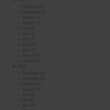
Dezember (1)
November (1)
Oktober (3)
August (1)
Juli (3)
Juni (3)
Mai (7)
April (4)
März (1)
Februar (3)
Januar (4)
2023
Dezember (5)
November (6)
Oktober (3)
August (3)
Juni (6)
Mai (6)
April (4)