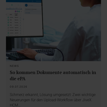
NEWS
So kommen Dokumente automatisch in
die ePA
09.07.2026
Schmerz erkannt, Lösung umgesetzt: Zwei wichtige
Neuerungen für den Upload-Workflow über JiveX
HCM…