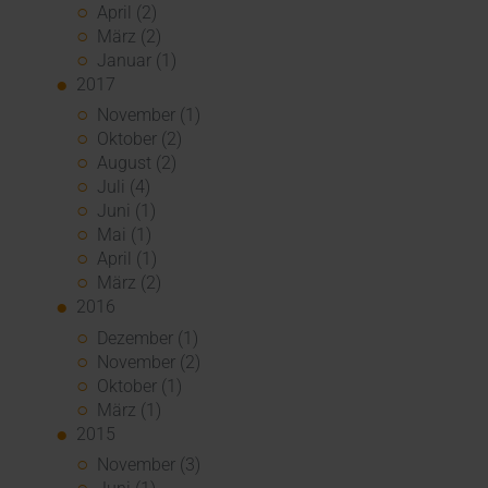
April (2)
März (2)
Januar (1)
2017
November (1)
Oktober (2)
August (2)
Juli (4)
Juni (1)
Mai (1)
April (1)
März (2)
2016
Dezember (1)
November (2)
Oktober (1)
März (1)
2015
November (3)