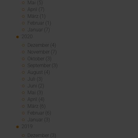
Mai (5)
April (7)
März (1)
Februar (1)
Januar (7)
2020
Dezember (4)
November (7)
Oktober (3)
September (3)
August (4)
Juli (3)
Juni (2)
Mai (3)
April (4)
März (6)
Februar (6)
Januar (3)
2019
Dezember (3)