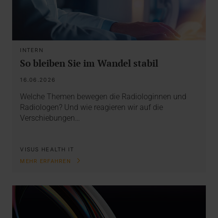
INTERN
So bleiben Sie im Wandel stabil
16.06.2026
Welche Themen bewegen die Radiologinnen und
Radiologen? Und wie reagieren wir auf die
Verschiebungen…
VISUS HEALTH IT
MEHR ERFAHREN