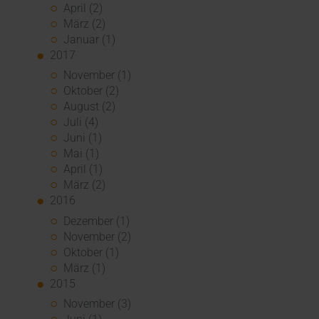
April (2)
März (2)
Januar (1)
2017
November (1)
Oktober (2)
August (2)
Juli (4)
Juni (1)
Mai (1)
April (1)
März (2)
2016
Dezember (1)
November (2)
Oktober (1)
März (1)
2015
November (3)