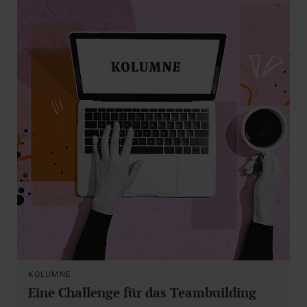
KOLUMNE
Eine Challenge für das Teambuilding