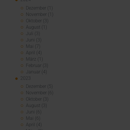
Dezember (1)
November (1)
Oktober (3)
August (1)
Juli (3)
Juni (3)
Mai (7)
April (4)
März (1)
Februar (3)
Januar (4)
2023
Dezember (5)
November (6)
Oktober (3)
August (3)
Juni (6)
Mai (6)
April (4)