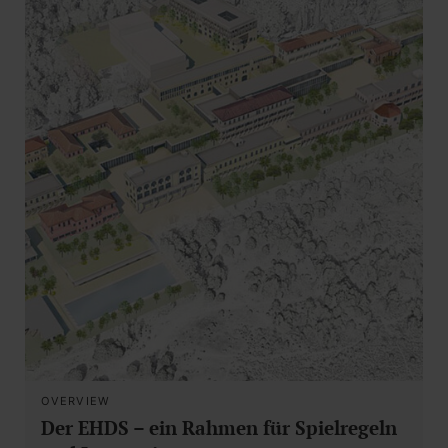
OVERVIEW
Der EHDS – ein Rahmen für Spielregeln