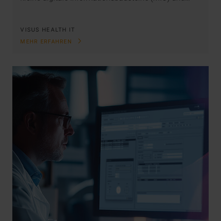
VISUS HEALTH IT
MEHR ERFAHREN