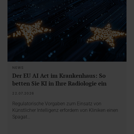
NEWS
Der EU AI Act im Krankenhaus: So
betten Sie KI in Ihre Radiologie ein
22.07.2026
Regulatorische Vorgaben zum Einsatz von
Künstlicher Intelligenz erfordern von Kliniken einen
Spagat…