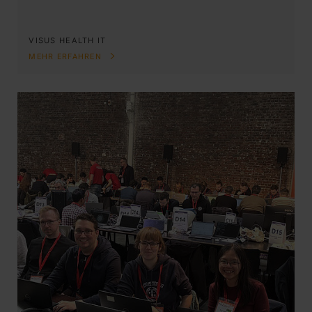
VISUS HEALTH IT
MEHR ERFAHREN