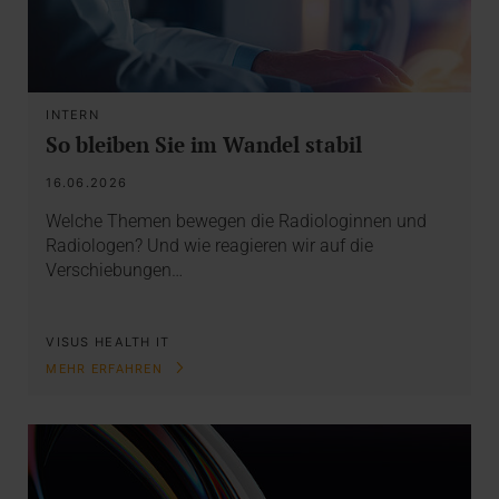
INTERN
So bleiben Sie im Wandel stabil
16.06.2026
Welche Themen bewegen die Radiologinnen und
Radiologen? Und wie reagieren wir auf die
Verschiebungen…
VISUS HEALTH IT
MEHR ERFAHREN