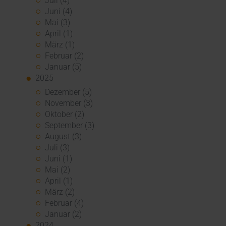
Juli (4)
Juni (4)
Mai (3)
April (1)
März (1)
Februar (2)
Januar (5)
2025
Dezember (5)
November (3)
Oktober (2)
September (3)
August (3)
Juli (3)
Juni (1)
Mai (2)
April (1)
März (2)
Februar (4)
Januar (2)
2024