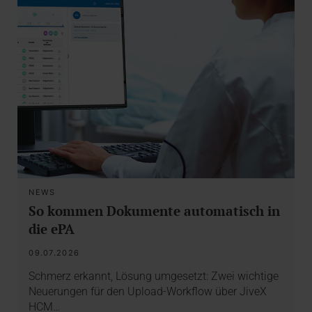
NEWS
So kommen Dokumente automatisch in
die ePA
09.07.2026
Schmerz erkannt, Lösung umgesetzt: Zwei wichtige
Neuerungen für den Upload-Workflow über JiveX
HCM…