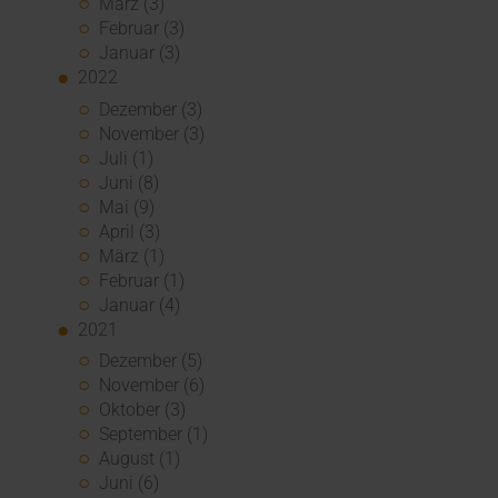
März (3)
Februar (3)
Januar (3)
2022
Dezember (3)
November (3)
Juli (1)
Juni (8)
Mai (9)
April (3)
März (1)
Februar (1)
Januar (4)
2021
Dezember (5)
November (6)
Oktober (3)
September (1)
August (1)
Juni (6)