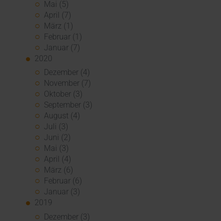
Mai (5)
April (7)
März (1)
Februar (1)
Januar (7)
2020
Dezember (4)
November (7)
Oktober (3)
September (3)
August (4)
Juli (3)
Juni (2)
Mai (3)
April (4)
März (6)
Februar (6)
Januar (3)
2019
Dezember (3)