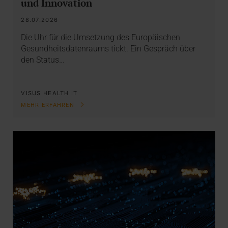
und Innovation
28.07.2026
Die Uhr für die Umsetzung des Europäischen
Gesundheitsdatenraums tickt. Ein Gespräch über
den Status…
VISUS HEALTH IT
MEHR ERFAHREN