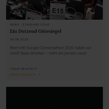
NEWS
·
STANDARD ECHO
Ein Dutzend Gütesiegel
30.06.2026
Beim IHE-Europe Connectathon 2026 haben wir
zwölf Seals erhalten – mehr als jemals zuvor.
VISUS HEALTH IT
MEHR ERFAHREN