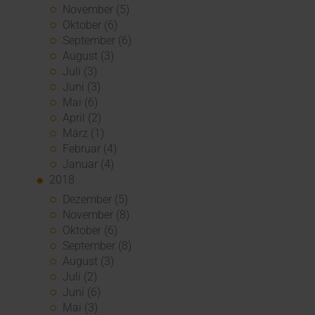
November (5)
Oktober (6)
September (6)
August (3)
Juli (3)
Juni (3)
Mai (6)
April (2)
März (1)
Februar (4)
Januar (4)
2018
Dezember (5)
November (8)
Oktober (6)
September (8)
August (3)
Juli (2)
Juni (6)
Mai (3)