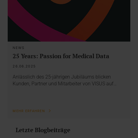
NEWS
25 Years: Passion for Medical Data
26.06.2025
Anlässlich des 25-jährigen Jubiläums blicken
Kunden, Partner und Mitarbeiter von VISUS auf…
MEHR ERFAHREN
Letzte Blogbeiträge