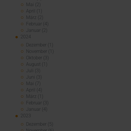
Mai (2)
April (1)
März (2)
Februar (4)
Januar (2)
2024
Dezember (1)
November (1)
Oktober (3)
August (1)
Juli (3)
Juni (3)
Mai (7)
April (4)
März (1)
Februar (3)
Januar (4)
2023
Dezember (5)
November (6)