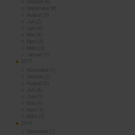
Oktober (6)
September (8)
August (3)
Juli (2)
Juni (6)
Mai (3)
April (2)
März (2)
Januar (1)
2017
November (1)
Oktober (2)
August (2)
Juli (4)
Juni (1)
Mai (1)
April (1)
März (2)
2016
Dezember (1)