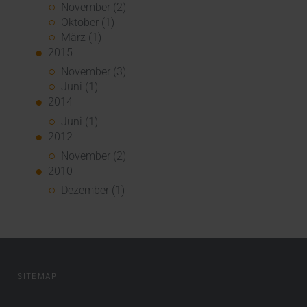
November (2)
Oktober (1)
März (1)
2015
November (3)
Juni (1)
2014
Juni (1)
2012
November (2)
2010
Dezember (1)
SITEMAP