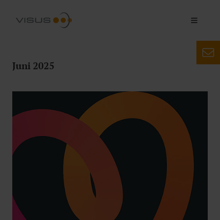
Juni 2025