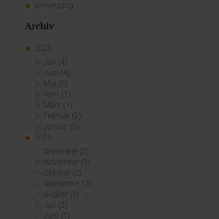
Vernetzung
Archiv
2026
Juli (4)
Juni (4)
Mai (3)
April (1)
März (1)
Februar (2)
Januar (5)
2025
Dezember (5)
November (3)
Oktober (2)
September (3)
August (3)
Juli (3)
Juni (1)