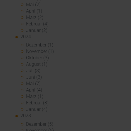
Mai (2)
April (1)
März (2)
Februar (4)
Januar (2)
2024
Dezember (1)
November (1)
Oktober (3)
August (1)
Juli (3)
Juni (3)
Mai (7)
April (4)
März (1)
Februar (3)
Januar (4)
2023
Dezember (5)
November (6)