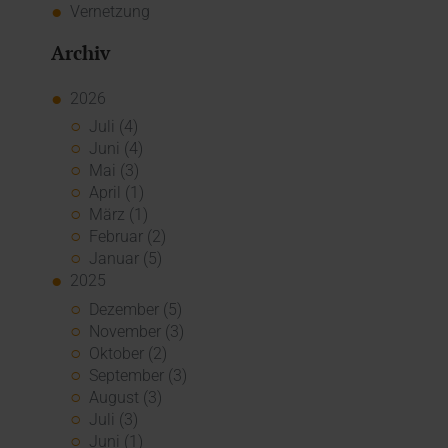
Vernetzung
Archiv
2026
Juli (4)
Juni (4)
Mai (3)
April (1)
März (1)
Februar (2)
Januar (5)
2025
Dezember (5)
November (3)
Oktober (2)
September (3)
August (3)
Juli (3)
Juni (1)