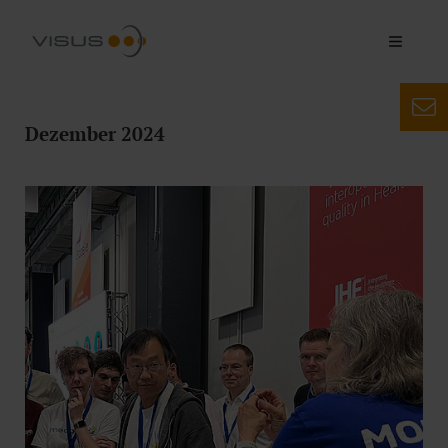
Dezember 2024