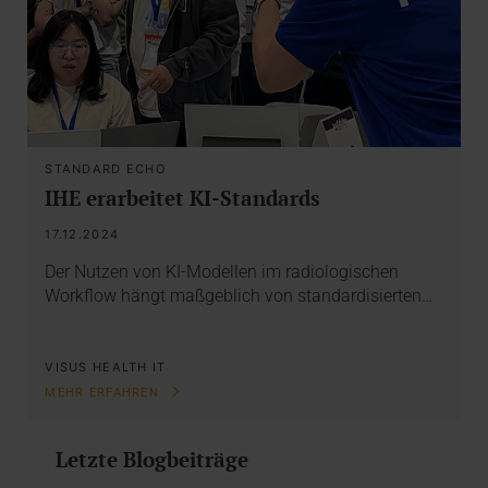
STANDARD ECHO
IHE erarbeitet KI-Standards
17.12.2024
Der Nutzen von KI-Modellen im radiologischen
Workflow hängt maßgeblich von standardisierten…
VISUS HEALTH IT
MEHR ERFAHREN
Letzte Blogbeiträge