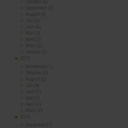
Oktober (6)
September (8)
August (3)
Juli (2)
Juni (6)
Mai (3)
April (2)
März (2)
Januar (1)
2017
November (1)
Oktober (2)
August (2)
Juli (4)
Juni (1)
Mai (1)
April (1)
März (2)
2016
Dezember (1)