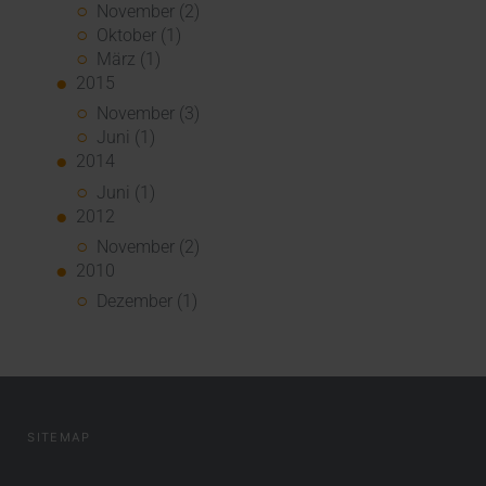
November (2)
Oktober (1)
März (1)
2015
November (3)
Juni (1)
2014
Juni (1)
2012
November (2)
2010
Dezember (1)
SITEMAP