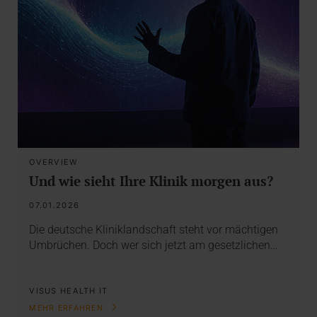
OVERVIEW
Und wie sieht Ihre Klinik morgen aus?
07.01.2026
Die deutsche Kliniklandschaft steht vor mächtigen
Umbrüchen. Doch wer sich jetzt am gesetzlichen…
VISUS HEALTH IT
MEHR ERFAHREN