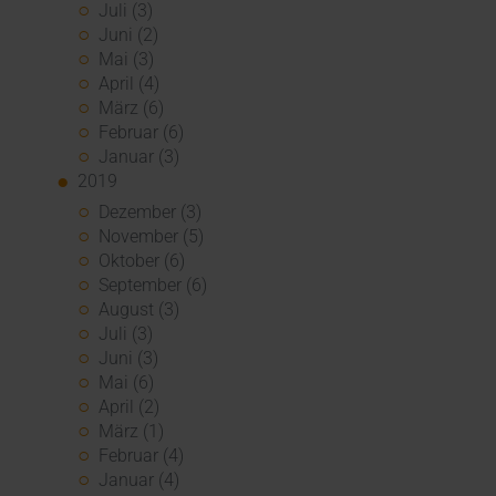
Juli (3)
Juni (2)
Mai (3)
April (4)
März (6)
Februar (6)
Januar (3)
2019
Dezember (3)
November (5)
Oktober (6)
September (6)
August (3)
Juli (3)
Juni (3)
Mai (6)
April (2)
März (1)
Februar (4)
Januar (4)