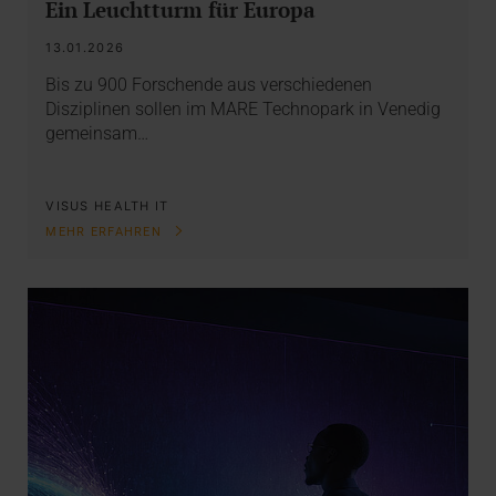
Ein Leuchtturm für Europa
13.01.2026
Bis zu 900 Forschende aus verschiedenen
Disziplinen sollen im MARE Technopark in Venedig
gemeinsam…
VISUS HEALTH IT
MEHR ERFAHREN