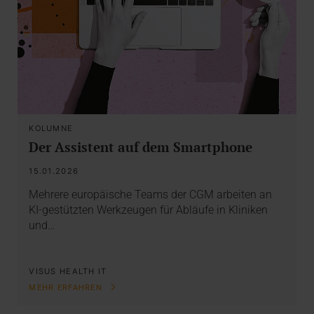
KOLUMNE
Der Assistent auf dem Smartphone
15.01.2026
Mehrere europäische Teams der CGM arbeiten an
KI-gestützten Werkzeugen für Abläufe in Kliniken
und…
VISUS HEALTH IT
MEHR ERFAHREN