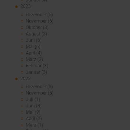
2023
Dezember (5)
November (6)
Oktober (3)
August (3)
Juni (6)
Mai (6)
April (4)
März (3)
Februar (3)
Januar (3)
2022
Dezember (3)
November (3)
Juli (1)
Juni (8)
Mai (9)
April (3)
März (1)