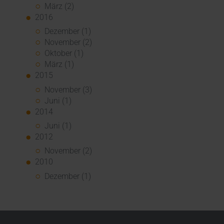
März (2)
2016
Dezember (1)
November (2)
Oktober (1)
März (1)
2015
November (3)
Juni (1)
2014
Juni (1)
2012
November (2)
2010
Dezember (1)