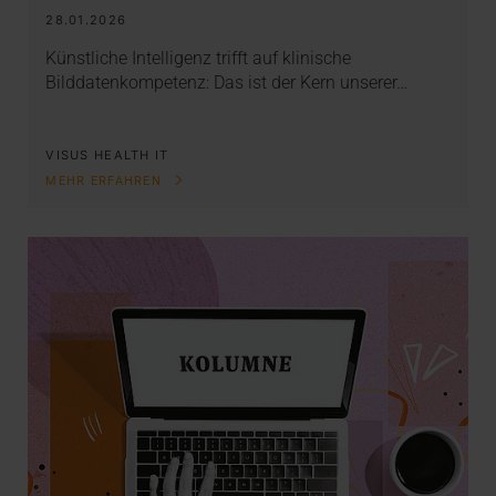
28.01.2026
Künstliche Intelligenz trifft auf klinische
Bilddatenkompetenz: Das ist der Kern unserer…
VISUS HEALTH IT
MEHR ERFAHREN