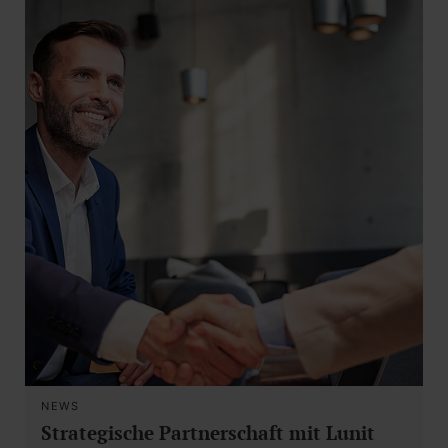
NEWS
Strategische Partnerschaft mit Lunit