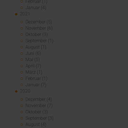
Februar (1)
Januar (4)
2021
Dezember (5)
November (6)
Oktober (3)
September (1)
August (1)
Juni (6)
Mai (5)
April (7)
März (1)
Februar (1)
Januar (7)
2020
Dezember (4)
November (7)
Oktober (3)
September (3)
August (4)