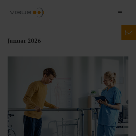
Januar 2026