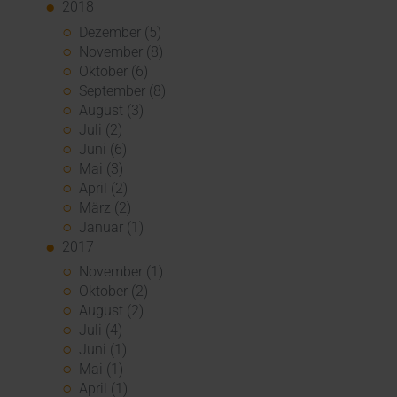
2018
Dezember (5)
November (8)
Oktober (6)
September (8)
August (3)
Juli (2)
Juni (6)
Mai (3)
April (2)
März (2)
Januar (1)
2017
November (1)
Oktober (2)
August (2)
Juli (4)
Juni (1)
Mai (1)
April (1)