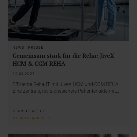
NEWS
·
PRESSE
Gemeinsam stark für die Reha: JiveX
HCM & CGM REHA
29.01.2026
Effiziente Reha-IT mit JiveX HCM und CGM REHA:
Eine zentrale, revisionssichere Patientenakte mit…
VISUS HEALTH IT
MEHR ERFAHREN