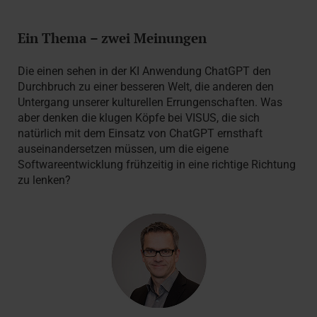
Ein Thema – zwei Meinungen
Die einen sehen in der KI Anwendung ChatGPT den
Durchbruch zu einer besseren Welt, die anderen den
Untergang unserer kulturellen Errungenschaften. Was
aber denken die klugen Köpfe bei VISUS, die sich
natürlich mit dem Einsatz von ChatGPT ernsthaft
auseinandersetzen müssen, um die eigene
Softwareentwicklung frühzeitig in eine richtige Richtung
zu lenken?