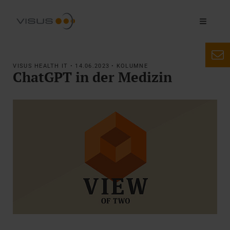
VISUS HEALTH IT • 14.06.2023 • KOLUMNE
ChatGPT in der Medizin