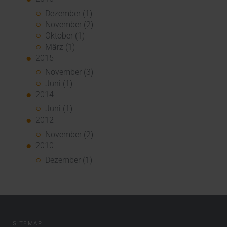
Dezember (1)
November (2)
Oktober (1)
März (1)
2015
November (3)
Juni (1)
2014
Juni (1)
2012
November (2)
2010
Dezember (1)
SITEMAP