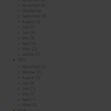
November (8)
Oktober (6)
September (8)
August (3)
Juli (2)
Juni (6)
Mai (3)
April (2)
März (2)
Januar (1)
2017
November (1)
Oktober (2)
August (2)
Juli (4)
Juni (1)
Mai (1)
April (1)
März (2)
2016