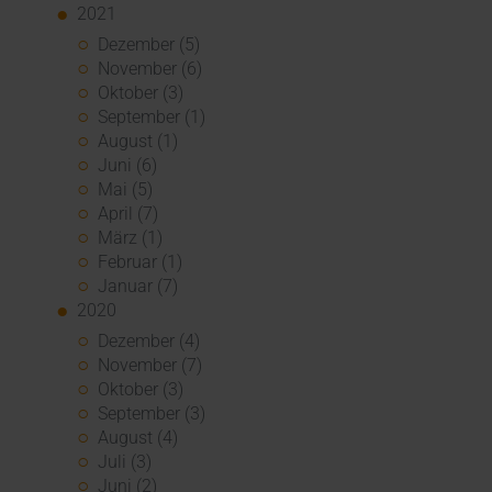
2021
Dezember (5)
November (6)
Oktober (3)
September (1)
August (1)
Juni (6)
Mai (5)
April (7)
März (1)
Februar (1)
Januar (7)
2020
Dezember (4)
November (7)
Oktober (3)
September (3)
August (4)
Juli (3)
Juni (2)