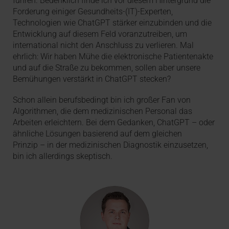
führen. Bedenklich finde ich vor diesem Hintergrund die
Forderung einiger Gesundheits-(IT)-Experten,
Technologien wie ChatGPT stärker einzubinden und die
Entwicklung auf diesem Feld voranzutreiben, um
international nicht den Anschluss zu verlieren. Mal
ehrlich: Wir haben Mühe die elektronische Patientenakte
und auf die Straße zu bekommen, sollen aber unsere
Bemühungen verstärkt in ChatGPT stecken?
Schon allein berufsbedingt bin ich großer Fan von
Algorithmen, die dem medizinischen Personal das
Arbeiten erleichtern. Bei dem Gedanken, ChatGPT – oder
ähnliche Lösungen basierend auf dem gleichen
Prinzip – in der medizinischen Diagnostik einzusetzen,
bin ich allerdings skeptisch.