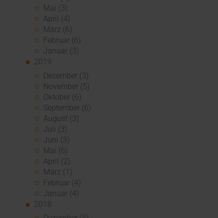
Mai (3)
April (4)
März (6)
Februar (6)
Januar (3)
2019
Dezember (3)
November (5)
Oktober (6)
September (6)
August (3)
Juli (3)
Juni (3)
Mai (6)
April (2)
März (1)
Februar (4)
Januar (4)
2018
Dezember (5)