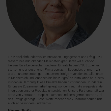
Ein Vierteljahrhundert voller Innovation, Engagement und Erfolg – zu
diesem beeindruckenden Meilenstein gratulieren wir euch von
Herzen! Eure Leidenschaft und euer Einsatz haben VISUS zu einer
starken und angesehenen Firma gemacht. Besonders erinnern wir
uns an unsere ersten gemeinsamen Erfolge – von den Installationen
in Mechernich und München bis hin zur großen Installation bei einem
Kunden in Hamburg. Diese Projekte haben nicht nur den Grundstein
für unsere Zusammenarbeit gelegt, sondern auch die wegweisende
Integration unserer Produkte unterstrichen. Unsere Partnerschaft war
stets von Vertrauen, Respekt, Fairness und dem gemeinsamen Ziel
des Erfolgs geprägt. Diese Werte machen die Zusammenarbeit mit
euch so besonders und wertvoll.
Jürgen Roth