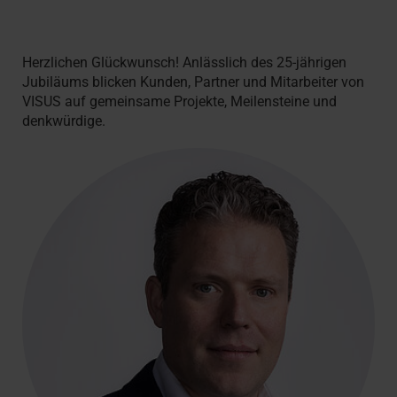
Herzlichen Glückwunsch! Anlässlich des 25-jährigen
Jubiläums blicken Kunden, Partner und Mitarbeiter von
VISUS auf gemeinsame Projekte, Meilensteine und
denkwürdige.