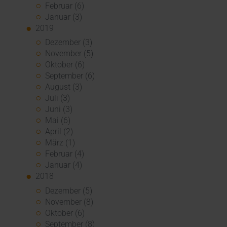
Februar (6)
Januar (3)
2019
Dezember (3)
November (5)
Oktober (6)
September (6)
August (3)
Juli (3)
Juni (3)
Mai (6)
April (2)
März (1)
Februar (4)
Januar (4)
2018
Dezember (5)
November (8)
Oktober (6)
September (8)