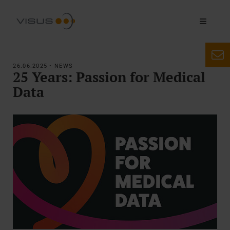
26.06.2025 • NEWS
25 Years: Passion for Medical
Data