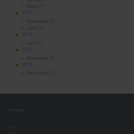
März (1)
2015
November (3)
Juni (1)
2014
Juni (1)
2012
November (2)
2010
Dezember (1)
SITEMAP
PACS
HCM