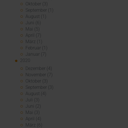
Oktober (3)
September (1)
August (1)
Juni (6)
Mai (5)
April (7)
März (1)
Februar (1)
Januar (7)
2020
Dezember (4)
November (7)
Oktober (3)
September (3)
August (4)
Juli (3)
Juni (2)
Mai (3)
April (4)
März (6)