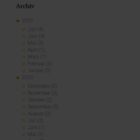
Archiv
2026
Juli (4)
Juni (4)
Mai (3)
April (1)
März (1)
Februar (2)
Januar (5)
2025
Dezember (5)
November (3)
Oktober (2)
September (3)
August (3)
Juli (3)
Juni (1)
Mai (2)