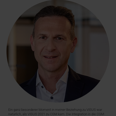
Ein ganz besonderer Moment in meiner Beziehung zu VISUS war
natürlich, als VISUS 2021 zu CGM kam. Die Integration in die CGM-