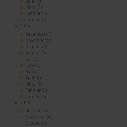
April (1)
März (2)
Februar (4)
Januar (2)
2024
Dezember (1)
November (1)
Oktober (3)
August (1)
Juli (3)
Juni (3)
Mai (7)
April (4)
März (1)
Februar (3)
Januar (4)
2023
Dezember (5)
November (6)
Oktober (3)