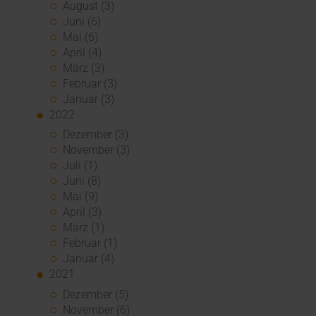
August (3)
Juni (6)
Mai (6)
April (4)
März (3)
Februar (3)
Januar (3)
2022
Dezember (3)
November (3)
Juli (1)
Juni (8)
Mai (9)
April (3)
März (1)
Februar (1)
Januar (4)
2021
Dezember (5)
November (6)