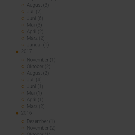
August (3)
Juli (2)
Juni (6)
Mai (3)
April (2)
März (2)
Januar (1)
2017
November (1)
Oktober (2)
August (2)
Juli (4)
Juni (1)
Mai (1)
April (1)
März (2)
2016
Dezember (1)
November (2)
Oktober (1)