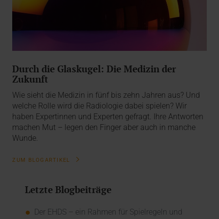
Durch die Glaskugel: Die Medizin der
Zukunft
Wie sieht die Medizin in fünf bis zehn Jahren aus? Und
welche Rolle wird die Radiologie dabei spielen? Wir
haben Expertinnen und Experten gefragt. Ihre Antworten
machen Mut – legen den Finger aber auch in manche
Wunde.
ZUM BLOGARTIKEL
Letzte Blogbeiträge
Der EHDS – ein Rahmen für Spielregeln und