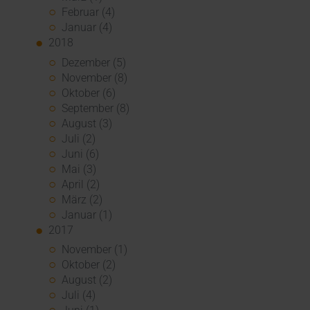
Februar (4)
Januar (4)
2018
Dezember (5)
November (8)
Oktober (6)
September (8)
August (3)
Juli (2)
Juni (6)
Mai (3)
April (2)
März (2)
Januar (1)
2017
November (1)
Oktober (2)
August (2)
Juli (4)