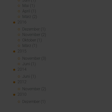
Juni (1)
Mai (1)
April (1)
März (2)
2016
Dezember (1)
November (2)
Oktober (1)
März (1)
2015
November (3)
Juni (1)
2014
Juni (1)
2012
November (2)
2010
Dezember (1)