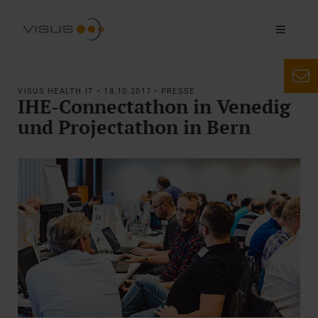
VISUS HEALTH IT • 18.10.2017 • PRESSE
IHE-Connectathon in Venedig
und Projectathon in Bern