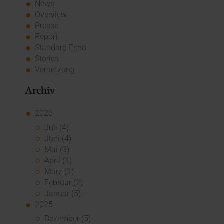
News
Overview
Presse
Report
Standard Echo
Stories
Vernetzung
Archiv
2026
Juli (4)
Juni (4)
Mai (3)
April (1)
März (1)
Februar (2)
Januar (5)
2025
Dezember (5)