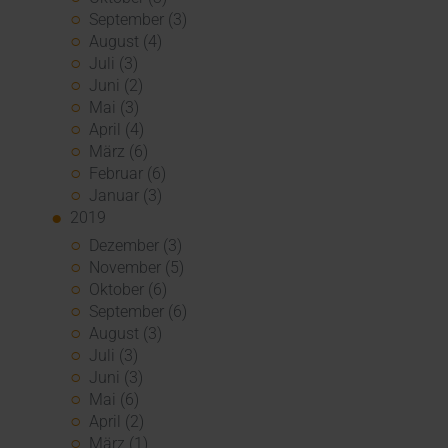
September (3)
August (4)
Juli (3)
Juni (2)
Mai (3)
April (4)
März (6)
Februar (6)
Januar (3)
2019
Dezember (3)
November (5)
Oktober (6)
September (6)
August (3)
Juli (3)
Juni (3)
Mai (6)
April (2)
März (1)