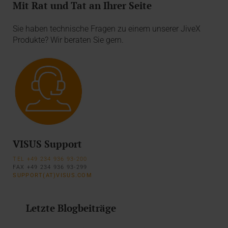
Mit Rat und Tat an Ihrer Seite
Sie haben technische Fragen zu einem unserer JiveX
Produkte? Wir beraten Sie gern.
VISUS Support
TEL +49 234 936 93-200
FAX +49 234 936 93-299
SUPPORT(AT)VISUS.COM
Letzte Blogbeiträge