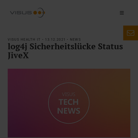
VISUS HEALTH IT • 13.12.2021 • NEWS
log4j Sicherheitslücke Status
JiveX