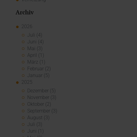
Archiv
2026
Juli (4)
Juni (4)
Mai (3)
April (1)
März (1)
Februar (2)
Januar (5)
2025
Dezember (5)
November (3)
Oktober (2)
September (3)
August (3)
Juli (3)
Juni (1)