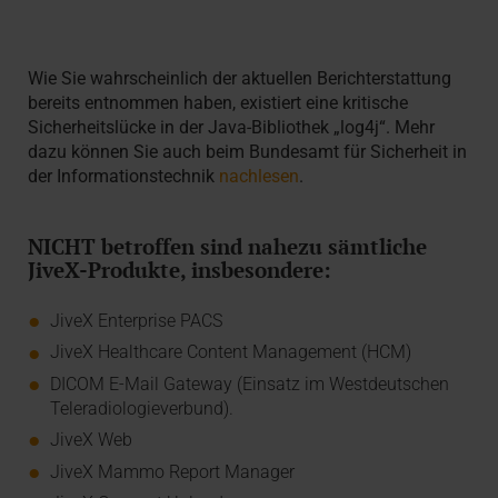
Wie Sie wahrscheinlich der aktuellen Berichterstattung
bereits entnommen haben, existiert eine kritische
Sicherheitslücke in der Java-Bibliothek „log4j“. Mehr
dazu können Sie auch beim Bundesamt für Sicherheit in
der Informationstechnik
nachlesen
.
NICHT betroffen sind nahezu sämtliche
JiveX-Produkte, insbesondere:
JiveX Enterprise PACS
JiveX Healthcare Content Management (HCM)
DICOM E-Mail Gateway (Einsatz im Westdeutschen
Teleradiologieverbund).
JiveX Web
JiveX Mammo Report Manager