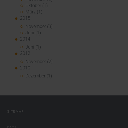
Oktober (1)
März (1)
2015
November (3)
Juni (1)
2014
Juni (1)
2012
November (2)
2010
Dezember (1)
SITEMAP
PACS