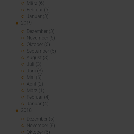
März (6)
Februar (6)
Januar (3)
2019
Dezember (3)
November (5)
Oktober (6)
September (6)
August (3)
Juli (3)
Juni (3)
Mai (6)
April (2)
März (1)
Februar (4)
Januar (4)
2018
Dezember (5)
November (8)
Oktober (6)