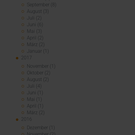
September (8)
August (3)
Juli (2)
Juni (6)
Mai (3)
April (2)
März (2)
Januar (1)
2017
November (1)
Oktober (2)
August (2)
Juli (4)
Juni (1)
Mai (1)
April (1)
März (2)
2016
Dezember (1)
November (2)