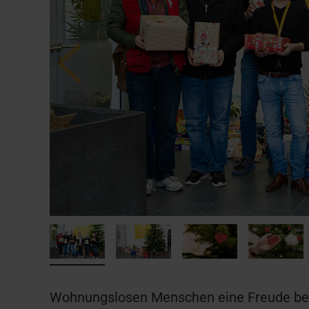
Wohnungslosen Menschen eine Freude berei