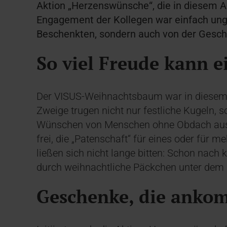
Aktion „Herzenswünsche“, die in diesem A
Engagement der Kollegen war einfach ungl
Beschenkten, sondern auch von der Gesch
So viel Freude kann 
Der VISUS-Weihnachtsbaum war in diesem 
Zweige trugen nicht nur festliche Kugeln, 
Wünschen von Menschen ohne Obdach aus d
frei, die „Patenschaft“ für eines oder für
ließen sich nicht lange bitten: Schon nach
durch weihnachtliche Päckchen unter dem
Geschenke, die ank