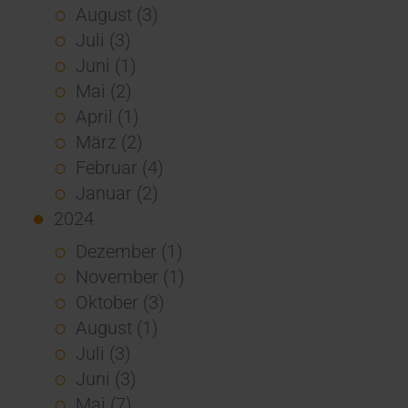
August (3)
Juli (3)
Juni (1)
Mai (2)
April (1)
März (2)
Februar (4)
Januar (2)
2024
Dezember (1)
November (1)
Oktober (3)
August (1)
Juli (3)
Juni (3)
Mai (7)