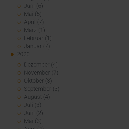
Juni (6)
Mai (5)
April (7)
März (1)
Februar (1)
Januar (7)
2020
Dezember (4)
November (7)
Oktober (3)
September (3)
August (4)
Juli (3)
Juni (2)
Mai (3)
April (4)