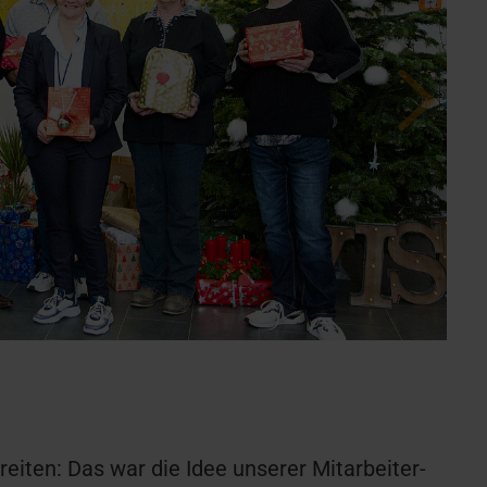
ten: Das war die Idee unserer Mitarbeiter-