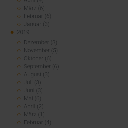
März (6)
Februar (6)
Januar (3)
2019
Dezember (3)
November (5)
Oktober (6)
September (6)
August (3)
Juli (3)
Juni (3)
Mai (6)
April (2)
März (1)
Februar (4)