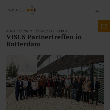
VISUS HEALTH IT • 27.09.2019 • INTERN
VISUS Partnertreffen in
Rotterdam