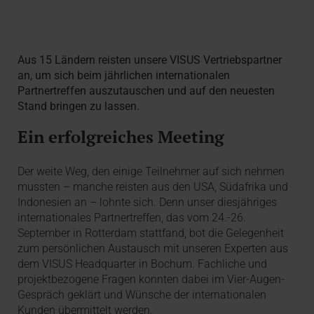
Aus 15 Ländern reisten unsere VISUS Vertriebspartner
an, um sich beim jährlichen internationalen
Partnertreffen auszutauschen und auf den neuesten
Stand bringen zu lassen.
Ein erfolgreiches Meeting
Der weite Weg, den einige Teilnehmer auf sich nehmen
mussten – manche reisten aus den USA, Südafrika und
Indonesien an – lohnte sich. Denn unser diesjähriges
internationales Partnertreffen, das vom 24.-26.
September in Rotterdam stattfand, bot die Gelegenheit
zum persönlichen Austausch mit unseren Experten aus
dem VISUS Headquarter in Bochum. Fachliche und
projektbezogene Fragen konnten dabei im Vier-Augen-
Gespräch geklärt und Wünsche der internationalen
Kunden übermittelt werden.