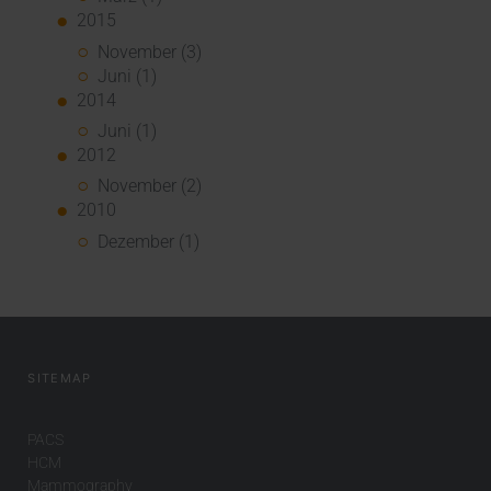
2015
November (3)
Juni (1)
2014
Juni (1)
2012
November (2)
2010
Dezember (1)
SITEMAP
PACS
HCM
Mammography