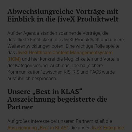
Abwechslungreiche Vorträge mit
Einblick in die JiveX Produktwelt
Auf der Agenda standen spannende Vorträge, die
detaillierte Einblicke in die JiveX Produktwelt und unsere
Weiterentwicklungen boten. Eine wichtige Rolle spielte
das
JiveX Healthcare Content Managementsystem
(HCM)
und hier konkret die Möglichkeiten und Vorteile
der Kategorisierung. Auch das Thema „sichere
Kommunikation“ zwischen KIS, RIS und PACS wurde
ausführlich besprochen.
Unsere „Best in KLAS“
Auszeichnung begeisterte die
Partner
Auf großes Interesse bei unseren Partnern stieß die
Auszeichnung „Best in KLAS“
, die unser
JiveX Enterprise