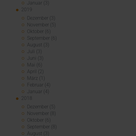
Januar (3)
2019
Dezember (3)
November (5)
Oktober (6)
September (6)
August (3)
Juli (3)
Juni (3)
Mai (6)
April (2)
März (1)
Februar (4)
Januar (4)
2018
Dezember (5)
November (8)
Oktober (6)
September (8)
August (3)