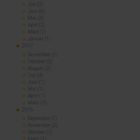
Juli (2)
Juni (6)
Mai (3)
April (2)
März (2)
Januar (1)
2017
November (1)
Oktober (2)
August (2)
Juli (4)
Juni (1)
Mai (1)
April (1)
März (2)
2016
Dezember (1)
November (2)
Oktober (1)
März (1)