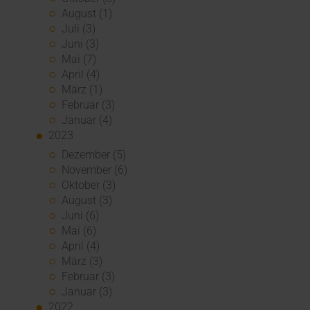
August (1)
Juli (3)
Juni (3)
Mai (7)
April (4)
März (1)
Februar (3)
Januar (4)
2023
Dezember (5)
November (6)
Oktober (3)
August (3)
Juni (6)
Mai (6)
April (4)
März (3)
Februar (3)
Januar (3)
2022