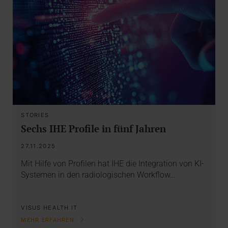
STORIES
Sechs IHE Profile in fünf Jahren
27.11.2025
Mit Hilfe von Profilen hat IHE die Integration von KI-
Systemen in den radiologischen Workflow…
VISUS HEALTH IT
MEHR ERFAHREN