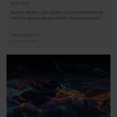
18.12.2025
Auch in diesem Jahr sorgten unsere Mitarbeitende
mit ihrer Spende bei der Aktion „Herzenswünsche“…
VISUS HEALTH IT
MEHR ERFAHREN