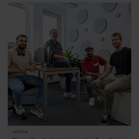
INTERN