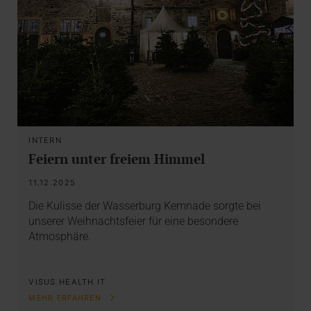
INTERN
Feiern unter freiem Himmel
11.12.2025
Die Kulisse der Wasserburg Kemnade sorgte bei
unserer Weihnachtsfeier für eine besondere
Atmosphäre.
VISUS HEALTH IT
MEHR ERFAHREN