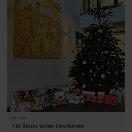
INTERN
Ein Baum voller Geschenke