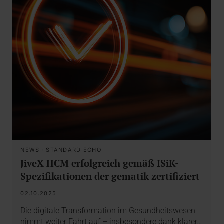
NEWS
·
STANDARD ECHO
JiveX HCM erfolgreich gemäß ISiK-
Spezifikationen der gematik zertifiziert
02.10.2025
Die digitale Transformation im Gesundheitswesen
nimmt weiter Fahrt auf – insbesondere dank klarer…