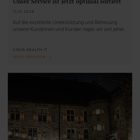
Unser Service ist jetzt optimal sortiert
11.12.2025
Auf die exzellente Unterstützung und Betreuung
unserer Kundinnen und Kunden legen wir seit jeher…
VISUS HEALTH IT
MEHR ERFAHREN