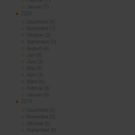
Februar (1)
Januar (7)
2020
Dezember (4)
November (7)
Oktober (3)
September (3)
August (4)
Juli (3)
Juni (2)
Mai (3)
April (4)
März (6)
Februar (6)
Januar (3)
2019
Dezember (3)
November (5)
Oktober (6)
September (6)