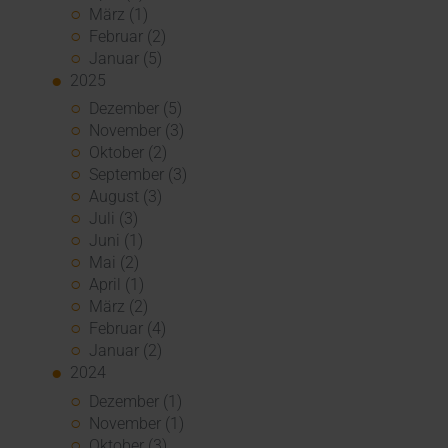
März (1)
Februar (2)
Januar (5)
2025
Dezember (5)
November (3)
Oktober (2)
September (3)
August (3)
Juli (3)
Juni (1)
Mai (2)
April (1)
März (2)
Februar (4)
Januar (2)
2024
Dezember (1)
November (1)
Oktober (3)