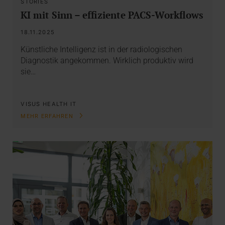
STORIES
KI mit Sinn – effiziente PACS-Workflows
18.11.2025
Künstliche Intelligenz ist in der radiologischen
Diagnostik angekommen. Wirklich produktiv wird
sie…
VISUS HEALTH IT
MEHR ERFAHREN