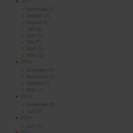
2017
November (1)
Oktober (2)
August (2)
Juli (4)
Juni (1)
Mai (1)
April (1)
März (2)
2016
Dezember (1)
November (2)
Oktober (1)
März (1)
2015
November (3)
Juni (1)
2014
Juni (1)
2012