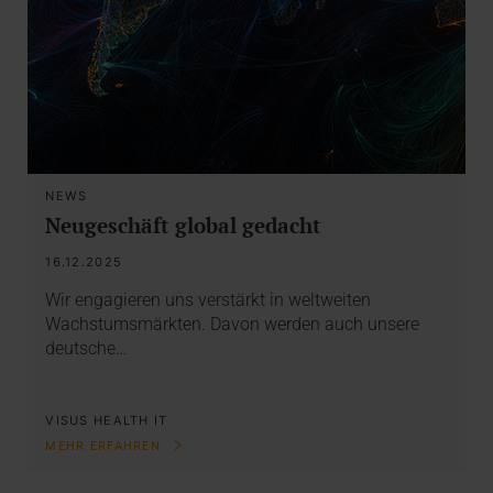
NEWS
Neugeschäft global gedacht
16.12.2025
Wir engagieren uns verstärkt in weltweiten
Wachstumsmärkten. Davon werden auch unsere
deutsche…
VISUS HEALTH IT
MEHR ERFAHREN