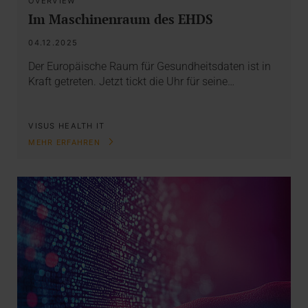
OVERVIEW
Im Maschinenraum des EHDS
04.12.2025
Der Europäische Raum für Gesundheitsdaten ist in
Kraft getreten. Jetzt tickt die Uhr für seine…
VISUS HEALTH IT
MEHR ERFAHREN