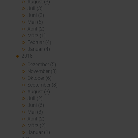
August (3)
Juli (3)
Juni (3)
Mai (6)
April (2)
März (1)
Februar (4)
Januar (4)
2018
Dezember (5)
November (8)
Oktober (6)
September (8)
August (3)
Juli (2)
Juni (6)
Mai (3)
April (2)
März (2)
Januar (1)