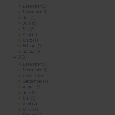
Dezember (3)
November (3)
Juli (1)
Juni (8)
Mai (9)
April (3)
März (1)
Februar (1)
Januar (4)
2021
Dezember (5)
November (6)
Oktober (3)
September (1)
August (1)
Juni (6)
Mai (5)
April (7)
März (1)