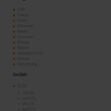
CSR
Events
Intern
Kolumne
News
Overview
Presse
Report
Standard Echo
Stories
Vernetzung
Archiv
2026
Juli (4)
Juni (4)
Mai (3)
April (1)